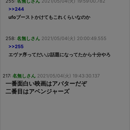
255:
名無しさん
2021/05/04(火) 19:59:00.782
>>244
ufoブーストかけてもこれくらいなのか
258:
名無しさん
2021/05/04(火) 20:00:49.555
>>255
エヴァ序ってだいぶ話題になってたから十分やろ
217:
名無しさん
2021/05/04(火) 19:43:30.137
一番面白い映画はアバターだぞ
二番目はアベンジャーズ