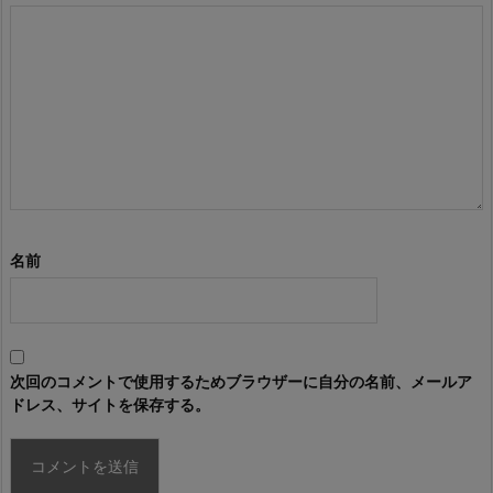
名前
次回のコメントで使用するためブラウザーに自分の名前、メールア
ドレス、サイトを保存する。