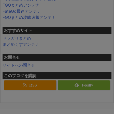
FGOまとめアンテナ
FateGo最速アンテナ
FGOまとめ攻略速報アンテナ
おすすめサイト
ドラガリまとめ
まとめくすアンテナ
お問合せ
サイトへの問合せ
このブログを購読
RSS
Feedly