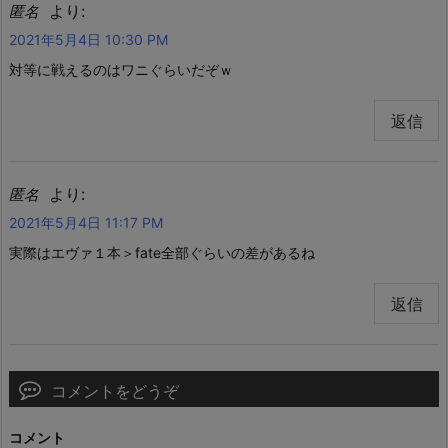
より:
匿名
2021年5月4日 10:30 PM
対等に戦えるのはワニぐらいだぞｗ
返信
より:
匿名
2021年5月4日 11:17 PM
実際はエヴァ１本＞fate全部ぐらいの差があるね
返信
コメントをどうぞ
コメント