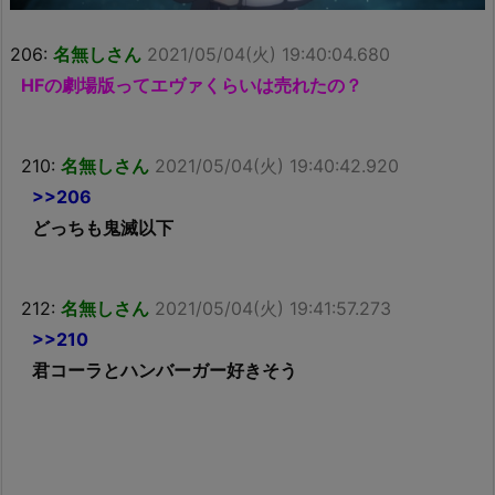
206:
名無しさん
2021/05/04(火) 19:40:04.680
HFの劇場版ってエヴァくらいは売れたの？
210:
名無しさん
2021/05/04(火) 19:40:42.920
>>206
どっちも鬼滅以下
212:
名無しさん
2021/05/04(火) 19:41:57.273
>>210
君コーラとハンバーガー好きそう