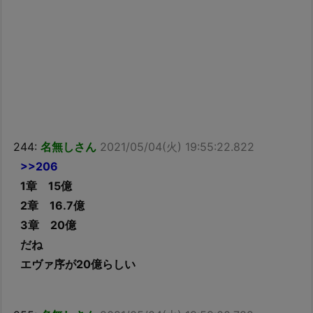
244:
名無しさん
2021/05/04(火) 19:55:22.822
>>206
1章 15億
2章 16.7億
3章 20億
だね
エヴァ序が20億らしい