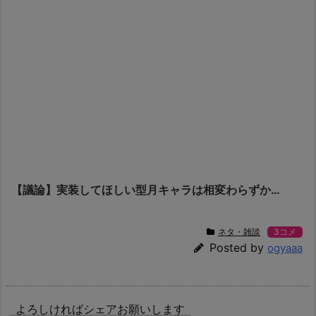
【議論】実装してほしい型月キャラは相変わらずか…
ネタ・雑談
3コメ
Posted by
ogyaaa
よろしければシェアお願いします