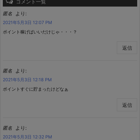
コメント一覧
より:
匿名
2021年5月3日 12:07 PM
ポイント稼げばいいだけじゃ・・・？
返信
より:
匿名
2021年5月3日 12:18 PM
ポイントすぐに貯まったけどなぁ
返信
より:
匿名
2021年5月3日 12:32 PM