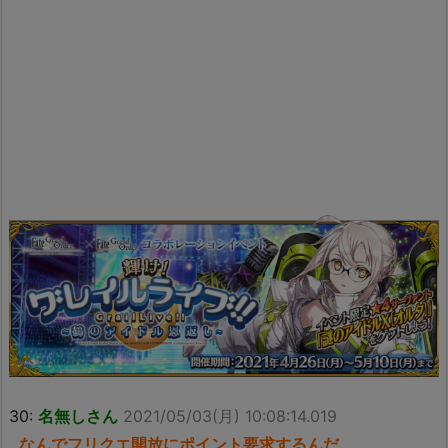
30:
名無しさん
2021/05/03(月) 10:08:14.019
なんでフリクエ開放にポイント要求するんだ