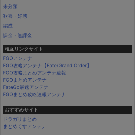
未分類
歓喜・好感
編成
課金・無課金
相互リンクサイト
FGOアンテナ
FGO攻略アンテナ【Fate/Grand Order】
FGO攻略まとめアンテナ速報
FGOまとめアンテナ
FateGo最速アンテナ
FGOまとめ攻略速報アンテナ
おすすめサイト
ドラガリまとめ
まとめくすアンテナ