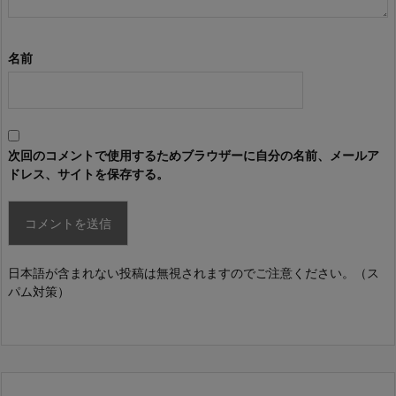
名前
次回のコメントで使用するためブラウザーに自分の名前、メールア
ドレス、サイトを保存する。
日本語が含まれない投稿は無視されますのでご注意ください。（ス
パム対策）