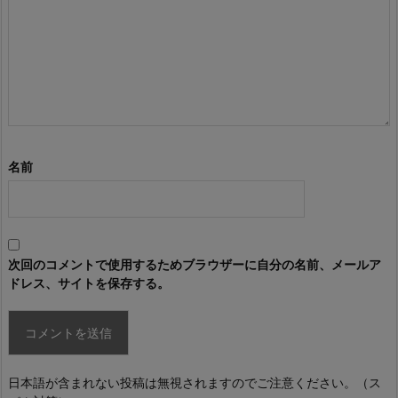
名前
次回のコメントで使用するためブラウザーに自分の名前、メールア
ドレス、サイトを保存する。
日本語が含まれない投稿は無視されますのでご注意ください。（ス