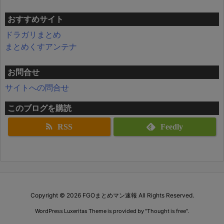
おすすめサイト
ドラガリまとめ
まとめくすアンテナ
お問合せ
サイトへの問合せ
このブログを購読
RSS
Feedly
Copyright ©
2026
FGOまとめマン速報
All Rights Reserved.
WordPress Luxeritas Theme is provided by "
Thought is free
".