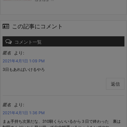
この記事にコメント
コメント一覧
より:
匿名
2021年4月1日 1:09 PM
3日もあればいけるやろ
返信
より:
匿名
2021年4月1日 1:36 PM
まぁ手持ち次第だな、310騎くらいいるから３日で終わった 裏は