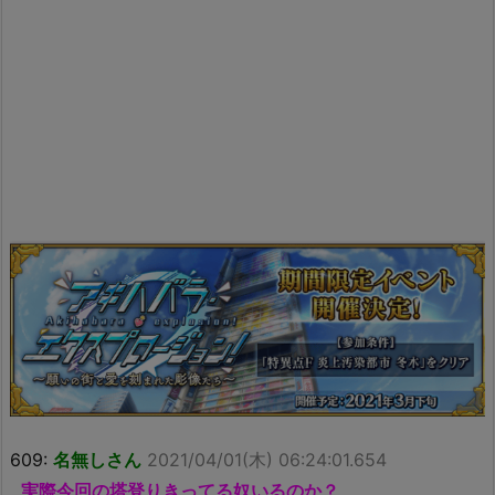
609:
名無しさん
2021/04/01(木) 06:24:01.654
実際今回の塔登りきってる奴いるのか？