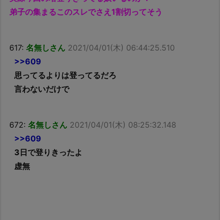
弟子の集まるこのスレでさえ1割切ってそう
617:
名無しさん
2021/04/01(木) 06:44:25.510
>>609
思ってるよりは登ってるだろ
言わないだけで
672:
名無しさん
2021/04/01(木) 08:25:32.148
>>609
3日で登りきったよ
虚無