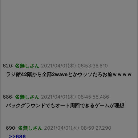
620:
名無しさん
2021/04/01(木) 06:53:36.610
ラジ館42階から全部2waveとかウッソだろお前ｗｗｗｗ
686:
名無しさん
2021/04/01(木) 08:45:55.486
バックグラウンドでもオート周回できるゲームが理想
690:
名無しさん
2021/04/01(木) 08:59:27.290
>>686