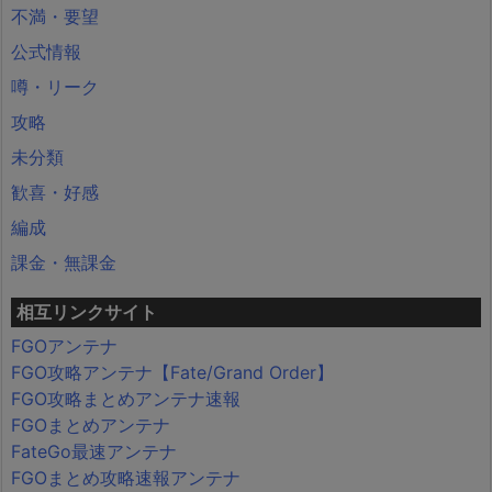
不満・要望
公式情報
噂・リーク
攻略
未分類
歓喜・好感
編成
課金・無課金
相互リンクサイト
FGOアンテナ
FGO攻略アンテナ【Fate/Grand Order】
FGO攻略まとめアンテナ速報
FGOまとめアンテナ
FateGo最速アンテナ
FGOまとめ攻略速報アンテナ