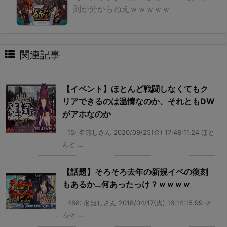
則が分からねえｗｗｗｗｗ
関連記事
【イベント】ほとんど戦闘しなくてもク
リアできるのは温情なのか、それともDW
がアホなのか
15: 名無しさん 2020/09/25(金) 17:48:11.24 ほと
んど ...
【話題】そろそろ去年の新規イベの復刻
もあるか…何あったっけ？ｗｗｗｗ
468: 名無しさん 2018/04/17(火) 16:14:15.99 そ
ろそ ...