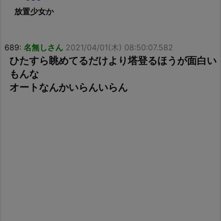
放置少女か
689:
名無しさん
2021/04/01(木) 08:50:07.582
ひたすら眺めてるだけより塔登るほうが面白い
もんな
オートなんかいらんいらん