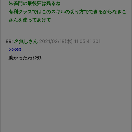
朱雀門の最後狂は残るね
有利クラスではこのスキルの切り方でできるからなぎこ
さんを使ってあげて
89:
名無しさん
2021/02/18(木) 11:05:41.301
>>80
助かったわﾄﾝｸｽ