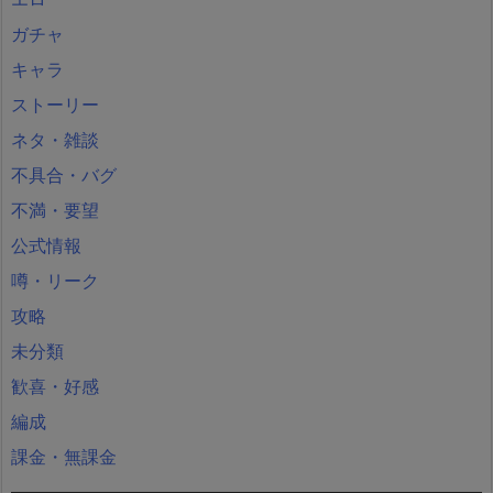
ガチャ
キャラ
ストーリー
ネタ・雑談
不具合・バグ
不満・要望
公式情報
噂・リーク
攻略
未分類
歓喜・好感
編成
課金・無課金