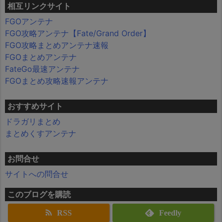
相互リンクサイト
FGOアンテナ
FGO攻略アンテナ【Fate/Grand Order】
FGO攻略まとめアンテナ速報
FGOまとめアンテナ
FateGo最速アンテナ
FGOまとめ攻略速報アンテナ
おすすめサイト
ドラガリまとめ
まとめくすアンテナ
お問合せ
サイトへの問合せ
このブログを購読
RSS
Feedly