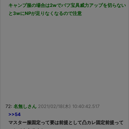
キャンプ服の場合は2wでバフ宝具威力アップを切らない
と3wにNPが足りなくなるので注意
72:
名無しさん
2021/02/18(木) 10:40:42.517
>>54
マスター服固定って要は前提として凸カレ固定前提って