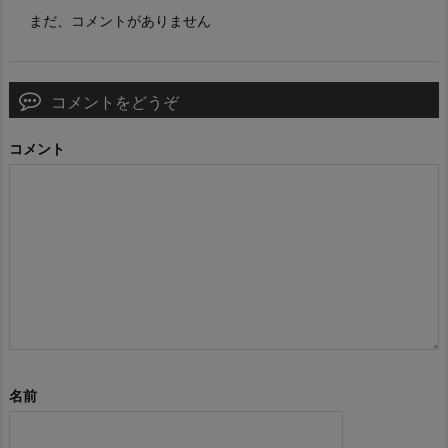
まだ、コメントがありません
コメントをどうぞ
コメント
名前