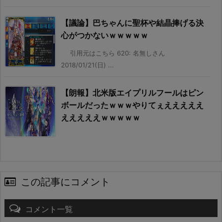
【議論】巴ちゃんに聖杯や結晶捧げる決
心がつかないｗｗｗｗｗ
引用元はこちら 620: 名無しさん
2018/01/21(日) ...
【朗報】北米版エイプリルフールはピン
ボールだったｗｗｗやりてぇえええええ
えええええｗｗｗｗｗ
この記事にコメント
コメント一覧