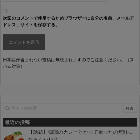
次回のコメントで使用するためブラウザーに自分の名前、メールア
ドレス、サイトを保存する。
日本語が含まれない投稿は無視されますのでご注意ください。（ス
パム対策）
最近の投稿
【話題】知識のカレーとかって余ったの無駄に
なるんかね？