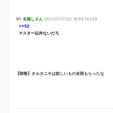
91:
名無しさん
2021/01/17(日) 18:58:14.029
>>52
マスター以外ないだろ
【朗報】オルタニキは欲しいもの全部もらったな