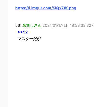
https://i.imgur.com/SIQx7tK.png
56:
名無しさん
2021/01/17(日) 18:53:33.327
>>52
マスターだが