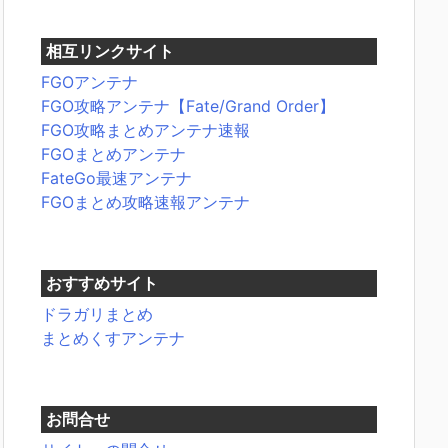
相互リンクサイト
FGOアンテナ
FGO攻略アンテナ【Fate/Grand Order】
FGO攻略まとめアンテナ速報
FGOまとめアンテナ
FateGo最速アンテナ
FGOまとめ攻略速報アンテナ
おすすめサイト
ドラガリまとめ
まとめくすアンテナ
お問合せ