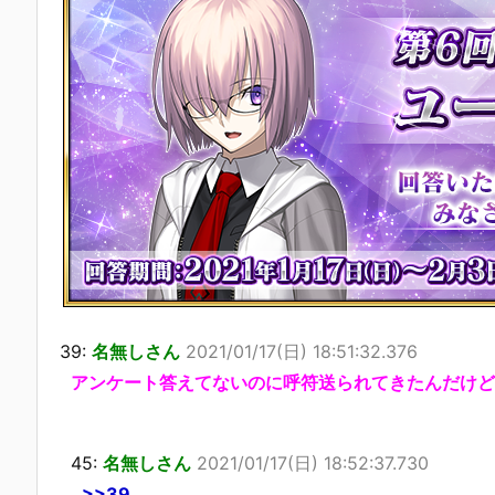
39:
名無しさん
2021/01/17(日) 18:51:32.376
アンケート答えてないのに呼符送られてきたんだけど
45:
名無しさん
2021/01/17(日) 18:52:37.730
>>39