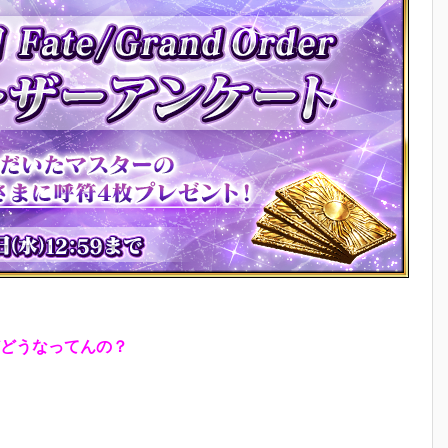
どうなってんの？