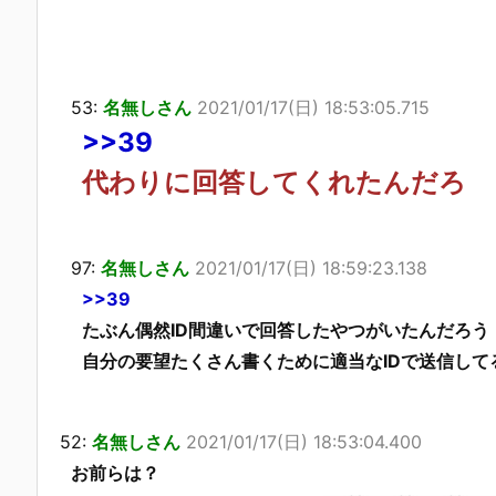
53:
名無しさん
2021/01/17(日) 18:53:05.715
>>39
代わりに回答してくれたんだろ
97:
名無しさん
2021/01/17(日) 18:59:23.138
>>39
たぶん偶然ID間違いで回答したやつがいたんだろう
自分の要望たくさん書くために適当なIDで送信して
52:
名無しさん
2021/01/17(日) 18:53:04.400
お前らは？