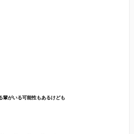
る輩がいる可能性もあるけども