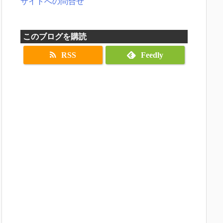
サイトへの問合せ
このブログを購読
RSS
Feedly