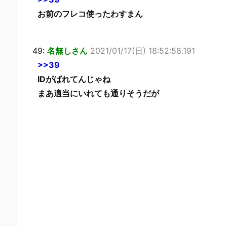
お前のフレコ使ったわすまん
49:
名無しさん
2021/01/17(日) 18:52:58.191
>>39
IDがばれてんじゃね
まあ適当にいれても通りそうだが