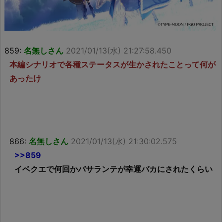
859:
名無しさん
2021/01/13(水) 21:27:58.450
本編シナリオで各種ステータスが生かされたことって何が
あったけ
866:
名無しさん
2021/01/13(水) 21:30:02.575
>>859
イベクエで何回かバサランテが幸運バカにされたくらい