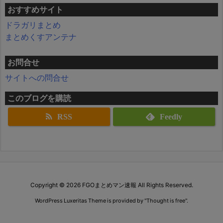
おすすめサイト
ドラガリまとめ
まとめくすアンテナ
お問合せ
サイトへの問合せ
このブログを購読
RSS
Feedly
Copyright ©
2026
FGOまとめマン速報
All Rights Reserved.
WordPress Luxeritas Theme is provided by "
Thought is free
".