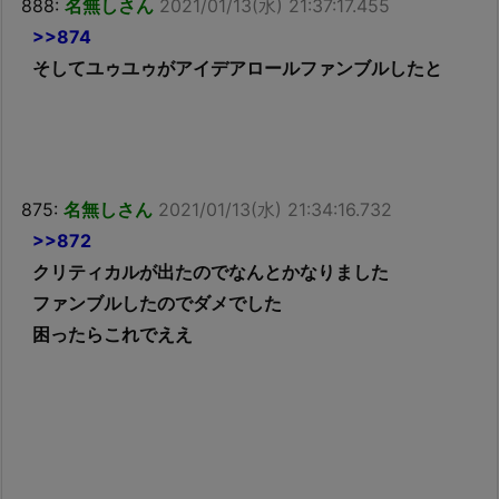
888:
名無しさん
2021/01/13(水) 21:37:17.455
>>874
そしてユゥユゥがアイデアロールファンブルしたと
875:
名無しさん
2021/01/13(水) 21:34:16.732
>>872
クリティカルが出たのでなんとかなりました
ファンブルしたのでダメでした
困ったらこれでええ