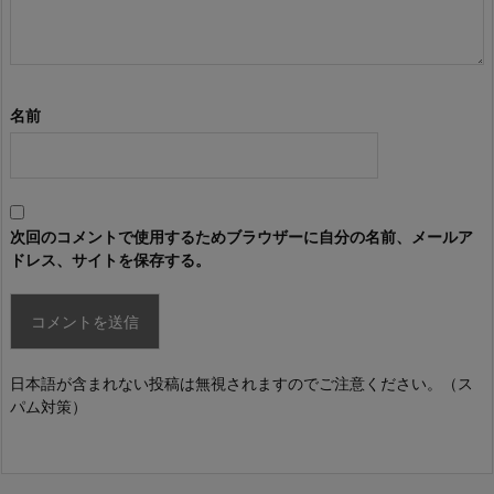
名前
次回のコメントで使用するためブラウザーに自分の名前、メールア
ドレス、サイトを保存する。
日本語が含まれない投稿は無視されますのでご注意ください。（ス
パム対策）