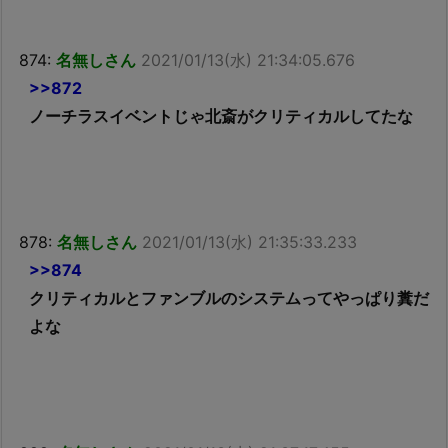
874:
名無しさん
2021/01/13(水) 21:34:05.676
>>872
ノーチラスイベントじゃ北斎がクリティカルしてたな
878:
名無しさん
2021/01/13(水) 21:35:33.233
>>874
クリティカルとファンブルのシステムってやっぱり糞だ
よな