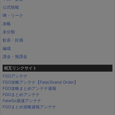
公式情報
噂・リーク
攻略
未分類
歓喜・好感
編成
課金・無課金
相互リンクサイト
FGOアンテナ
FGO攻略アンテナ【Fate/Grand Order】
FGO攻略まとめアンテナ速報
FGOまとめアンテナ
FateGo最速アンテナ
FGOまとめ攻略速報アンテナ