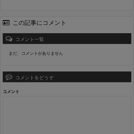
この記事にコメント
コメント一覧
まだ、コメントがありません
コメントをどうぞ
コメント