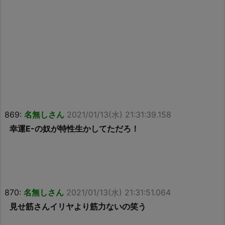
869:
名無しさん
2021/01/13(水) 21:31:39.158
幸運E-の奴が特性生かしてただろ！
870:
名無しさん
2021/01/13(水) 21:31:51.064
見せ筋さんイリヤより筋力ないの笑う