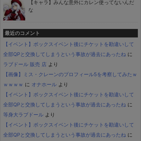
【キャラ】みんな意外にカレン使ってないんだ
な
最近のコメント
【イベント】ボックスイベント後にチケットを勘違いして
全部QPと交換してしまうという事故が過去にあったね
に
ラブドール 販売 店
より
【画像】ミス・クレーンのプロフィール5を考察してみたｗ
ｗｗｗｗ
に
オナホール
より
【イベント】ボックスイベント後にチケットを勘違いして
全部QPと交換してしまうという事故が過去にあったね
に
等身大ラブドール
より
【イベント】ボックスイベント後にチケットを勘違いして
全部QPと交換してしまうという事故が過去にあったね
に