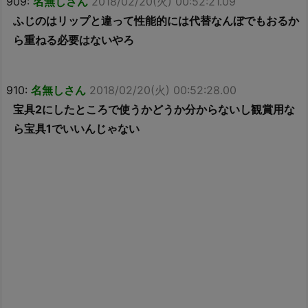
909:
名無しさん
2018/02/20(火) 00:52:21.09
ふじのはリップと違って性能的には代替なんぼでもおるか
ら重ねる必要はないやろ
910:
名無しさん
2018/02/20(火) 00:52:28.00
宝具2にしたところで使うかどうか分からないし観賞用な
ら宝具1でいいんじゃない