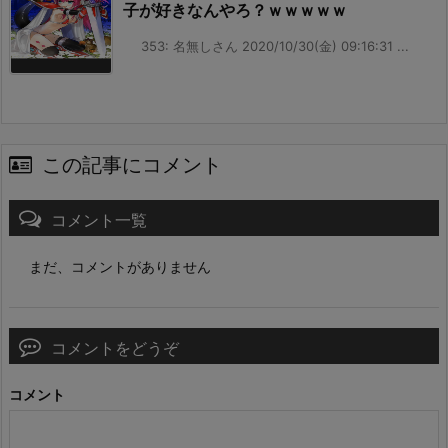
子が好きなんやろ？ｗｗｗｗｗ
353: 名無しさん 2020/10/30(金) 09:16:31 ...
この記事にコメント
コメント一覧
まだ、コメントがありません
コメントをどうぞ
コメント