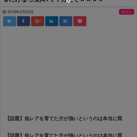
2018年2月20日
0コメ
B!
【話題】低レアを育てた方が強いというのは本当に罠
【話題】低レアを育てた方が強いというのは本当に罠