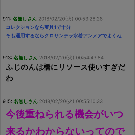
911:
名無しさん
2018/02/20(火) 00:53:28.28
コレクションなら宝具1で十分
そも運用するならクロサンテラ水着アンメアでよくね
913:
名無しさん
2018/02/20(火) 00:54:43.84
ふじのんは橋にリソース使いすぎだ
わ
915:
名無しさん
2018/02/20(火) 00:55:10.33
今後重ねられる機会がいつ
来るかわからないってので