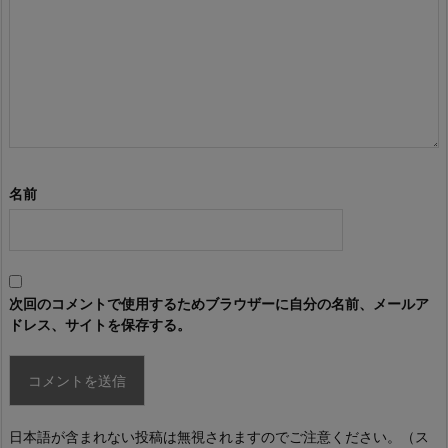
名前
次回のコメントで使用するためブラウザーに自分の名前、メールア
ドレス、サイトを保存する。
日本語が含まれない投稿は無視されますのでご注意ください。（ス