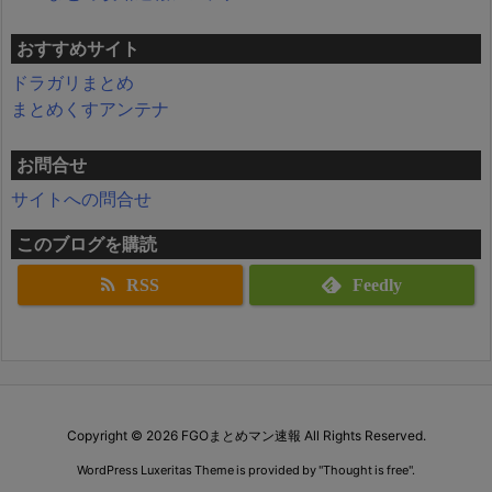
おすすめサイト
ドラガリまとめ
まとめくすアンテナ
お問合せ
サイトへの問合せ
このブログを購読
RSS
Feedly
Copyright ©
2026
FGOまとめマン速報
All Rights Reserved.
WordPress Luxeritas Theme is provided by "
Thought is free
".