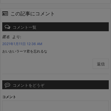
この記事にコメント
コメント一覧
より:
匿名
2021年1月11日 12:36 AM
おいおいラーマ君を忘れるな
返信
コメントをどうぞ
コメント