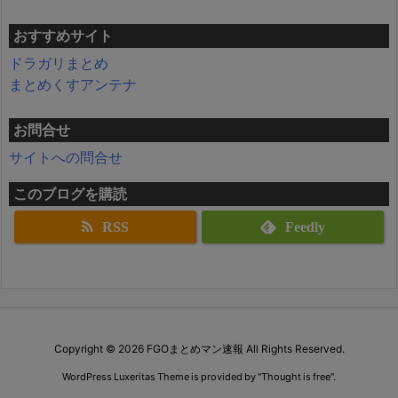
おすすめサイト
ドラガリまとめ
まとめくすアンテナ
お問合せ
サイトへの問合せ
このブログを購読
RSS
Feedly
Copyright ©
2026
FGOまとめマン速報
All Rights Reserved.
WordPress Luxeritas Theme is provided by "
Thought is free
".