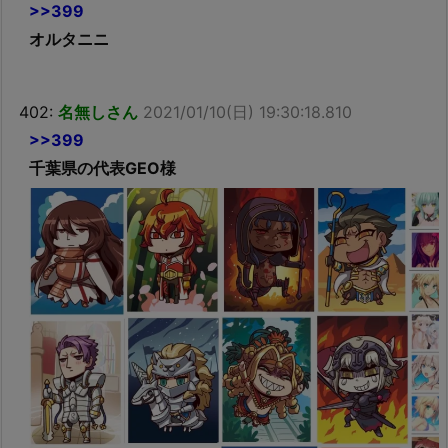
>>399
オルタニニ
402:
名無しさん
2021/01/10(日) 19:30:18.810
>>399
千葉県の代表GEO様