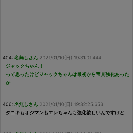
404:
名無しさん
2021/01/10(日) 19:31:01.444
ジャックちゃん！
って思ったけどジャックちゃんは最初から宝具強化あった
か
406:
名無しさん
2021/01/10(日) 19:32:25.653
タニキもオジマンもエレちゃんも強化欲しいんですけど