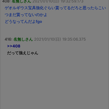
408:
名無しさん
2021/01/10(日) 19:32:59.173
ゲオルギウス宝具強化ぐらい貰ってるだろと思ったらこい
つまだ貰ってないのかよ
どうなってんだよfgo
416:
名無しさん
2021/01/10(日) 19:35:06.375
>>408
だって強えじゃん