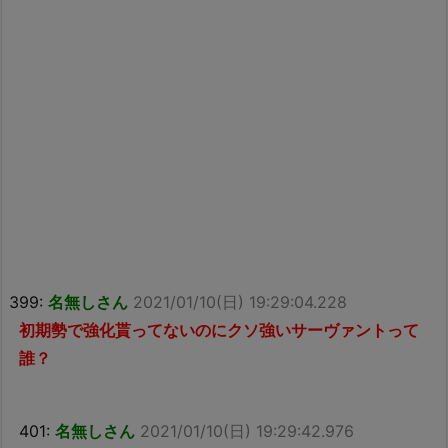
399:
名無しさん
2021/01/10(日) 19:29:04.228
初期勢で強化貰ってないのにクソ強いサーヴァントって
誰？
401:
名無しさん
2021/01/10(日) 19:29:42.976