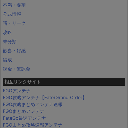
不満・要望
公式情報
噂・リーク
攻略
未分類
歓喜・好感
編成
課金・無課金
相互リンクサイト
FGOアンテナ
FGO攻略アンテナ【Fate/Grand Order】
FGO攻略まとめアンテナ速報
FGOまとめアンテナ
FateGo最速アンテナ
FGOまとめ攻略速報アンテナ