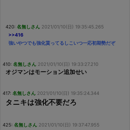
420:
名無しさん
2021/01/10(日) 19:35:45.265
>>416
強いやつでも強化貰ってるしこいつ一応初期勢だぞ
410:
名無しさん
2021/01/10(日) 19:33:27.210
オジマンはモーション追加せい
417:
名無しさん
2021/01/10(日) 19:35:24.344
タニキは強化不要だろ
425:
名無しさん
2021/01/10(日) 19:37:47.955