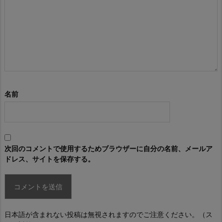
名前
次回のコメントで使用するためブラウザーに自分の名前、メールア
ドレス、サイトを保存する。
日本語が含まれない投稿は無視されますのでご注意ください。（ス