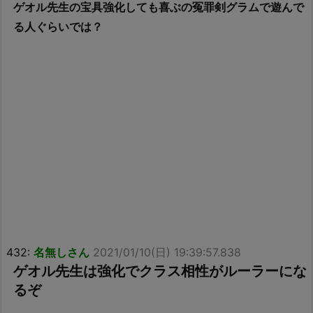
ゲオル先生の宝具強化しても喜ぶの冤罪剣グラムで遊んで
る人ぐらいでは？
432:
名無しさん
2021/01/10(日) 19:39:57.838
ゲオル先生は強化でクラス相性がルーラーにな
るぞ