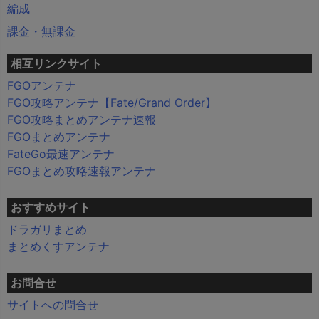
編成
課金・無課金
相互リンクサイト
FGOアンテナ
FGO攻略アンテナ【Fate/Grand Order】
FGO攻略まとめアンテナ速報
FGOまとめアンテナ
FateGo最速アンテナ
FGOまとめ攻略速報アンテナ
おすすめサイト
ドラガリまとめ
まとめくすアンテナ
お問合せ
サイトへの問合せ