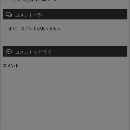
コメント一覧
まだ、コメントがありません
コメントをどうぞ
コメント