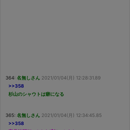
364:
名無しさん
2021/01/04(月) 12:28:31.89
>>358
杉山のシャウトは癖になる
365:
名無しさん
2021/01/04(月) 12:34:45.85
>>358