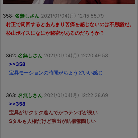
358:
名無しさん
2021/01/04(月) 12:15:55.79
村正で周回するとあんまり苦痛を感じないのは不思議だ。
杉山ボイスになにか秘密があるのだろうか？
362:
名無しさん
2021/01/04(月) 12:20:49.58
>>358
宝具モーションの時間がちょうどいい感じ
363:
名無しさん
2021/01/04(月) 12:22:28.69
>>358
宝具がサクサク進んでかつテンポが良い
Sタルも人権だけど演出が結構鬱陶しい