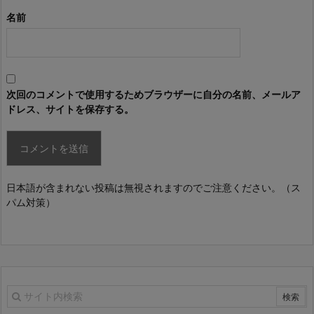
名前
次回のコメントで使用するためブラウザーに自分の名前、メールア
ドレス、サイトを保存する。
日本語が含まれない投稿は無視されますのでご注意ください。（ス
パム対策）