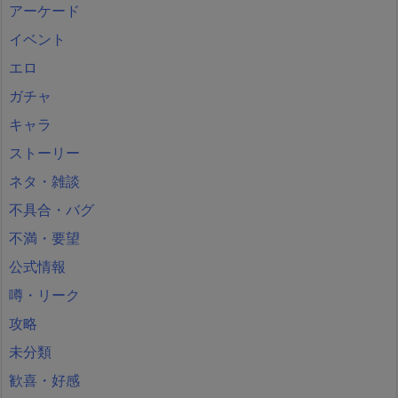
アーケード
イベント
エロ
ガチャ
キャラ
ストーリー
ネタ・雑談
不具合・バグ
不満・要望
公式情報
噂・リーク
攻略
未分類
歓喜・好感