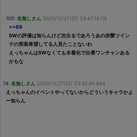
105:
名無しさん
2020/12/27(日) 23:47:14.116
>>69
SWの評価は知らんけど次出るであろうあの赤髪ツイン
テの実装希望してる人見たことないわ
えっちゃんはSWなくても水着化で出番ワンチャンある
かもな
74:
名無しさん
2020/12/27(日) 23:32:45.644
えっちゃんのイベントやってないからどういうキャラかよ
ー知らん