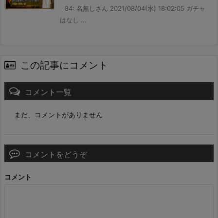
84: 名無しさん 2021/08/04(水) 18:02:05 ガチャ
はなし ...
この記事にコメント
コメント一覧
まだ、コメントがありません
コメントをどうぞ
コメント