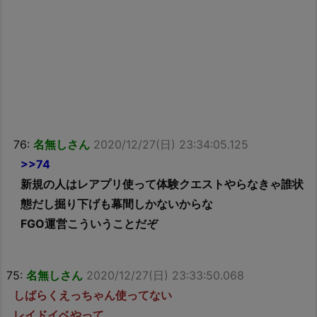
76:
名無しさん
2020/12/27(日) 23:34:05.125
>>74
新規の人はレアプリ使って体験クエストやらなきゃ誰状
態だし掘り下げも幕間しかないからな
FGO運営こういうことだぞ
75:
名無しさん
2020/12/27(日) 23:33:50.068
しばらくえっちゃん使ってない
レイドイベやって