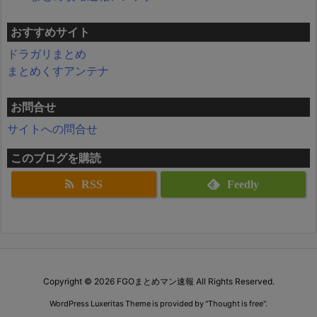
おすすめサイト
ドラガリまとめ
まとめくすアンテナ
お問合せ
サイトへの問合せ
このブログを購読
RSS
Feedly
Copyright ©
2026
FGOまとめマン速報
All Rights Reserved.
WordPress Luxeritas Theme is provided by "
Thought is free
".