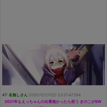
47:
名無しさん
2020/12/27(日) 23:21:47.594
2021年もえっちゃんの出番無かったら笑う きのこがSW