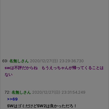
69:
名無しさん
2020/12/27(日) 23:29:36.730
swは不評だからね もうえっちゃんが帰ってくることは
ない
72:
名無しさん
2020/12/27(日) 23:31:54.249
>>69
SWはゴミだけどSW2は良かっただろ！