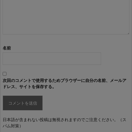
名前
次回のコメントで使用するためブラウザーに自分の名前、メールア
ドレス、サイトを保存する。
日本語が含まれない投稿は無視されますのでご注意ください。（ス
パム対策）