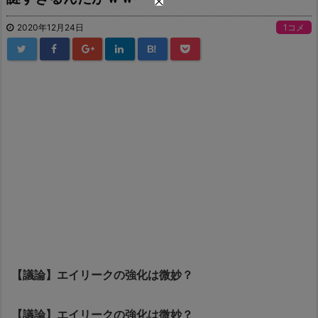
2020年12月24日
1コメ
B!
【議論】エイリークの強化は微妙？
【議論】エイリークの強化は微妙？