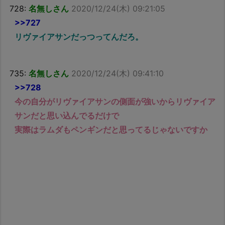
728:
名無しさん
2020/12/24(木) 09:21:05
>>727
リヴァイアサンだっつってんだろ。
735:
名無しさん
2020/12/24(木) 09:41:10
>>728
今の自分がリヴァイアサンの側面が強いからリヴァイア
サンだと思い込んでるだけで
実際はラムダもペンギンだと思ってるじゃないですか