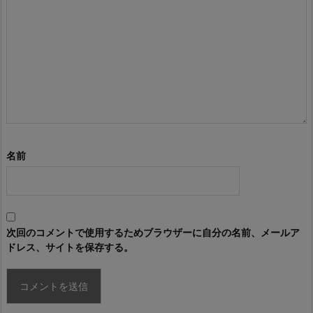
名前
次回のコメントで使用するためブラウザーに自分の名前、メールア
ドレス、サイトを保存する。