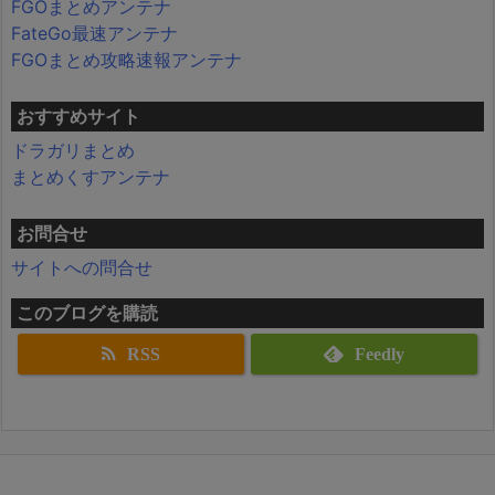
FGOまとめアンテナ
FateGo最速アンテナ
FGOまとめ攻略速報アンテナ
おすすめサイト
ドラガリまとめ
まとめくすアンテナ
お問合せ
サイトへの問合せ
このブログを購読
RSS
Feedly