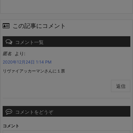
この記事にコメント
コメント一覧
より:
匿名
2020年12月24日 1:14 PM
リヴァイアッカーマンさんに１票
返信
コメントをどうぞ
コメント