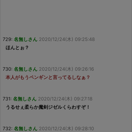
729:
名無しさん
2020/12/24(木) 09:25:48
ほんとぉ？
730:
名無しさん
2020/12/24(木) 09:26:16
本人がもうペンギンと言ってるしなぁ？
731:
名無しさん
2020/12/24(木) 09:27:18
うるせぇ柔らか魔剣ジゼルくらわすぞ！
732:
名無しさん
2020/12/24(木) 09:28:10