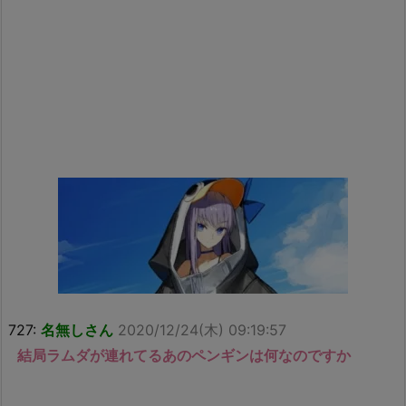
727:
名無しさん
2020/12/24(木) 09:19:57
結局ラムダが連れてるあのペンギンは何なのですか