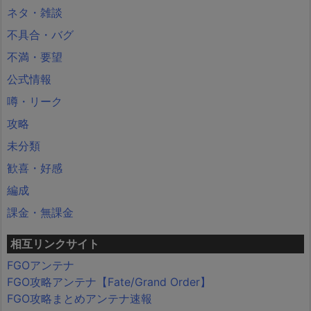
ネタ・雑談
不具合・バグ
不満・要望
公式情報
噂・リーク
攻略
未分類
歓喜・好感
編成
課金・無課金
相互リンクサイト
FGOアンテナ
FGO攻略アンテナ【Fate/Grand Order】
FGO攻略まとめアンテナ速報