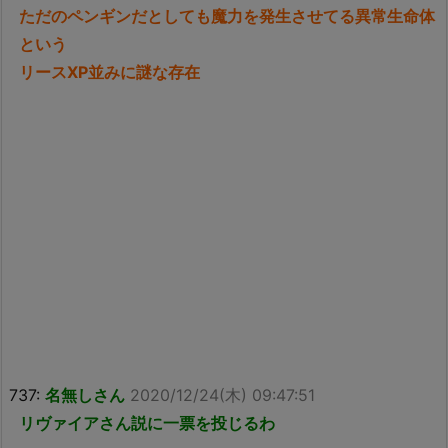
ただのペンギンだとしても魔力を発生させてる異常生命体
という
リースXP並みに謎な存在
737:
名無しさん
2020/12/24(木) 09:47:51
リヴァイアさん説に一票を投じるわ