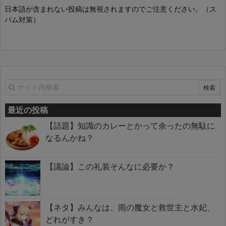
日本語が含まれない投稿は無視されますのでご注意ください。（ス
パム対策）
最近の投稿
【話題】知識のカレーとかって余ったの無駄に
なるんかね？
【議論】この礼装そんなに必要か？
【ネタ】みんなは、雨の魔女と救世主と水妃、
どれがすき？