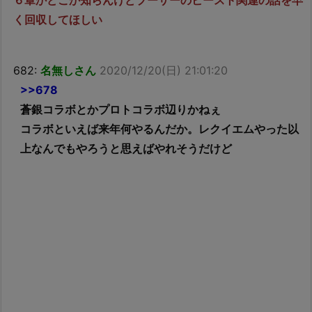
く回収してほしい
682:
名無しさん
2020/12/20(日) 21:01:20
>>678
蒼銀コラボとかプロトコラボ辺りかねぇ
コラボといえば来年何やるんだか。レクイエムやった以
上なんでもやろうと思えばやれそうだけど