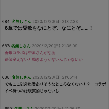
684:
名無しさん
2020/12/20(日) 21:02:33
6章では愛歌をなにとぞ、なにとぞ……！
687:
名無しさん
2020/12/20(日) 21:05:09
蒼銀コラボは中原さんがなあ
絵師変えないと動きようがないんじゃないか
688:
名無しさん
2020/12/20(日) 21:05:14
でもここ以外出番ありそうなところなくない！？ コラボ
イベ待つのは現実的じゃないし
690:
名無しさん
2020/12/20(日) 21:06:30