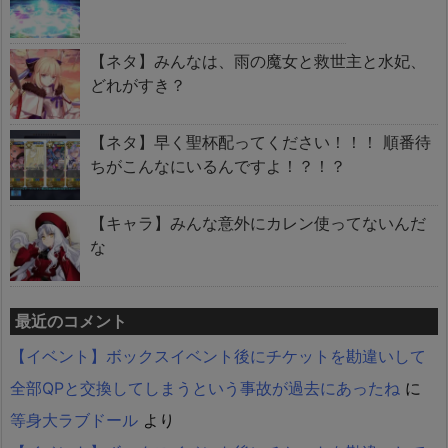
【ネタ】みんなは、雨の魔女と救世主と水妃、
どれがすき？
【ネタ】早く聖杯配ってください！！！ 順番待
ちがこんなにいるんですよ！？！？
【キャラ】みんな意外にカレン使ってないんだ
な
最近のコメント
【イベント】ボックスイベント後にチケットを勘違いして
全部QPと交換してしまうという事故が過去にあったね
に
等身大ラブドール
より