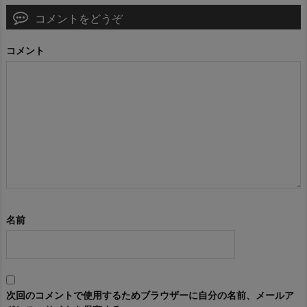
コメントをどうぞ
コメント
名前
次回のコメントで使用するためブラウザーに自分の名前、メールア