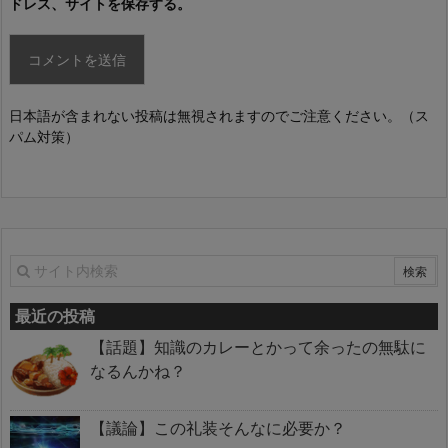
ドレス、サイトを保存する。
日本語が含まれない投稿は無視されますのでご注意ください。（ス
パム対策）
最近の投稿
【話題】知識のカレーとかって余ったの無駄に
なるんかね？
【議論】この礼装そんなに必要か？