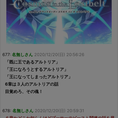
677:
名無しさん
2020/12/20(日) 20:56:26
「既に王であるアルトリア」
「王になろうとするアルトリア」
「王になってしまったアルトリア」
6章は３人のアルトリアの話
目覚めろ、その魂！
678:
名無しさん
2020/12/20(日) 20:59:31
６章かどこか知らんけどプーサーのビースト関連の話を早