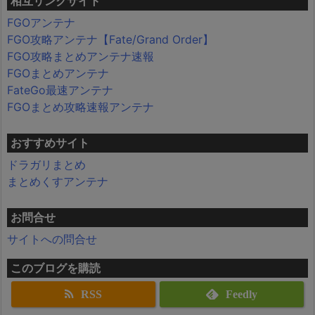
相互リンクサイト
FGOアンテナ
FGO攻略アンテナ【Fate/Grand Order】
FGO攻略まとめアンテナ速報
FGOまとめアンテナ
FateGo最速アンテナ
FGOまとめ攻略速報アンテナ
おすすめサイト
ドラガリまとめ
まとめくすアンテナ
お問合せ
サイトへの問合せ
このブログを購読
RSS
Feedly