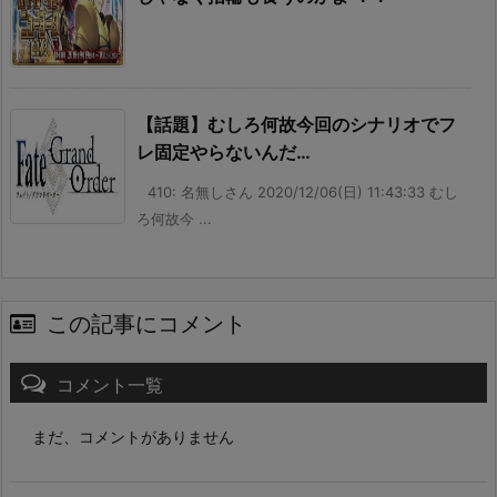
【話題】むしろ何故今回のシナリオでフ
レ固定やらないんだ…
410: 名無しさん 2020/12/06(日) 11:43:33 むし
ろ何故今 ...
この記事にコメント
コメント一覧
まだ、コメントがありません