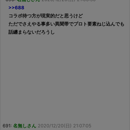
>>688
コラボ待つ方が現実的だと思うけど
ただでさえやる事多い異聞帯でプロト要素ねじ込んでも
話纏まらないだろうし
691:
名無しさん
2020/12/20(日) 21:07:05