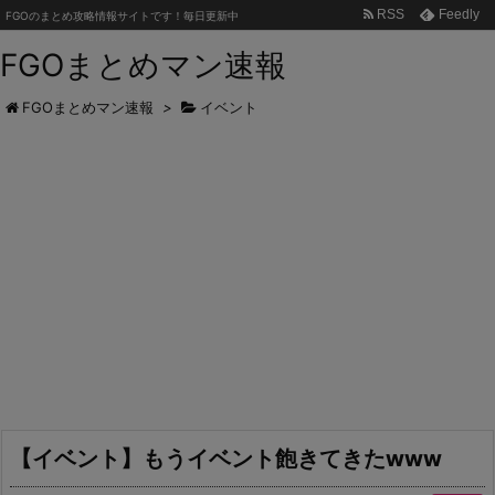
RSS
Feedly
FGOのまとめ攻略情報サイトです！毎日更新中
FGOまとめマン速報
FGOまとめマン速報
>
イベント
【イベント】もうイベント飽きてきたwww