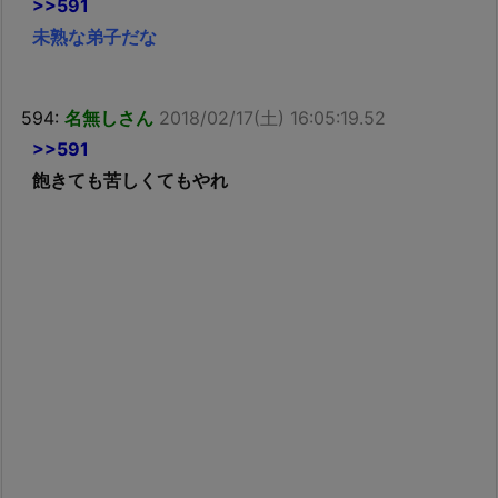
>>591
未熟な弟子だな
594:
名無しさん
2018/02/17(土) 16:05:19.52
>>591
飽きても苦しくてもやれ