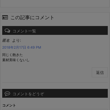
この記事にコメント
コメント一覧
より:
匿名
2018年2月17日 6:49 PM
同じく飽きた
素材美味くないし
返信
コメントをどうぞ
コメント