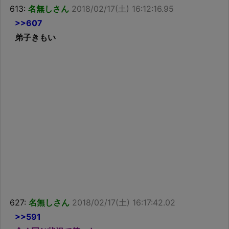
613:
名無しさん
2018/02/17(土) 16:12:16.95
>>607
弟子きもい
627:
名無しさん
2018/02/17(土) 16:17:42.02
>>591