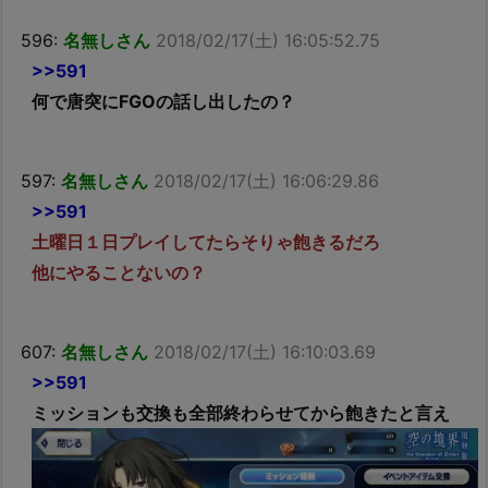
596:
名無しさん
2018/02/17(土) 16:05:52.75
>>591
何で唐突にFGOの話し出したの？
597:
名無しさん
2018/02/17(土) 16:06:29.86
>>591
土曜日１日プレイしてたらそりゃ飽きるだろ
他にやることないの？
607:
名無しさん
2018/02/17(土) 16:10:03.69
>>591
ミッションも交換も全部終わらせてから飽きたと言え