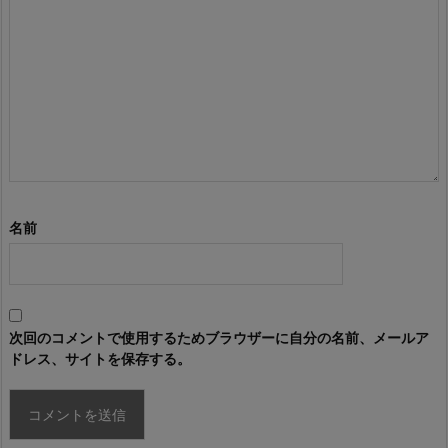
名前
次回のコメントで使用するためブラウザーに自分の名前、メールア
ドレス、サイトを保存する。