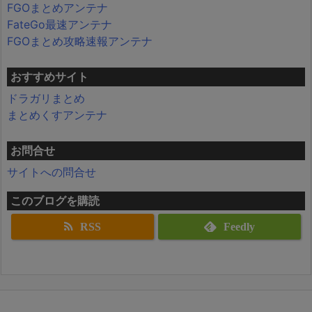
FGOまとめアンテナ
FateGo最速アンテナ
FGOまとめ攻略速報アンテナ
おすすめサイト
ドラガリまとめ
まとめくすアンテナ
お問合せ
サイトへの問合せ
このブログを購読
RSS
Feedly