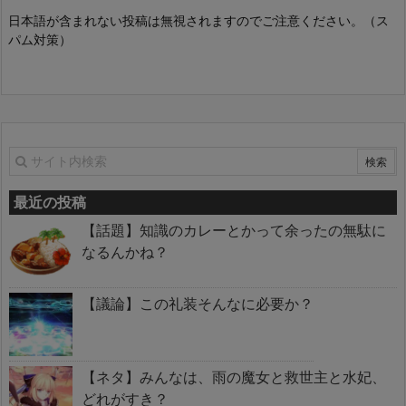
日本語が含まれない投稿は無視されますのでご注意ください。（ス
パム対策）
最近の投稿
【話題】知識のカレーとかって余ったの無駄に
なるんかね？
【議論】この礼装そんなに必要か？
【ネタ】みんなは、雨の魔女と救世主と水妃、
どれがすき？