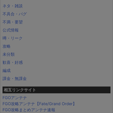
ネタ・雑談
不具合・バグ
不満・要望
公式情報
噂・リーク
攻略
未分類
歓喜・好感
編成
課金・無課金
相互リンクサイト
FGOアンテナ
FGO攻略アンテナ【Fate/Grand Order】
FGO攻略まとめアンテナ速報