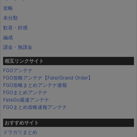
攻略
未分類
歓喜・好感
編成
課金・無課金
相互リンクサイト
FGOアンテナ
FGO攻略アンテナ【Fate/Grand Order】
FGO攻略まとめアンテナ速報
FGOまとめアンテナ
FateGo最速アンテナ
FGOまとめ攻略速報アンテナ
おすすめサイト
ドラガリまとめ