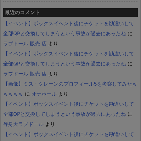
最近のコメント
【イベント】ボックスイベント後にチケットを勘違いして
全部QPと交換してしまうという事故が過去にあったね
に
ラブドール 販売 店
より
【イベント】ボックスイベント後にチケットを勘違いして
全部QPと交換してしまうという事故が過去にあったね
に
ラブドール 販売 店
より
【画像】ミス・クレーンのプロフィール5を考察してみたｗ
ｗｗｗｗ
に
オナホール
より
【イベント】ボックスイベント後にチケットを勘違いして
全部QPと交換してしまうという事故が過去にあったね
に
等身大ラブドール
より
【イベント】ボックスイベント後にチケットを勘違いして