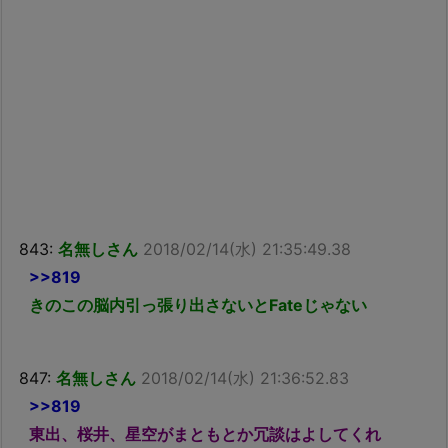
843:
名無しさん
2018/02/14(水) 21:35:49.38
>>819
きのこの脳内引っ張り出さないとFateじゃない
847:
名無しさん
2018/02/14(水) 21:36:52.83
>>819
東出、桜井、星空がまともとか冗談はよしてくれ