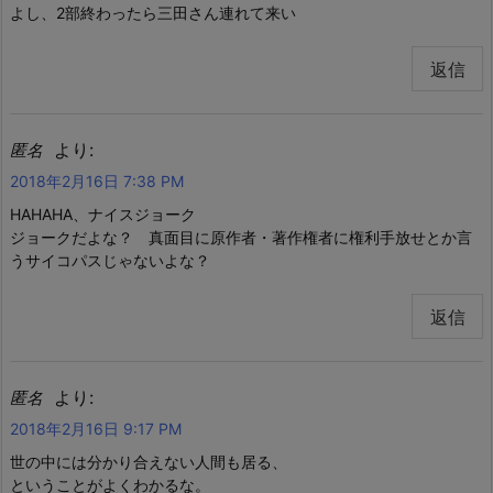
よし、2部終わったら三田さん連れて来い
返信
より:
匿名
2018年2月16日 7:38 PM
HAHAHA、ナイスジョーク
ジョークだよな？ 真面目に原作者・著作権者に権利手放せとか言
うサイコパスじゃないよな？
返信
より:
匿名
2018年2月16日 9:17 PM
世の中には分かり合えない人間も居る、
ということがよくわかるな。