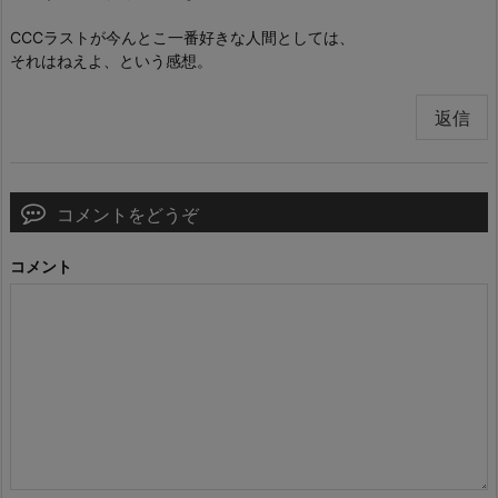
CCCラストが今んとこ一番好きな人間としては、
それはねえよ、という感想。
返信
コメントをどうぞ
コメント