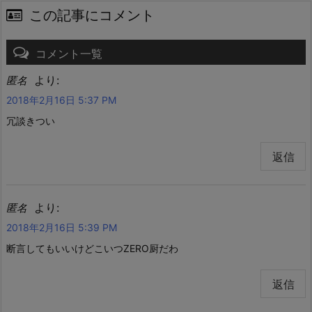
この記事にコメント
コメント一覧
より:
匿名
2018年2月16日 5:37 PM
冗談きつい
返信
より:
匿名
2018年2月16日 5:39 PM
断言してもいいけどこいつZERO厨だわ
返信