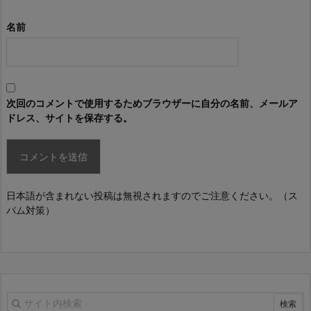
名前
次回のコメントで使用するためブラウザーに自分の名前、メールア
ドレス、サイトを保存する。
日本語が含まれない投稿は無視されますのでご注意ください。（ス
パム対策）