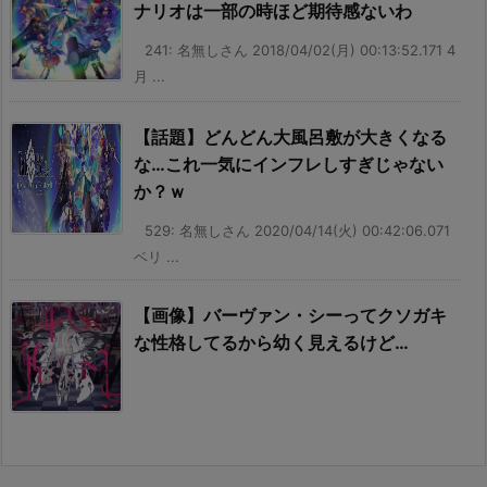
ナリオは一部の時ほど期待感ないわ
241: 名無しさん 2018/04/02(月) 00:13:52.171 4
月 ...
【話題】どんどん大風呂敷が大きくなる
な…これ一気にインフレしすぎじゃない
か？ｗ
529: 名無しさん 2020/04/14(火) 00:42:06.071
ベリ ...
【画像】バーヴァン・シーってクソガキ
な性格してるから幼く見えるけど…