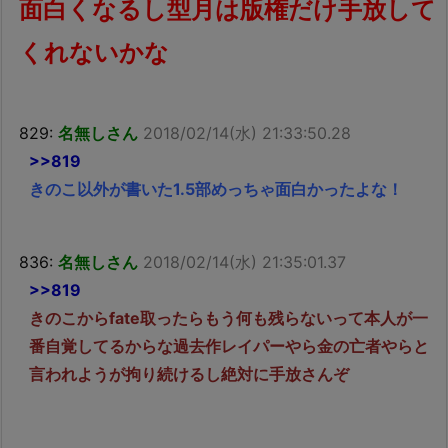
面白くなるし型月は版権だけ手放して
くれないかな
829:
名無しさん
2018/02/14(水) 21:33:50.28
>>819
きのこ以外が書いた1.5部めっちゃ面白かったよな！
836:
名無しさん
2018/02/14(水) 21:35:01.37
>>819
きのこからfate取ったらもう何も残らないって本人が一
番自覚してるからな過去作レイパーやら金の亡者やらと
言われようが拘り続けるし絶対に手放さんぞ