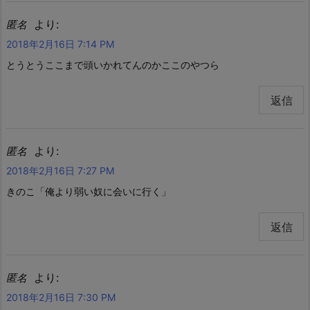
より:
匿名
2018年2月16日 7:14 PM
とうとうここまで頭いかれてんのかここのやつら
返信
より:
匿名
2018年2月16日 7:27 PM
きのこ「俺より弱い奴に会いに行く」
返信
より:
匿名
2018年2月16日 7:30 PM