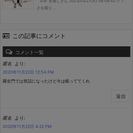
378: 名無しさん 2023/03/21(火) 06:09:43 クソ
さを掘り ...
この記事にコメント
コメント一覧
より:
匿名
2020年11月22日 12:54 PM
羅生門では世話になったけど今は眠っててくれ
返信
より:
匿名
2020年11月22日 4:22 PM