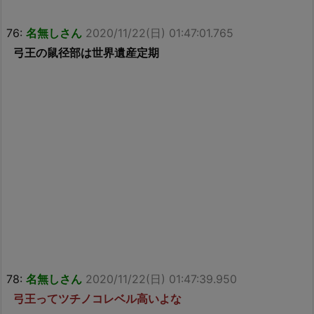
76:
名無しさん
2020/11/22(日) 01:47:01.765
弓王の鼠径部は世界遺産定期
78:
名無しさん
2020/11/22(日) 01:47:39.950
弓王ってツチノコレベル高いよな