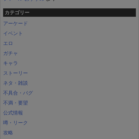
カテゴリー
アーケード
イベント
エロ
ガチャ
キャラ
ストーリー
ネタ・雑談
不具合・バグ
不満・要望
公式情報
噂・リーク
攻略