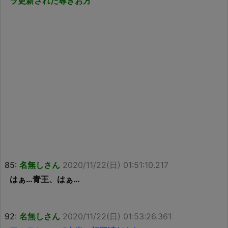
ラ更新された尊きお方
85:
名無しさん
2020/11/22(日) 01:51:10.217
はぁ…青王、はぁ…
92:
名無しさん
2020/11/22(日) 01:53:26.361