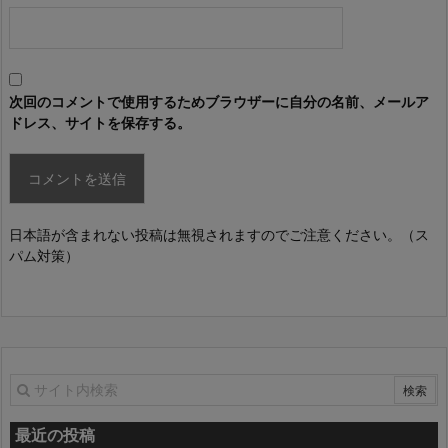
次回のコメントで使用するためブラウザーに自分の名前、メールア
ドレス、サイトを保存する。
日本語が含まれない投稿は無視されますのでご注意ください。（ス
パム対策）
最近の投稿