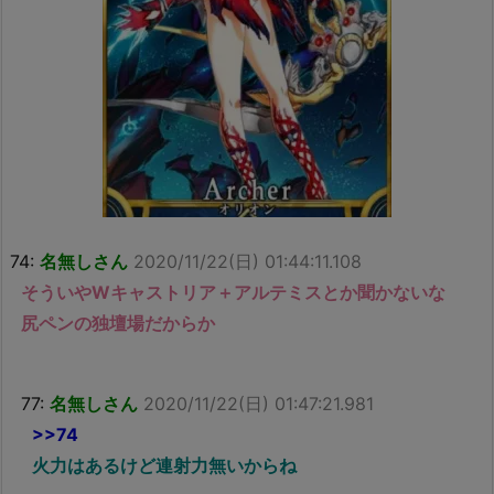
74:
名無しさん
2020/11/22(日) 01:44:11.108
そういやWキャストリア＋アルテミスとか聞かないな
尻ペンの独壇場だからか
77:
名無しさん
2020/11/22(日) 01:47:21.981
>>74
火力はあるけど連射力無いからね