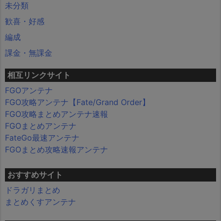
未分類
歓喜・好感
編成
課金・無課金
相互リンクサイト
FGOアンテナ
FGO攻略アンテナ【Fate/Grand Order】
FGO攻略まとめアンテナ速報
FGOまとめアンテナ
FateGo最速アンテナ
FGOまとめ攻略速報アンテナ
おすすめサイト
ドラガリまとめ
まとめくすアンテナ