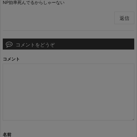
NP効率死んでるからしゃーない
返信
コメントをどうぞ
コメント
名前