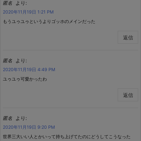
より:
匿名
2020年11月19日 1:21 PM
もうユゥユゥというよりゴッホのメインだった
返信
より:
匿名
2020年11月19日 4:49 PM
ユゥユゥ可愛かったわ
返信
より:
匿名
2020年11月19日 9:20 PM
世界三大いい人とかいって持ち上げてたのにどうしてこうなった