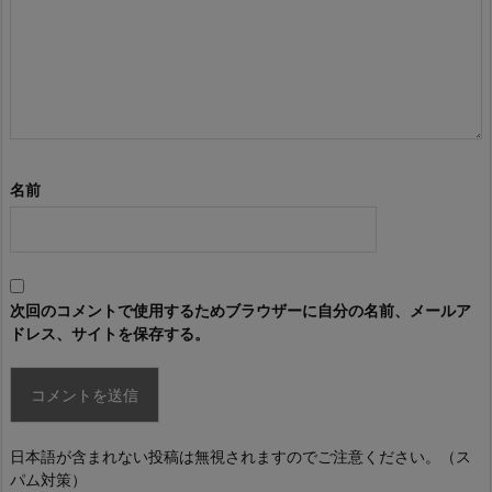
名前
次回のコメントで使用するためブラウザーに自分の名前、メールア
ドレス、サイトを保存する。
日本語が含まれない投稿は無視されますのでご注意ください。（ス
パム対策）