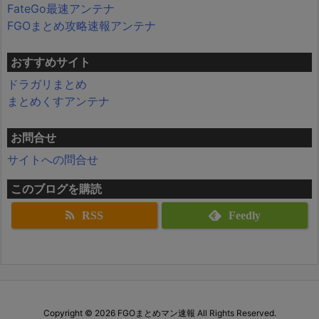
FateGo最速アンテナ
FGOまとめ攻略速報アンテナ
おすすめサイト
ドラガリまとめ
まとめくすアンテナ
お問合せ
サイトへの問合せ
このブログを購読
RSS
Feedly
Copyright ©
2026
FGOまとめマン速報
All Rights Reserved.