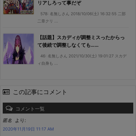
リアしろって事だぞ
578: 名無しさん 2018/10/06(土) 16:32:55 二部
二章クリ ...
【話題】スカディが調整ミスったからっ
て後続で調整しなくても……
46: 名無しさん 2021/10/30(土) 19:01:27 スカデ
ィ自身も ...
この記事にコメント
コメント一覧
より:
匿名
2020年11月19日 11:17 AM