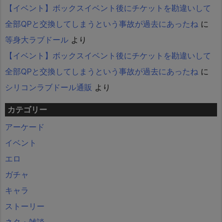
【イベント】ボックスイベント後にチケットを勘違いして
全部QPと交換してしまうという事故が過去にあったね
に
等身大ラブドール
より
【イベント】ボックスイベント後にチケットを勘違いして
全部QPと交換してしまうという事故が過去にあったね
に
シリコンラブドール通販
より
カテゴリー
アーケード
イベント
エロ
ガチャ
キャラ
ストーリー