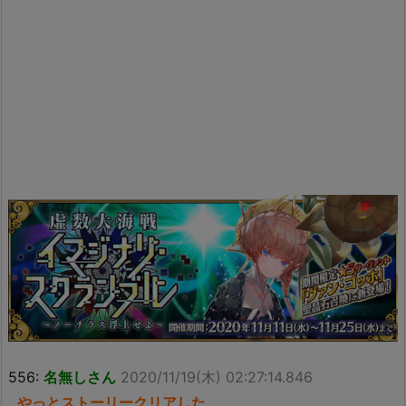
556:
名無しさん
2020/11/19(木) 02:27:14.846
やっとストーリークリアした