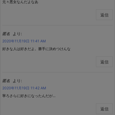
元々悪女なんだよなあ
返信
より:
匿名
2020年11月19日 11:41 AM
好きな人は好きだよ。勝手に決めつけんな
返信
より:
匿名
2020年11月19日 11:42 AM
寧ろさらに好きになったんだが…
返信