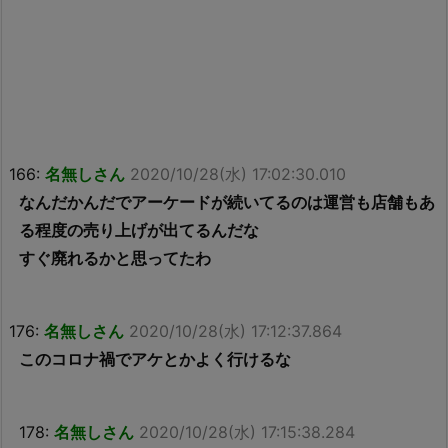
166:
名無しさん
2020/10/28(水) 17:02:30.010
なんだかんだでアーケードが続いてるのは運営も店舗もあ
る程度の売り上げが出てるんだな
すぐ廃れるかと思ってたわ
176:
名無しさん
2020/10/28(水) 17:12:37.864
このコロナ禍でアケとかよく行けるな
178:
名無しさん
2020/10/28(水) 17:15:38.284