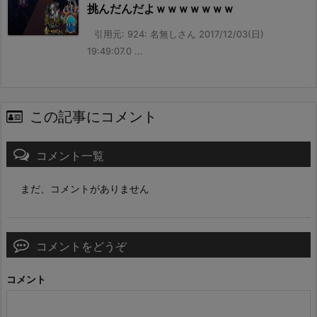
挑んだんだよｗｗｗｗｗｗｗ
引用元: 924: 名無しさん 2017/12/03(日)
19:49:07.0 ...
この記事にコメント
コメント一覧
まだ、コメントがありません
コメントをどうぞ
コメント