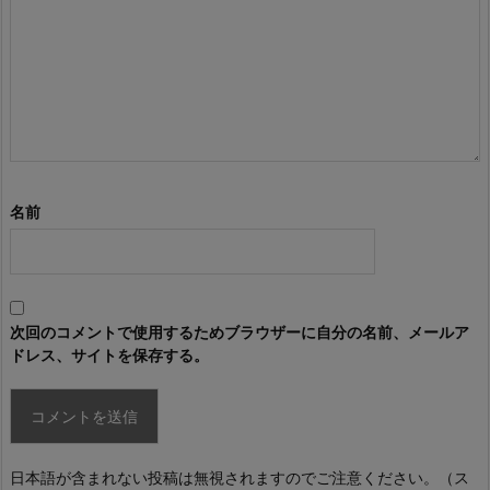
名前
次回のコメントで使用するためブラウザーに自分の名前、メールア
ドレス、サイトを保存する。
日本語が含まれない投稿は無視されますのでご注意ください。（ス