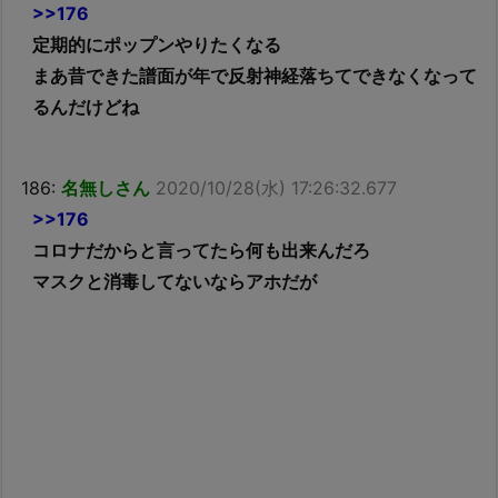
>>176
定期的にポップンやりたくなる
まあ昔できた譜面が年で反射神経落ちてできなくなって
るんだけどね
186:
名無しさん
2020/10/28(水) 17:26:32.677
>>176
コロナだからと言ってたら何も出来んだろ
マスクと消毒してないならアホだが