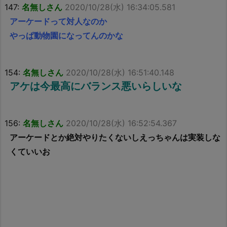
147:
名無しさん
2020/10/28(水) 16:34:05.581
アーケードって対人なのか
やっぱ動物園になってんのかな
154:
名無しさん
2020/10/28(水) 16:51:40.148
アケは今最高にバランス悪いらしいな
156:
名無しさん
2020/10/28(水) 16:52:54.367
アーケードとか絶対やりたくないしえっちゃんは実装しな
くていいお