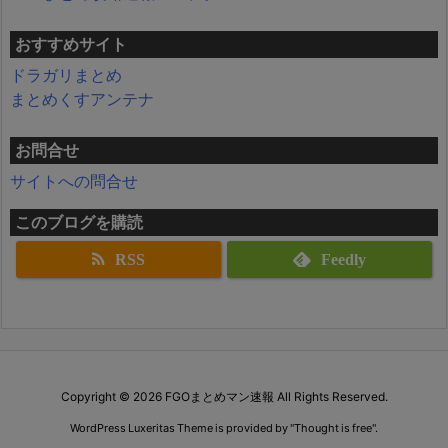
おすすめサイト
ドラガリまとめ
まとめくすアンテナ
お問合せ
サイトへの問合せ
このブログを購読
RSS
Feedly
Copyright ©
2026
FGOまとめマン速報
All Rights Reserved.
WordPress Luxeritas Theme is provided by "
Thought is free
".