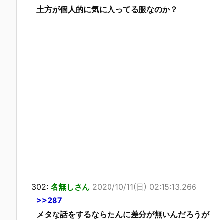
土方が個人的に気に入ってる服なのか？
302:
名無しさん
2020/10/11(日) 02:15:13.266
>>287
メタな話をするならたんに差分が無いんだろうが