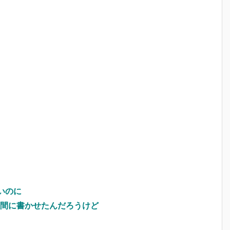
いのに
間に書かせたんだろうけど