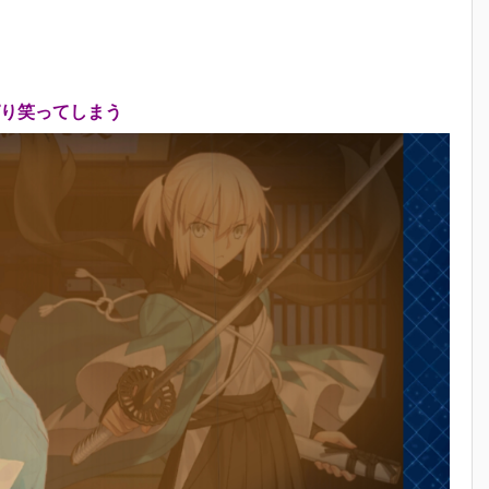
り笑ってしまう