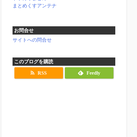
まとめくすアンテナ
お問合せ
サイトへの問合せ
このブログを購読
RSS
Feedly