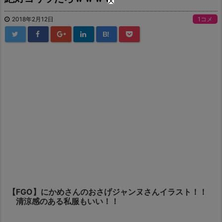
2018年2月12日
1コメ
B!
【FGO】にかめさんのおさげジャンヌさんイラスト！！
清涼感のある私服もいい！！