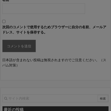
次回のコメントで使用するためブラウザーに自分の名前、メールア
ドレス、サイトを保存する。
日本語が含まれない投稿は無視されますのでご注意ください。（ス
パム対策）
最近の投稿