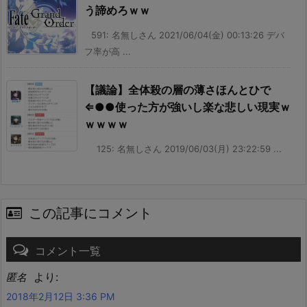
う諦めろｗｗ
591: 名無しさん 2021/06/04(金) 00:13:26 デバ
フ率が高 ...
【議論】全体殺の層の薄さほんとひで
⇐●●使った方が強いし楽な悲しい現実ｗ
ｗｗｗｗ
125: 名無しさん 2019/06/03(月) 23:22:59 ...
この記事にコメント
コメント一覧
より:
匿名
2018年2月12日 3:36 PM