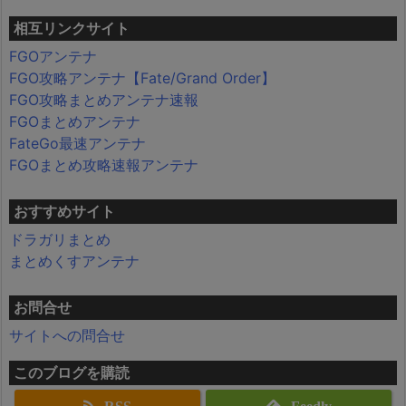
相互リンクサイト
FGOアンテナ
FGO攻略アンテナ【Fate/Grand Order】
FGO攻略まとめアンテナ速報
FGOまとめアンテナ
FateGo最速アンテナ
FGOまとめ攻略速報アンテナ
おすすめサイト
ドラガリまとめ
まとめくすアンテナ
お問合せ
サイトへの問合せ
このブログを購読