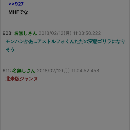
>>927
MHFでな
908:
名無しさん
2018/02/12(月) 11:03:50.222
モンハンかあ…アストルフォくんただの変態ゴリラになり
そう
911:
名無しさん
2018/02/12(月) 11:04:52.458
北米版ジャンヌ