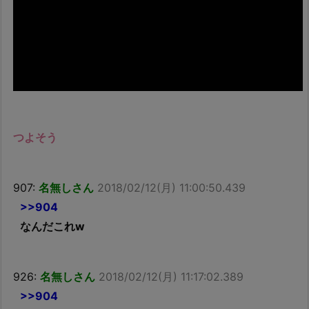
つよそう
907:
名無しさん
2018/02/12(月) 11:00:50.439
>>904
なんだこれw
926:
名無しさん
2018/02/12(月) 11:17:02.389
>>904