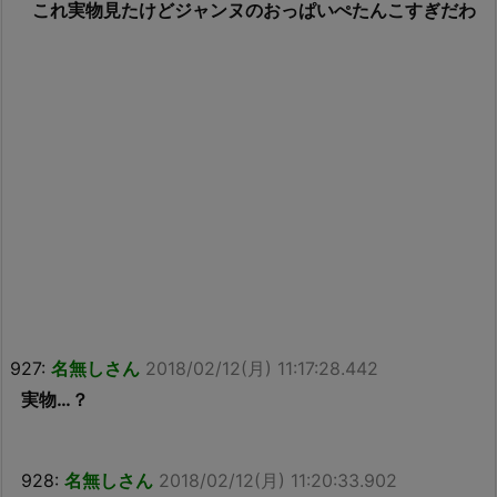
これ実物見たけどジャンヌのおっぱいぺたんこすぎだわ
927:
名無しさん
2018/02/12(月) 11:17:28.442
実物…？
928:
名無しさん
2018/02/12(月) 11:20:33.902