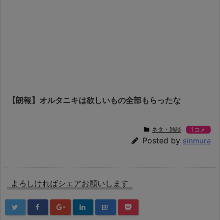
【朗報】オルタニキは欲しいもの全部もらったな
ネタ・雑談
1コメ
Posted by
sinmura
よろしければシェアお願いします
B!