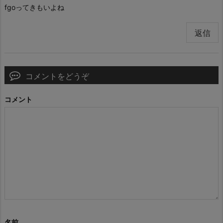
fgoってきもいよね
返信
コメントをどうぞ
コメント
名前