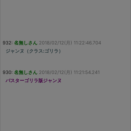
932:
名無しさん
2018/02/12(月) 11:22:46.704
ジャンヌ（クラス:ゴリラ）
930:
名無しさん
2018/02/12(月) 11:21:54.241
バスターゴリラ版ジャンヌ