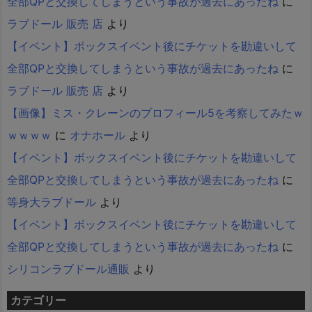
全部QPと交換してしまうという事故が過去にあったね
に
ラブドール 販売 店
より
【イベント】ボックスイベント後にチケットを勘違いして
全部QPと交換してしまうという事故が過去にあったね
に
ラブドール 販売 店
より
【画像】ミス・クレーンのプロフィール5を考察してみたｗ
ｗｗｗｗ
に
オナホール
より
【イベント】ボックスイベント後にチケットを勘違いして
全部QPと交換してしまうという事故が過去にあったね
に
等身大ラブドール
より
【イベント】ボックスイベント後にチケットを勘違いして
全部QPと交換してしまうという事故が過去にあったね
に
シリコンラブドール通販
より
カテゴリー