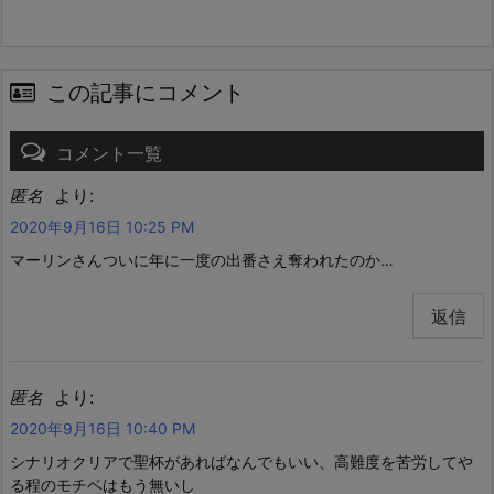
この記事にコメント
コメント一覧
より:
匿名
2020年9月16日 10:25 PM
マーリンさんついに年に一度の出番さえ奪われたのか…
返信
より:
匿名
2020年9月16日 10:40 PM
シナリオクリアで聖杯があればなんでもいい、高難度を苦労してや
る程のモチベはもう無いし