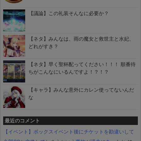
【議論】この礼装そんなに必要か？
【ネタ】みんなは、雨の魔女と救世主と水妃、
どれがすき？
【ネタ】早く聖杯配ってください！！！ 順番待
ちがこんなにいるんですよ！？！？
【キャラ】みんな意外にカレン使ってないんだ
な
最近のコメント
【イベント】ボックスイベント後にチケットを勘違いして