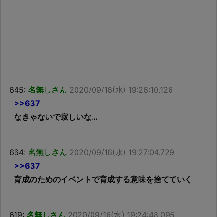
645:
名無しさん
2020/09/16(水) 19:26:10.126
>>637
なきゃないで寂しいな…
664:
名無しさん
2020/09/16(水) 19:27:04.729
>>637
育成のためのイベントで育成する意味を捨てていく
619:
名無しさん
2020/09/16(水) 19:24:48.095