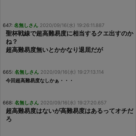
647:
名無しさん
2020/09/16(水) 19:26:11.887
聖杯戦線で超高難易度に相当するクエ出すのか
ね？
超高難易度無いとかかなり退屈だが
665:
名無しさん
2020/09/16(水) 19:27:13.114
今回超高難易度なしかぁ・・・
668:
名無しさん
2020/09/16(水) 19:27:20.657
超高難易度はないが高難易度はあるってオチだ
ろ