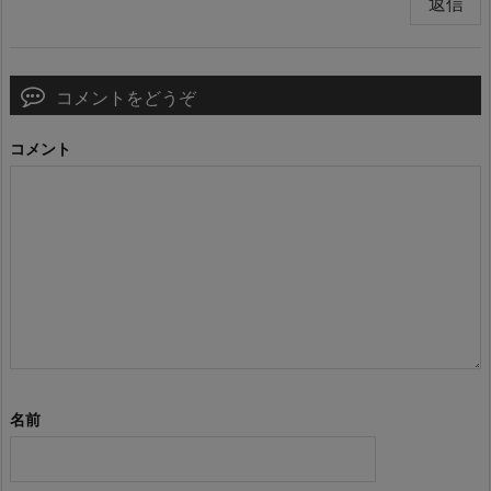
返信
コメントをどうぞ
コメント
名前