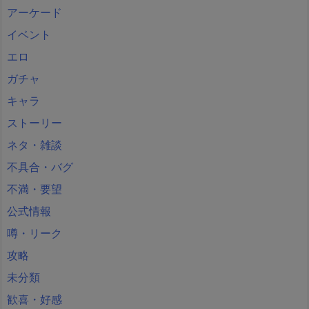
アーケード
イベント
エロ
ガチャ
キャラ
ストーリー
ネタ・雑談
不具合・バグ
不満・要望
公式情報
噂・リーク
攻略
未分類
歓喜・好感