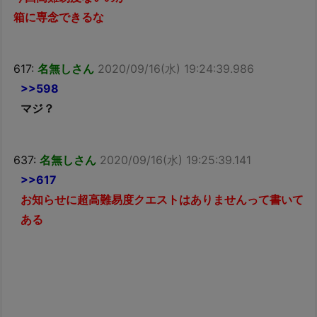
箱に専念できるな
617:
名無しさん
2020/09/16(水) 19:24:39.986
>>598
マジ？
637:
名無しさん
2020/09/16(水) 19:25:39.141
>>617
お知らせに超高難易度クエストはありませんって書いて
ある