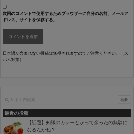
次回のコメントで使用するためブラウザーに自分の名前、メールア
ドレス、サイトを保存する。
日本語が含まれない投稿は無視されますのでご注意ください。（ス
パム対策）
最近の投稿
【話題】知識のカレーとかって余ったの無駄に
なるんかね？