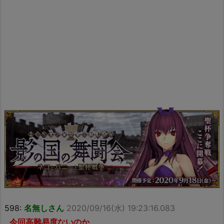
598:
名無しさん
2020/09/16(水) 19:23:16.083
今回高難易度ないのか