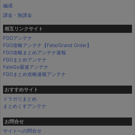
編成
課金・無課金
相互リンクサイト
FGOアンテナ
FGO攻略アンテナ【Fate/Grand Order】
FGO攻略まとめアンテナ速報
FGOまとめアンテナ
FateGo最速アンテナ
FGOまとめ攻略速報アンテナ
おすすめサイト
ドラガリまとめ
まとめくすアンテナ
お問合せ
サイトへの問合せ