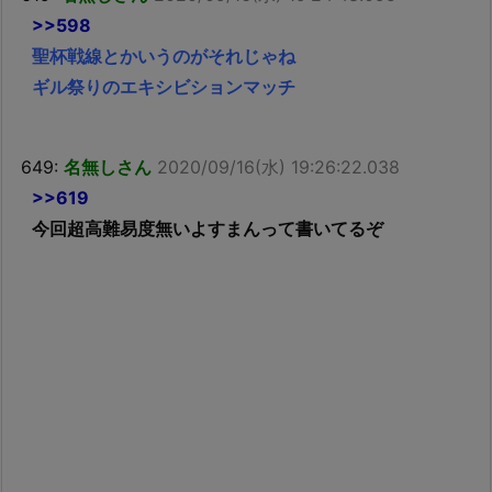
>>598
聖杯戦線とかいうのがそれじゃね
ギル祭りのエキシビションマッチ
649:
名無しさん
2020/09/16(水) 19:26:22.038
>>619
今回超高難易度無いよすまんって書いてるぞ