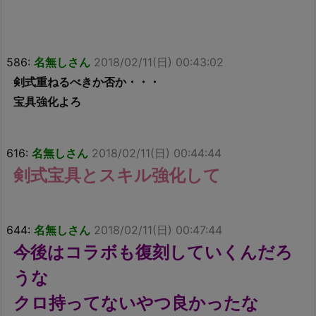
586:
名無しさん
2018/02/11(日) 00:43:02
剣式重ねるべきか否か・・・
宝具強化よろ
616:
名無しさん
2018/02/11(日) 00:44:44
剣式宝具とスキル強化して
644:
名無しさん
2018/02/11(日) 00:47:44
今後はコラボも復刻していくんだろ
うな
クロ持ってないやつ良かったな