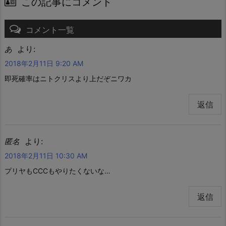
この記事にコメント
コメント一覧
より:
あ
2018年2月11日 9:20 AM
即死確率はニトクリスより上だぞニワカ
返信
より:
匿名
2018年2月11日 10:30 AM
プリヤもCCCもやりたくないな…
返信