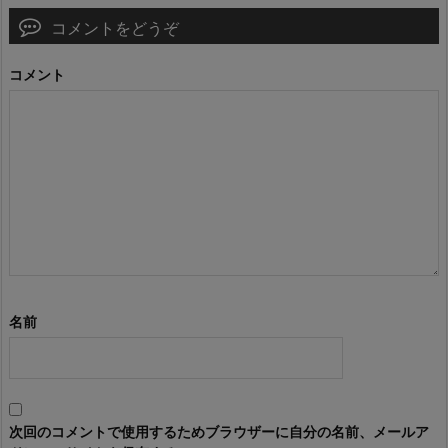
コメントをどうぞ
コメント
名前
次回のコメントで使用するためブラウザーに自分の名前、メールア