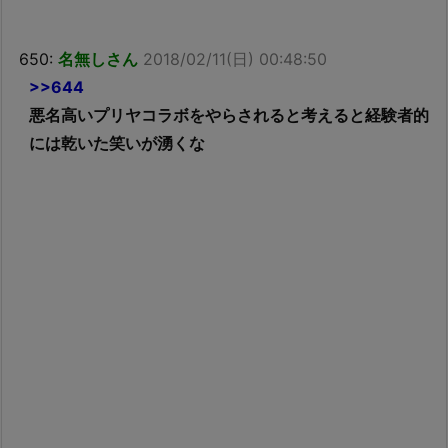
650:
名無しさん
2018/02/11(日) 00:48:50
>>644
悪名高いプリヤコラボをやらされると考えると経験者的
には乾いた笑いが湧くな