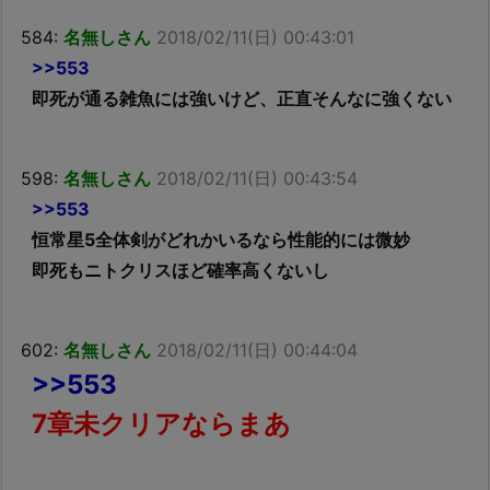
584:
名無しさん
2018/02/11(日) 00:43:01
>>553
即死が通る雑魚には強いけど、正直そんなに強くない
598:
名無しさん
2018/02/11(日) 00:43:54
>>553
恒常星5全体剣がどれかいるなら性能的には微妙
即死もニトクリスほど確率高くないし
602:
名無しさん
2018/02/11(日) 00:44:04
>>553
7章未クリアならまあ