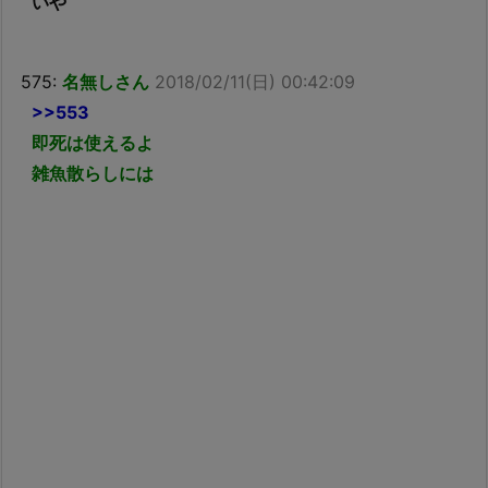
いや
575:
名無しさん
2018/02/11(日) 00:42:09
>>553
即死は使えるよ
雑魚散らしには