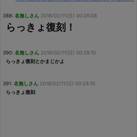
388:
名無しさん
2018/02/11(日) 00:28:08
らっきょ復刻！
390:
名無しさん
2018/02/11(日) 00:28:10
らっきょ復刻とかまじかよ
391:
名無しさん
2018/02/11(日) 00:28:10
らっきょ復刻