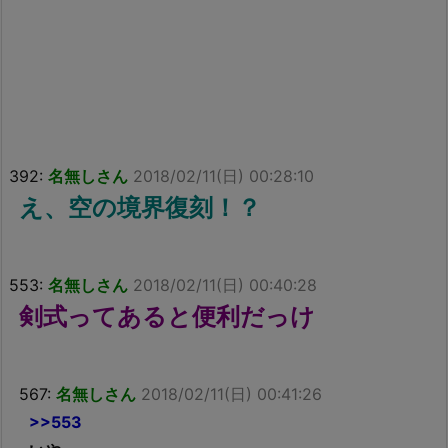
392:
名無しさん
2018/02/11(日) 00:28:10
え、空の境界復刻！？
553:
名無しさん
2018/02/11(日) 00:40:28
剣式ってあると便利だっけ
567:
名無しさん
2018/02/11(日) 00:41:26
>>553