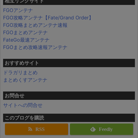
相互リンクサイト
FGOアンテナ
FGO攻略アンテナ【Fate/Grand Order】
FGO攻略まとめアンテナ速報
FGOまとめアンテナ
FateGo最速アンテナ
FGOまとめ攻略速報アンテナ
おすすめサイト
ドラガリまとめ
まとめくすアンテナ
お問合せ
サイトへの問合せ
このブログを購読
RSS
Feedly