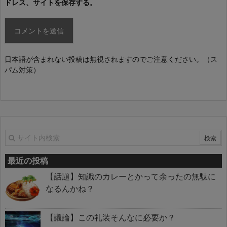
ドレス、サイトを保存する。
日本語が含まれない投稿は無視されますのでご注意ください。（ス
パム対策）
最近の投稿
【話題】知識のカレーとかって余ったの無駄に
なるんかね？
【議論】この礼装そんなに必要か？