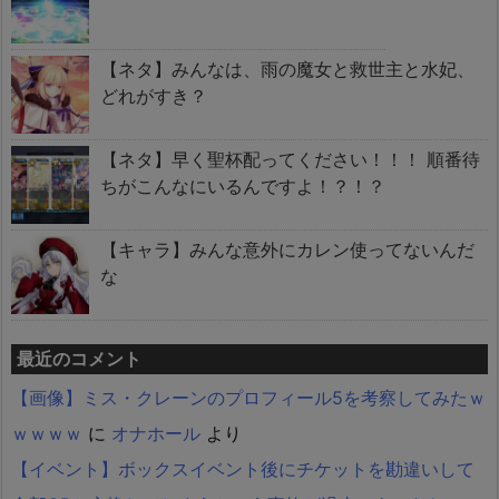
【ネタ】みんなは、雨の魔女と救世主と水妃、
どれがすき？
【ネタ】早く聖杯配ってください！！！ 順番待
ちがこんなにいるんですよ！？！？
【キャラ】みんな意外にカレン使ってないんだ
な
最近のコメント
【画像】ミス・クレーンのプロフィール5を考察してみたｗ
ｗｗｗｗ
に
オナホール
より
【イベント】ボックスイベント後にチケットを勘違いして