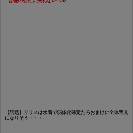
は他の会社に失礼なレベル
【話題】リリスは水着で弱体化確定だろおまけに全体宝具
になりそう・・・