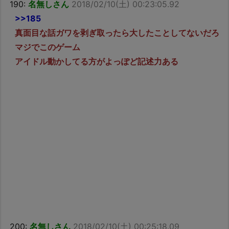
190:
名無しさん
2018/02/10(土) 00:23:05.92
>>185
真面目な話ガワを剥ぎ取ったら大したことしてないだろ
マジでこのゲーム
アイドル動かしてる方がよっぽど記述力ある
200:
名無しさん
2018/02/10(土) 00:25:18.09