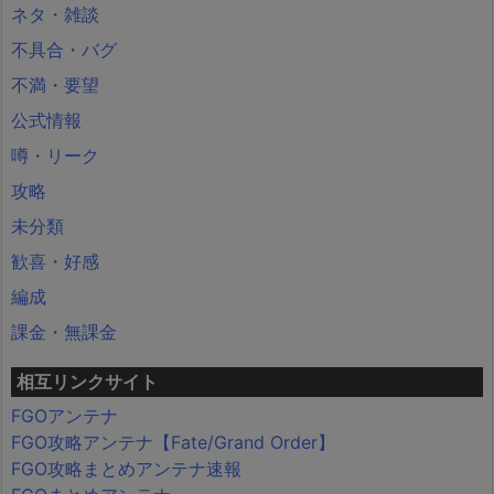
ネタ・雑談
不具合・バグ
不満・要望
公式情報
噂・リーク
攻略
未分類
歓喜・好感
編成
課金・無課金
相互リンクサイト
FGOアンテナ
FGO攻略アンテナ【Fate/Grand Order】
FGO攻略まとめアンテナ速報