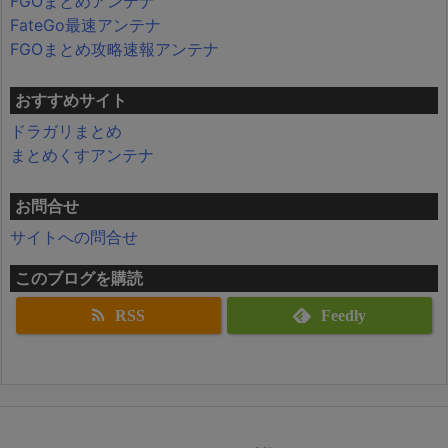
FGOまとめアンテナ
FateGo最速アンテナ
FGOまとめ攻略速報アンテナ
おすすめサイト
ドラガリまとめ
まとめくすアンテナ
お問合せ
サイトへの問合せ
このブログを購読
RSS
Feedly