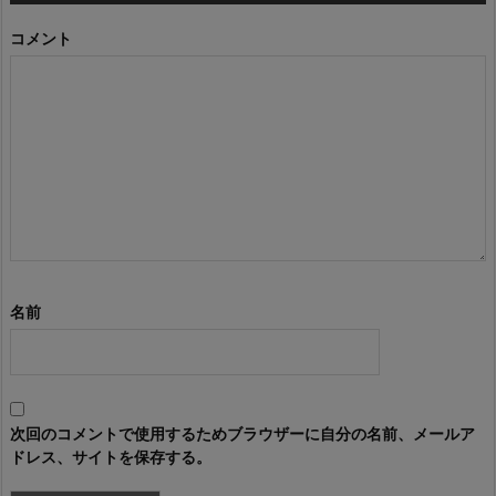
コメント
名前
次回のコメントで使用するためブラウザーに自分の名前、メールア
ドレス、サイトを保存する。