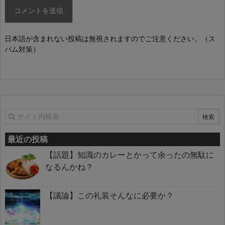
日本語が含まれない投稿は無視されますのでご注意ください。（ス
パム対策）
最近の投稿
【話題】知識のカレーとかって余ったの無駄に
なるんかね？
【議論】この礼装そんなに必要か？