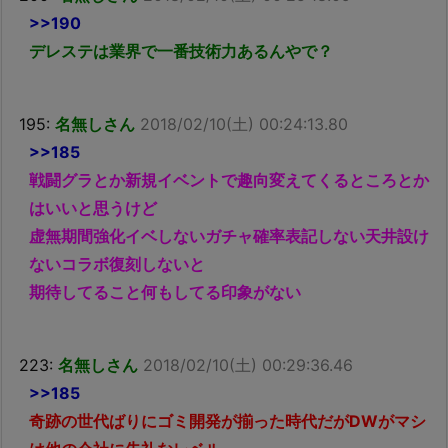
>>190
デレステは業界で一番技術力あるんやで？
195:
名無しさん
2018/02/10(土) 00:24:13.80
>>185
戦闘グラとか新規イベントで趣向変えてくるところとか
はいいと思うけど
虚無期間強化イベしないガチャ確率表記しない天井設け
ないコラボ復刻しないと
期待してること何もしてる印象がない
223:
名無しさん
2018/02/10(土) 00:29:36.46
>>185
奇跡の世代ばりにゴミ開発が揃った時代だがDWがマシ