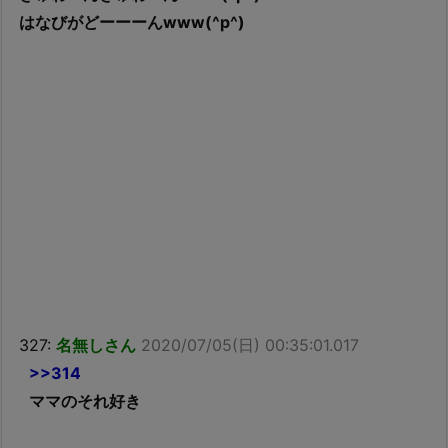
はなびがどーーーんwww(^p^)
327:
名無しさん
2020/07/05(日) 00:35:01.017
>>314
ママのそれ好き