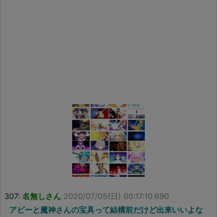
307:
名無しさん
2020/07/05(日) 00:17:10.690
アビーと魔神さんの宝具って結構前だけど出来いいよな