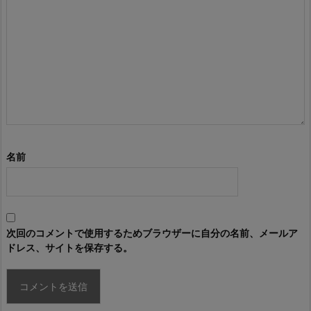
名前
次回のコメントで使用するためブラウザーに自分の名前、メールア
ドレス、サイトを保存する。