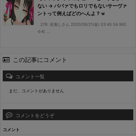
ない → ババァでもロリでもないサーヴァ
ントって例えばどのへんよ？ｗ
278: 名無しさん 2020/08/21(金) 03:45:34.962
今年 ...
この記事にコメント
コメント一覧
まだ、コメントがありません
コメントをどうぞ
コメント