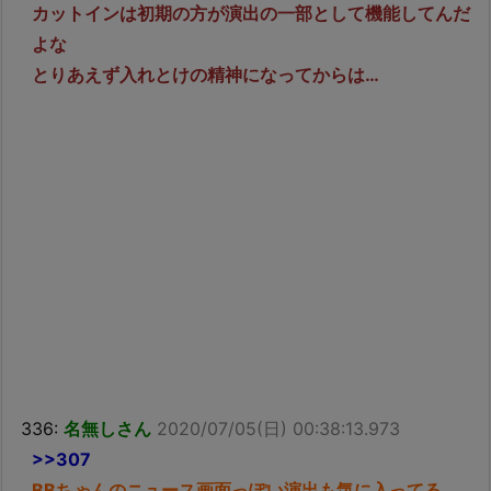
カットインは初期の方が演出の一部として機能してんだ
よな
とりあえず入れとけの精神になってからは…
336:
名無しさん
2020/07/05(日) 00:38:13.973
>>307
BBちゃんのニュース画面っぽい演出も気に入ってる