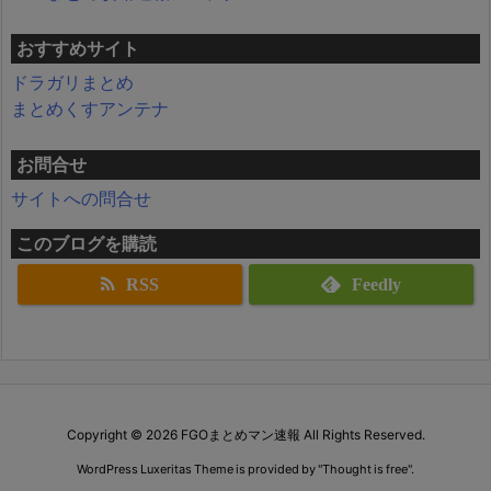
おすすめサイト
ドラガリまとめ
まとめくすアンテナ
お問合せ
サイトへの問合せ
このブログを購読
RSS
Feedly
Copyright ©
2026
FGOまとめマン速報
All Rights Reserved.
WordPress Luxeritas Theme is provided by "
Thought is free
".