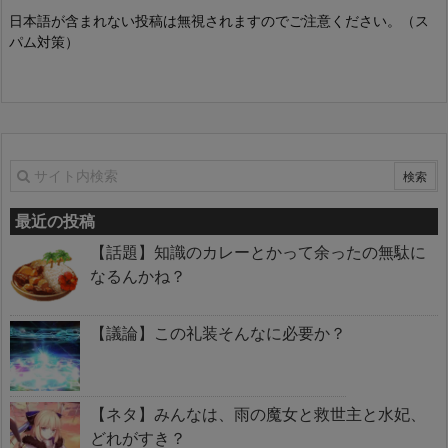
日本語が含まれない投稿は無視されますのでご注意ください。（ス
パム対策）
最近の投稿
【話題】知識のカレーとかって余ったの無駄に
なるんかね？
【議論】この礼装そんなに必要か？
【ネタ】みんなは、雨の魔女と救世主と水妃、
どれがすき？