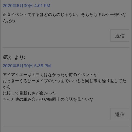
2020年6月30日 4:01 PM
正直イベントでするほどのものじゃない。そもそもキルケー嫌いな
んだわ
返信
より:
匿名
2020年6月30日 5:38 PM
アイアイエーは面白くはなかったが前のイベントが
おっきーくろひーメイブのいつ面でいつもと同じ事を繰り返してた
から
比較して目新しさが良かった
もっと他の組み合わせや鯖同士の会話を見たいな
返信