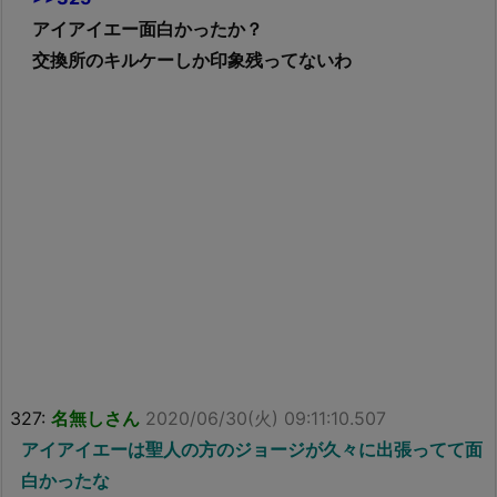
アイアイエー面白かったか？
交換所のキルケーしか印象残ってないわ
327:
名無しさん
2020/06/30(火) 09:11:10.507
アイアイエーは聖人の方のジョージが久々に出張ってて面
白かったな