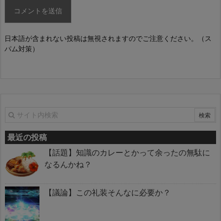
日本語が含まれない投稿は無視されますのでご注意ください。（ス
パム対策）
最近の投稿
【話題】知識のカレーとかって余ったの無駄に
なるんかね？
【議論】この礼装そんなに必要か？