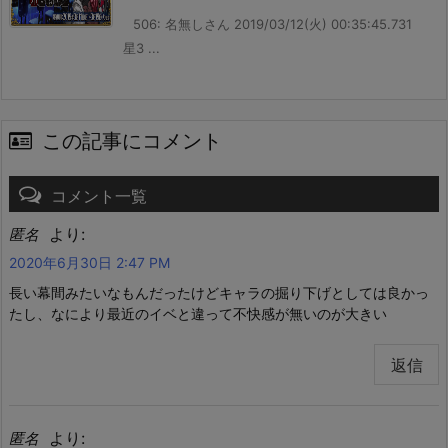
506: 名無しさん 2019/03/12(火) 00:35:45.731
星3 ...
この記事にコメント
コメント一覧
より:
匿名
2020年6月30日 2:47 PM
長い幕間みたいなもんだったけどキャラの掘り下げとしては良かっ
たし、なにより最近のイベと違って不快感が無いのが大きい
返信
より:
匿名