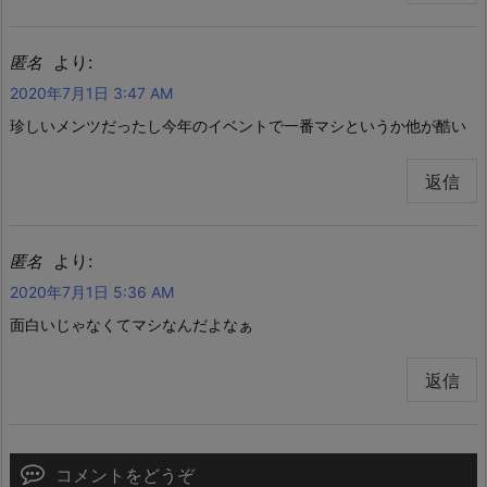
より:
匿名
2020年7月1日 3:47 AM
珍しいメンツだったし今年のイベントで一番マシというか他が酷い
返信
より:
匿名
2020年7月1日 5:36 AM
面白いじゃなくてマシなんだよなぁ
返信
コメントをどうぞ