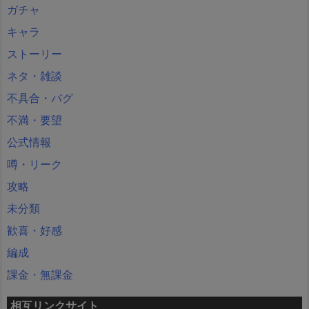
ガチャ
キャラ
ストーリー
ネタ・雑談
不具合・バグ
不満・要望
公式情報
噂・リーク
攻略
未分類
歓喜・好感
編成
課金・無課金
相互リンクサイト