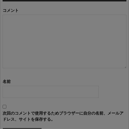
コメント
名前
次回のコメントで使用するためブラウザーに自分の名前、メールア
ドレス、サイトを保存する。