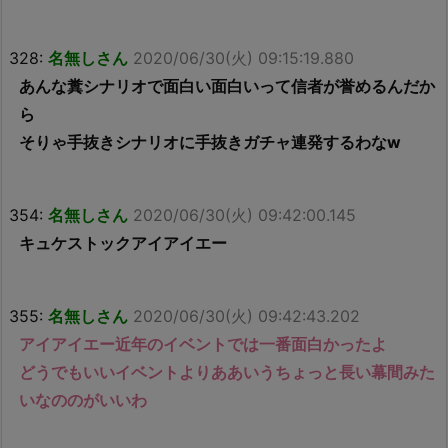
328:
名無しさん
2020/06/30(火) 09:15:19.880
あんな糞シナリオで面白い面白いって信者が誉めるんだか
ら
そりゃ手抜きシナリオに手抜きガチャ連発するわなw
354:
名無しさん
2020/06/30(火) 09:42:00.145
キュケストックアイアイエー
355:
名無しさん
2020/06/30(火) 09:42:43.202
アイアイエー近年のイベントでは一番面白かったよ
どうでもいいイベントよりああいうちょっと長い幕間みた
いなののがいいわ