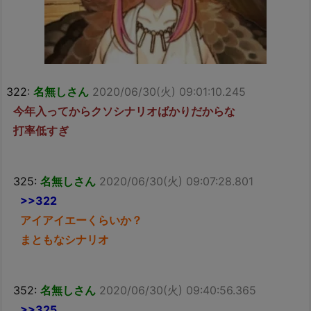
322:
名無しさん
2020/06/30(火) 09:01:10.245
今年入ってからクソシナリオばかりだからな
打率低すぎ
325:
名無しさん
2020/06/30(火) 09:07:28.801
>>322
アイアイエーくらいか？
まともなシナリオ
352:
名無しさん
2020/06/30(火) 09:40:56.365
>>325