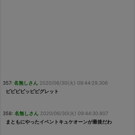
357:
名無しさん
2020/06/30(火) 09:44:29.306
ピピピピッピピグレット
358:
名無しさん
2020/06/30(火) 09:44:30.807
まともにやったイベントキュケオーンが最後だわ