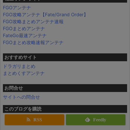
FGOアンテナ
FGO攻略アンテナ【Fate/Grand Order】
FGO攻略まとめアンテナ速報
FGOまとめアンテナ
FateGo最速アンテナ
FGOまとめ攻略速報アンテナ
おすすめサイト
ドラガリまとめ
まとめくすアンテナ
お問合せ
サイトへの問合せ
このブログを購読
RSS
Feedly