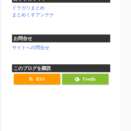
ドラガリまとめ
まとめくすアンテナ
お問合せ
サイトへの問合せ
このブログを購読
RSS
Feedly