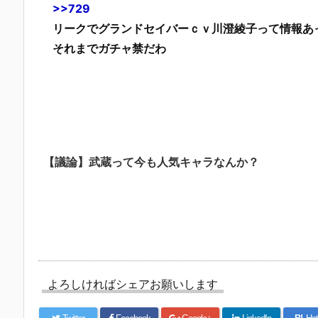
>>729
リークでグランドセイバーｃｖ川澄綾子って情報あ
それまでガチャ禁だわ
【議論】武蔵って今も人気キャラなんか？
よろしければシェアお願いします