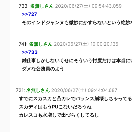
733:
名無しさん
2020/06/27(土) 09:54:43.059
>>727
そのインドジャンヌも微妙にかすらないという絶妙
741:
名無しさん
2020/06/27(土) 10:00:20.135
>>733
雑仕事しかしないくせにそういう忖度だけは本当に
ダメな公務員のよう
721:
名無しさん
2020/06/27(土) 09:44:04.687
すでにスカスカと凸カレでバランス崩壊しちゃってる
スカディはもうPUこないだろうね
カレスコも水増しで出づらくしてるし