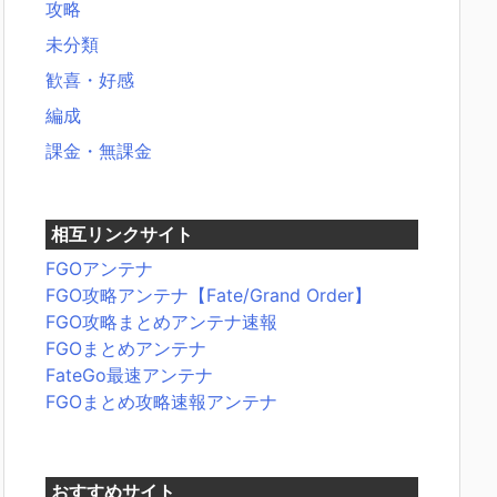
攻略
未分類
歓喜・好感
編成
課金・無課金
相互リンクサイト
FGOアンテナ
FGO攻略アンテナ【Fate/Grand Order】
FGO攻略まとめアンテナ速報
FGOまとめアンテナ
FateGo最速アンテナ
FGOまとめ攻略速報アンテナ
おすすめサイト