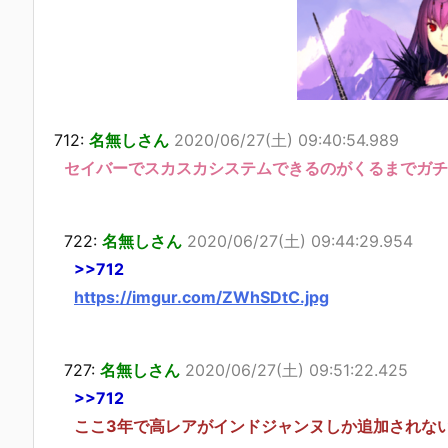
712:
名無しさん
2020/06/27(土) 09:40:54.989
セイバーでスカスカシステムできるのがくるまでガチ
722:
名無しさん
2020/06/27(土) 09:44:29.954
>>712
https://imgur.com/ZWhSDtC.jpg
727:
名無しさん
2020/06/27(土) 09:51:22.425
>>712
ここ3年で高レアがインドジャンヌしか追加されな