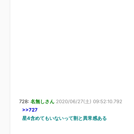
728:
名無しさん
2020/06/27(土) 09:52:10.792
>>727
星4含めてもいないって割と異常感ある