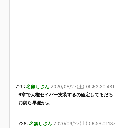
729:
名無しさん
2020/06/27(土) 09:52:30.481
6章で人権セイバー実装するの確定してるだろ
お前ら早漏かよ
738:
名無しさん
2020/06/27(土) 09:59:01.137