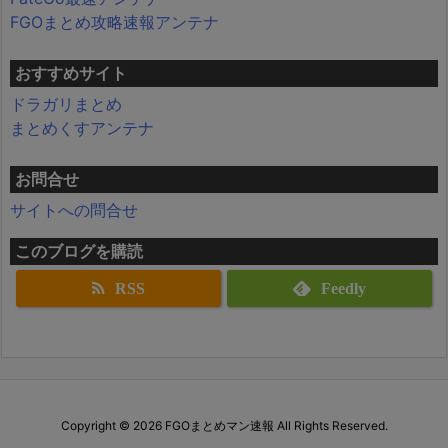
FGOまとめ攻略速報アンテナ
おすすめサイト
ドラガリまとめ
まとめくすアンテナ
お問合せ
サイトへの問合せ
このブログを購読
RSS
Feedly
Copyright ©
2026
FGOまとめマン速報
All Rights Reserved.