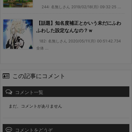
244: 名無しさん 2019/02/18(月) 09:32:25 ...
【話題】知名度補正とかいう未だにふわ
ふわした設定なんなの？ｗ
182: 名無しさん 2020/05/11(月) 00:51:42.734
全体 ...
この記事にコメント
コメント一覧
まだ、コメントがありません
コメントをどうぞ