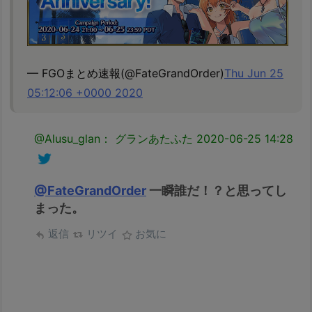
— FGOまとめ速報(@FateGrandOrder)
Thu Jun 25
05:12:06 +0000 2020
@Alusu_glan： グランあたふた
2020-06-25 14:28
@FateGrandOrder
一瞬誰だ！？と思ってし
まった。
返信
リツイ
お気に