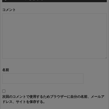
コメント
名前
次回のコメントで使用するためブラウザーに自分の名前、メールア
ドレス、サイトを保存する。