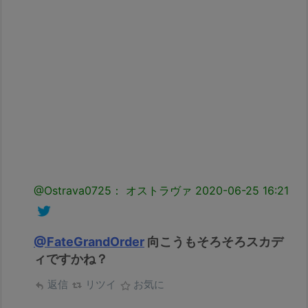
@Ostrava0725： オストラヴァ
2020-06-25 16:21
@FateGrandOrder
向こうもそろそろスカデ
ィですかね？
返信
リツイ
お気に