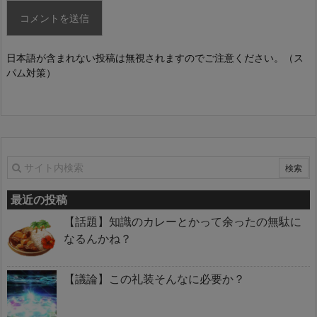
日本語が含まれない投稿は無視されますのでご注意ください。（ス
パム対策）
最近の投稿
【話題】知識のカレーとかって余ったの無駄に
なるんかね？
【議論】この礼装そんなに必要か？