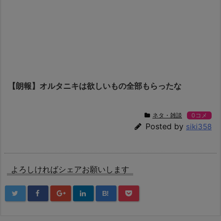
【朗報】オルタニキは欲しいもの全部もらったな
ネタ・雑談
0コメ
Posted by
siki358
よろしければシェアお願いします
B!