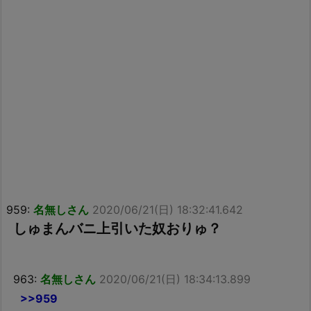
959:
名無しさん
2020/06/21(日) 18:32:41.642
しゅまんバニ上引いた奴おりゅ？
963:
名無しさん
2020/06/21(日) 18:34:13.899
>>959