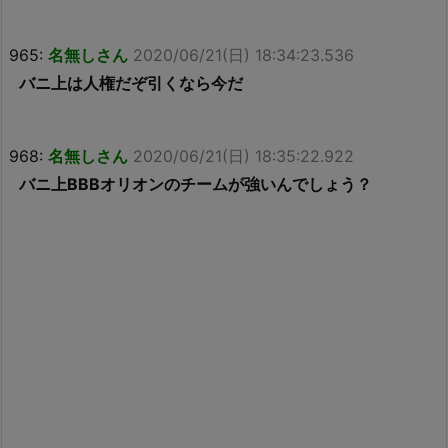
965:
名無しさん
2020/06/21(日) 18:34:23.536
バニ上は人権だぞ引くなら今だ
968:
名無しさん
2020/06/21(日) 18:35:22.922
バニ上BBBオリオンのチームが強いんでしょう？