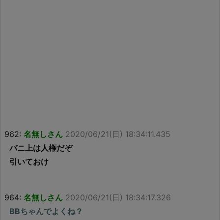
962:
名無しさん
2020/06/21(日) 18:34:11.435
バニ上は人権だぞ
引いておけ
964:
名無しさん
2020/06/21(日) 18:34:17.326
BBちゃんでよくね？