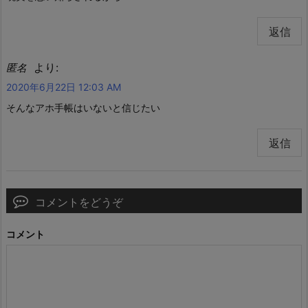
返信
より:
匿名
2020年6月22日 12:03 AM
そんなアホ手帳はいないと信じたい
返信
コメントをどうぞ
コメント