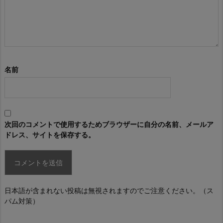
名前
次回のコメントで使用するためブラウザーに自分の名前、メールア
ドレス、サイトを保存する。
日本語が含まれない投稿は無視されますのでご注意ください。（ス
パム対策）