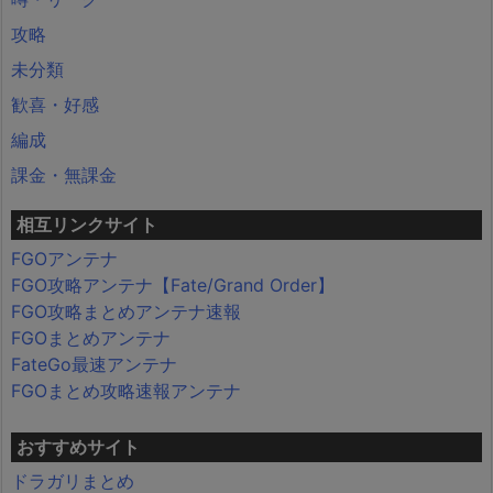
攻略
未分類
歓喜・好感
編成
課金・無課金
相互リンクサイト
FGOアンテナ
FGO攻略アンテナ【Fate/Grand Order】
FGO攻略まとめアンテナ速報
FGOまとめアンテナ
FateGo最速アンテナ
FGOまとめ攻略速報アンテナ
おすすめサイト
ドラガリまとめ