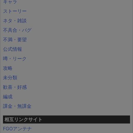
キャラ
ストーリー
ネタ・雑談
不具合・バグ
不満・要望
公式情報
噂・リーク
攻略
未分類
歓喜・好感
編成
課金・無課金
相互リンクサイト
FGOアンテナ