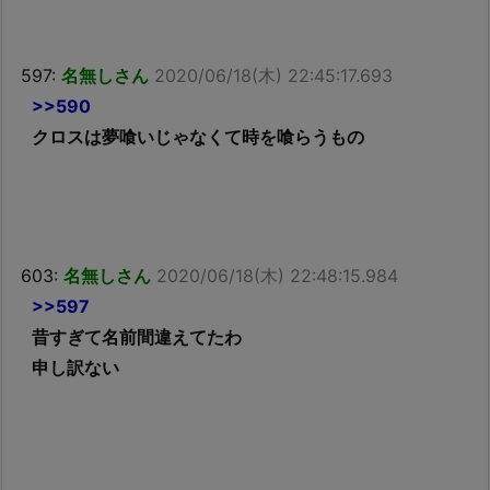
597:
名無しさん
2020/06/18(木) 22:45:17.693
>>590
クロスは夢喰いじゃなくて時を喰らうもの
603:
名無しさん
2020/06/18(木) 22:48:15.984
>>597
昔すぎて名前間違えてたわ
申し訳ない