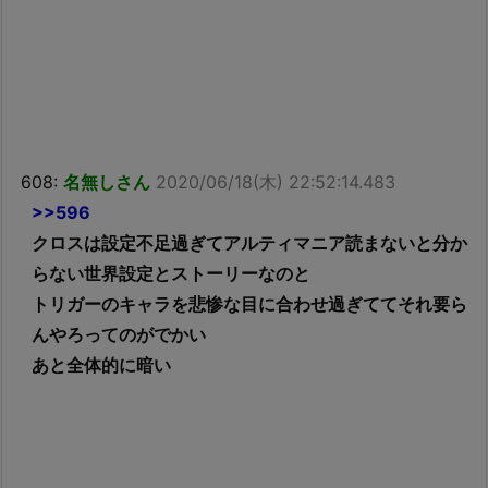
608:
名無しさん
2020/06/18(木) 22:52:14.483
>>596
クロスは設定不足過ぎてアルティマニア読まないと分か
らない世界設定とストーリーなのと
トリガーのキャラを悲惨な目に合わせ過ぎててそれ要ら
んやろってのがでかい
あと全体的に暗い