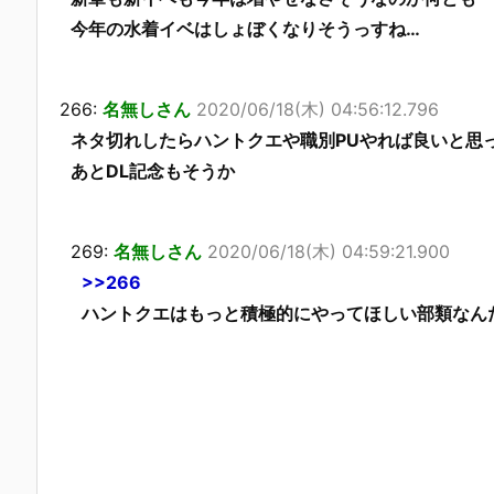
今年の水着イベはしょぼくなりそうっすね…
266:
名無しさん
2020/06/18(木) 04:56:12.796
ネタ切れしたらハントクエや職別PUやれば良いと思
あとDL記念もそうか
269:
名無しさん
2020/06/18(木) 04:59:21.900
>>266
ハントクエはもっと積極的にやってほしい部類なん