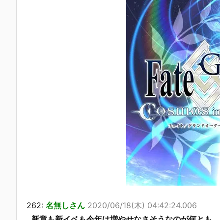
262:
名無しさん
2020/06/18(木) 04:42:24.006
新章も新イベも今年は増やせなさそうなのが何とも