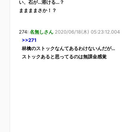
い、石が…溶ける…？
ままままさか！？
274:
名無しさん
2020/06/18(木) 05:23:12.004
>>271
林檎のストックなんてあるわけないんだが…
ストックあると思ってるのは無課金感覚