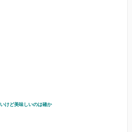
いけど美味しいのは確か