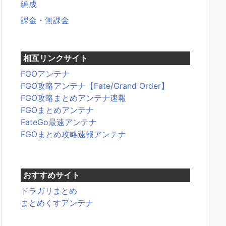
編成
課金・無課金
相互リンクサイト
FGOアンテナ
FGO攻略アンテナ【Fate/Grand Order】
FGO攻略まとめアンテナ速報
FGOまとめアンテナ
FateGo最速アンテナ
FGOまとめ攻略速報アンテナ
おすすめサイト
ドラガリまとめ
まとめくすアンテナ