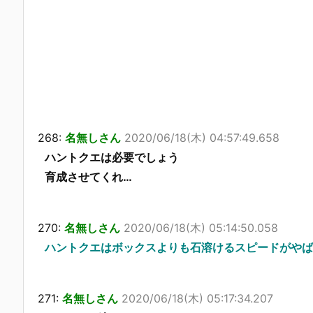
268:
名無しさん
2020/06/18(木) 04:57:49.658
ハントクエは必要でしょう
育成させてくれ…
270:
名無しさん
2020/06/18(木) 05:14:50.058
ハントクエはボックスよりも石溶けるスピードがやば
271:
名無しさん
2020/06/18(木) 05:17:34.207