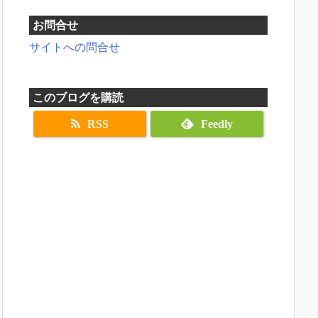
お問合せ
サイトへの問合せ
このブログを購読
RSS
Feedly