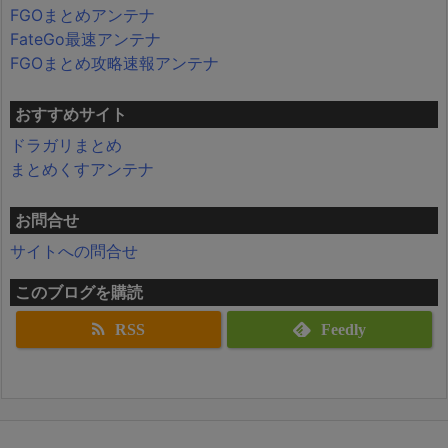
FGOまとめアンテナ
FateGo最速アンテナ
FGOまとめ攻略速報アンテナ
おすすめサイト
ドラガリまとめ
まとめくすアンテナ
お問合せ
サイトへの問合せ
このブログを購読
RSS
Feedly