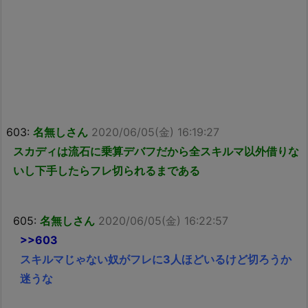
603:
名無しさん
2020/06/05(金) 16:19:27
スカディは流石に乗算デバフだから全スキルマ以外借りな
いし下手したらフレ切られるまである
605:
名無しさん
2020/06/05(金) 16:22:57
>>603
スキルマじゃない奴がフレに3人ほどいるけど切ろうか
迷うな