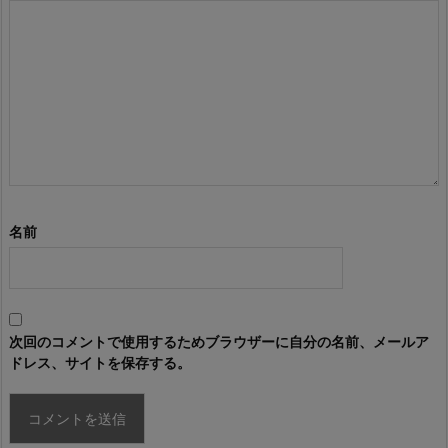
名前
次回のコメントで使用するためブラウザーに自分の名前、メールア
ドレス、サイトを保存する。