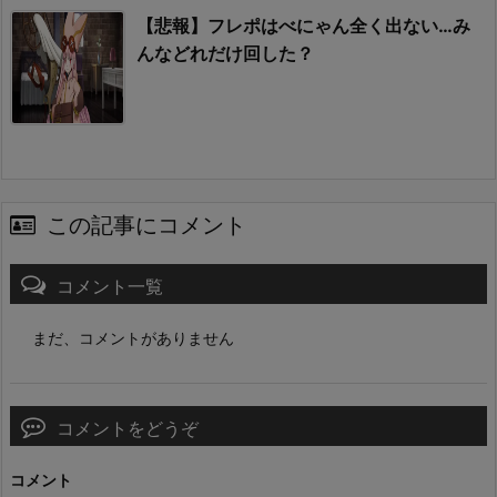
【悲報】フレポはべにゃん全く出ない…み
んなどれだけ回した？
この記事にコメント
コメント一覧
まだ、コメントがありません
コメントをどうぞ
コメント