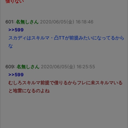
借りない
601:
名無しさん
2020/06/05(金) 16:18:46
>>599
スカディはスキルマ・凸TTが前提みたいになってるから
な
609:
名無しさん
2020/06/05(金) 16:25:55
>>599
むしろスキルマ前提で借りるからフレに未スキルマいる
と地雷になるのよね