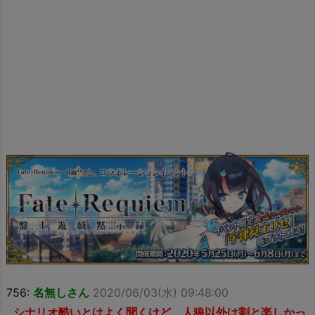
756:
名無しさん
2020/06/03(水) 09:48:00
シナリオ酷いとはよく聞くけど、人狼以外は割と楽しかっ