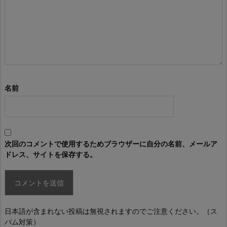
名前
次回のコメントで使用するためブラウザーに自分の名前、メールア
ドレス、サイトを保存する。
日本語が含まれない投稿は無視されますのでご注意ください。（ス
パム対策）