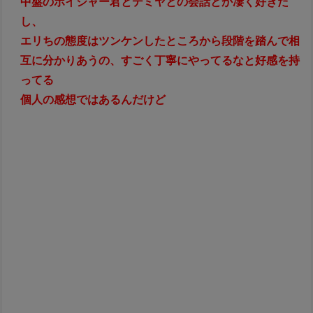
中盤のボイジャー君とデミヤとの会話とか凄く好きだ
し、
エリちの態度はツンケンしたところから段階を踏んで相
互に分かりあうの、すごく丁寧にやってるなと好感を持
ってる
個人の感想ではあるんだけど