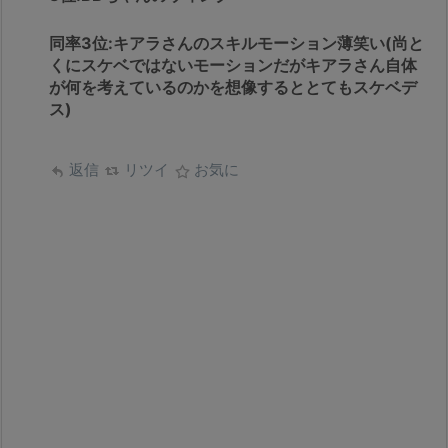
同率3位:キアラさんのスキルモーション薄笑い(尚と
くにスケベではないモーションだがキアラさん自体
が何を考えているのかを想像するととてもスケベデ
ス)
返信
リツイ
お気に