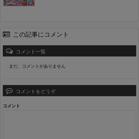
この記事にコメント
コメント一覧
まだ、コメントがありません
コメントをどうぞ
コメント