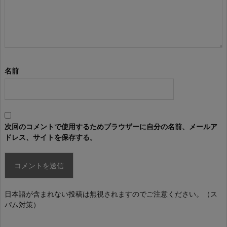
名前
次回のコメントで使用するためブラウザーに自分の名前、メールア
ドレス、サイトを保存する。
日本語が含まれない投稿は無視されますのでご注意ください。（ス
パム対策）