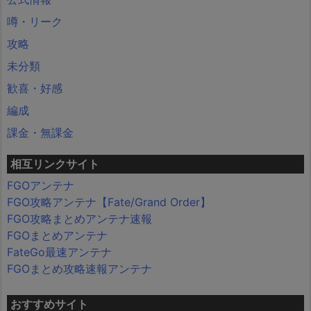
噂・リーク
攻略
未分類
歓喜・好感
編成
課金・無課金
相互リンクサイト
FGOアンテナ
FGO攻略アンテナ【Fate/Grand Order】
FGO攻略まとめアンテナ速報
FGOまとめアンテナ
FateGo最速アンテナ
FGOまとめ攻略速報アンテナ
おすすめサイト