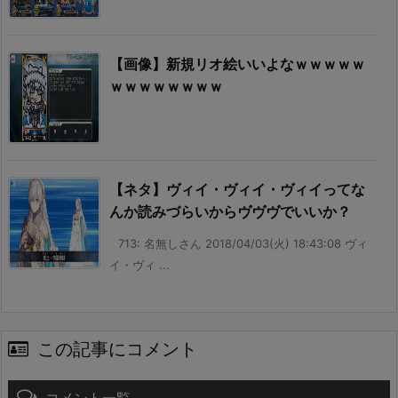
【画像】新規リオ絵いいよなｗｗｗｗｗ
ｗｗｗｗｗｗｗｗ
【ネタ】ヴィイ・ヴィイ・ヴィイってな
んか読みづらいからヴヴヴでいいか？
713: 名無しさん 2018/04/03(火) 18:43:08 ヴィ
イ・ヴィ ...
この記事にコメント
コメント一覧