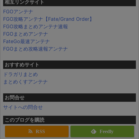
相互リンクサイト
FGOアンテナ
FGO攻略アンテナ【Fate/Grand Order】
FGO攻略まとめアンテナ速報
FGOまとめアンテナ
FateGo最速アンテナ
FGOまとめ攻略速報アンテナ
おすすめサイト
ドラガリまとめ
まとめくすアンテナ
お問合せ
サイトへの問合せ
このブログを購読
RSS
Feedly