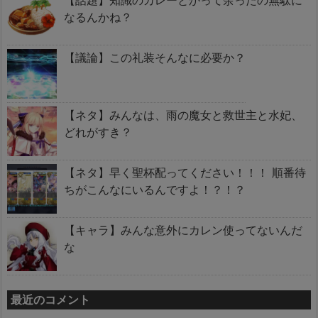
なるんかね？
【議論】この礼装そんなに必要か？
【ネタ】みんなは、雨の魔女と救世主と水妃、
どれがすき？
【ネタ】早く聖杯配ってください！！！ 順番待
ちがこんなにいるんですよ！？！？
【キャラ】みんな意外にカレン使ってないんだ
な
最近のコメント