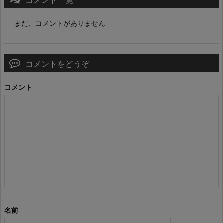
まだ、コメントがありません
コメントをどうぞ
コメント
名前