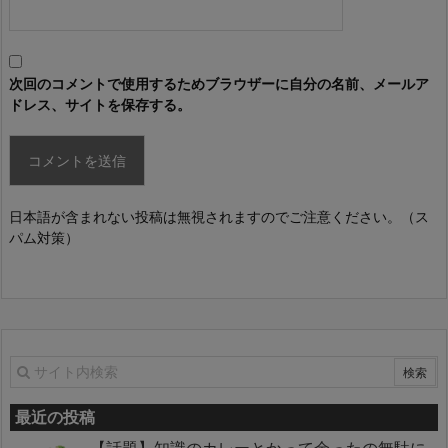
次回のコメントで使用するためブラウザーに自分の名前、メールア
ドレス、サイトを保存する。
日本語が含まれない投稿は無視されますのでご注意ください。（ス
パム対策）
最近の投稿
【話題】知識のカレーとかって余ったの無駄に