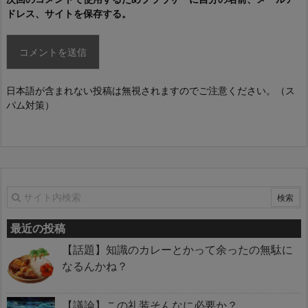
ドレス、サイトを保存する。
日本語が含まれない投稿は無視されますのでご注意ください。（ス
パム対策）
最近の投稿
【話題】知識のカレーとかって余ったの無駄に
なるんかね？
【議論】この礼装そんなに必要か？