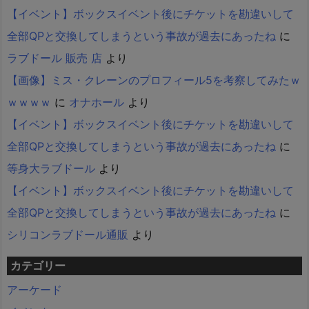
【イベント】ボックスイベント後にチケットを勘違いして
全部QPと交換してしまうという事故が過去にあったね
に
ラブドール 販売 店
より
【画像】ミス・クレーンのプロフィール5を考察してみたｗ
ｗｗｗｗ
に
オナホール
より
【イベント】ボックスイベント後にチケットを勘違いして
全部QPと交換してしまうという事故が過去にあったね
に
等身大ラブドール
より
【イベント】ボックスイベント後にチケットを勘違いして
全部QPと交換してしまうという事故が過去にあったね
に
シリコンラブドール通販
より
カテゴリー
アーケード