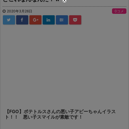
2020年3月26日
0コメ
B!
【FGO】ポテトルスさんの悪い子アビーちゃんイラス
ト！！ 悪い子スマイルが素敵です！