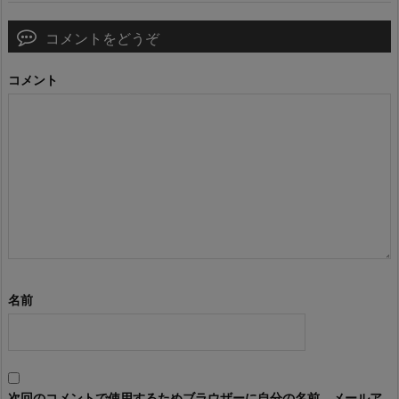
コメントをどうぞ
コメント
名前
次回のコメントで使用するためブラウザーに自分の名前、メールア