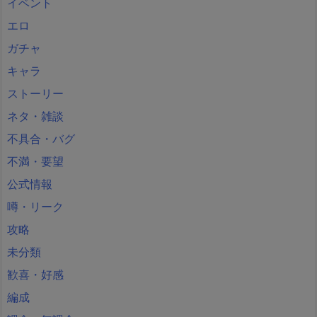
イベント
エロ
ガチャ
キャラ
ストーリー
ネタ・雑談
不具合・バグ
不満・要望
公式情報
噂・リーク
攻略
未分類
歓喜・好感
編成