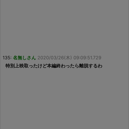
135:
名無しさん
2020/03/26(木) 09:09:51.729
特別上映取ったけど本編終わったら離脱するわ