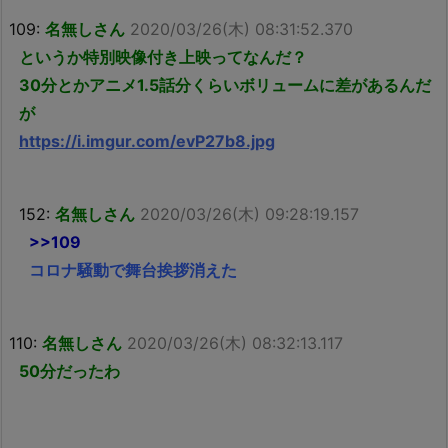
109:
名無しさん
2020/03/26(木) 08:31:52.370
というか特別映像付き上映ってなんだ？
30分とかアニメ1.5話分くらいボリュームに差があるんだ
が
https://i.imgur.com/evP27b8.jpg
152:
名無しさん
2020/03/26(木) 09:28:19.157
>>109
コロナ騒動で舞台挨拶消えた
110:
名無しさん
2020/03/26(木) 08:32:13.117
50分だったわ