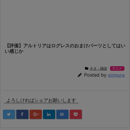
【評価】アルトリアはログレスのおまけパーツとしてはい
い感じか
ネタ・雑談
0コメ
Posted by
sinmura
よろしければシェアお願いします
B!