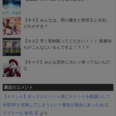
【ネタ】みんなは、雨の魔女と救世主と水妃、
どれがすき？
【ネタ】早く聖杯配ってください！！！ 順番待
ちがこんなにいるんですよ！？！？
【キャラ】みんな意外にカレン使ってないんだ
な
最近のコメント
【イベント】ボックスイベント後にチケットを勘違いして
全部QPと交換してしまうという事故が過去にあったね
に
ラブドール 販売 店
より