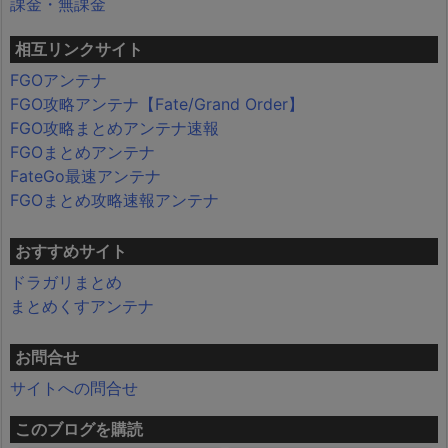
課金・無課金
相互リンクサイト
FGOアンテナ
FGO攻略アンテナ【Fate/Grand Order】
FGO攻略まとめアンテナ速報
FGOまとめアンテナ
FateGo最速アンテナ
FGOまとめ攻略速報アンテナ
おすすめサイト
ドラガリまとめ
まとめくすアンテナ
お問合せ
サイトへの問合せ
このブログを購読