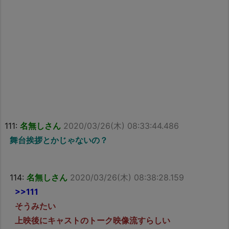
111:
名無しさん
2020/03/26(木) 08:33:44.486
舞台挨拶とかじゃないの？
114:
名無しさん
2020/03/26(木) 08:38:28.159
>>111
そうみたい
上映後にキャストのトーク映像流すらしい