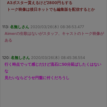
A3ポスター貰えるけど2800円もする
トーク映像は後日ネットでも編集版を配信するとか
113:
名無しさん
2020/03/26(木) 08:36:53.477
Aimerの生歌はないがスタッフ、キャストのトーク映像が
ある
120:
名無しさん
2020/03/26(木) 08:45:36.554
行く時点でって感じだけど流石に50分延ばしたくはない
な
見たいならどうせ円盤に付くだろうし