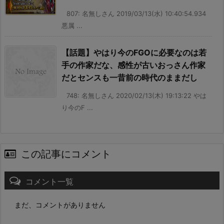
807: 名無しさん 2019/03/13(水) 10:40:54.934
悪属 ...
【話題】やはり今のFGOに必要なのは若
手の作家だな、感性が古いおっさん作家
だとセンスも一昔前の時代のままだし
748: 名無しさん 2020/02/13(木) 19:13:22 やは
り今のF ...
この記事にコメント
コメント一覧
まだ、コメントがありません