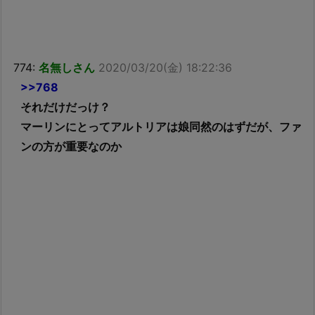
774:
名無しさん
2020/03/20(金) 18:22:36
>>768
それだけだっけ？
マーリンにとってアルトリアは娘同然のはずだが、ファ
ンの方が重要なのか