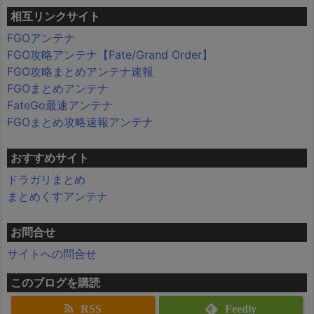
相互リンクサイト
FGOアンテナ
FGO攻略アンテナ【Fate/Grand Order】
FGO攻略まとめアンテナ速報
FGOまとめアンテナ
FateGo最速アンテナ
FGOまとめ攻略速報アンテナ
おすすめサイト
ドラガリまとめ
まとめくすアンテナ
お問合せ
サイトへの問合せ
このブログを購読
RSS
Feedly