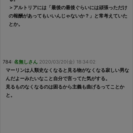
＞アルトリアには「最後の最後ぐらいには頑張っただけ
の報酬があってもいいんじゃないか？」と常考えていた
とか。
784:
名無しさん
2020/03/20(金) 18:34:02
マーリンは人類史なくなると見る物がなくなる寂しい男な
んだよーみたいなこと自分で言ってた気がする。
見るものなくなるのは困るから主義も曲げるってことか
と。