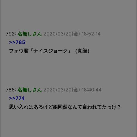
792:
名無しさん
2020/03/20(金) 18:52:14
>>785
フォウ君「ナイスジョーク」（真顔）
786:
名無しさん
2020/03/20(金) 18:40:44
>>774
思い入れはあるけど娘同然なんて言われてたっけ？