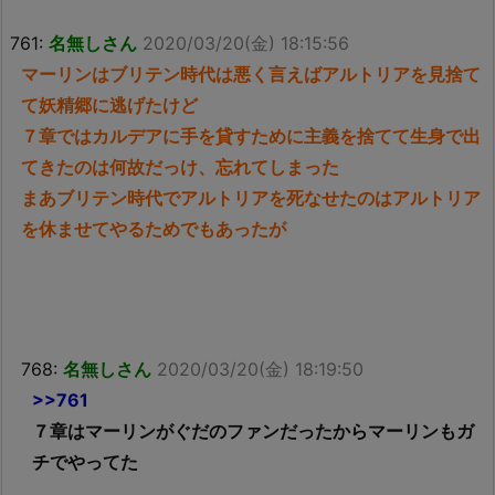
761:
名無しさん
2020/03/20(金) 18:15:56
マーリンはブリテン時代は悪く言えばアルトリアを見捨て
て妖精郷に逃げたけど
７章ではカルデアに手を貸すために主義を捨てて生身で出
てきたのは何故だっけ、忘れてしまった
まあブリテン時代でアルトリアを死なせたのはアルトリア
を休ませてやるためでもあったが
768:
名無しさん
2020/03/20(金) 18:19:50
>>761
７章はマーリンがぐだのファンだったからマーリンもガ
チでやってた