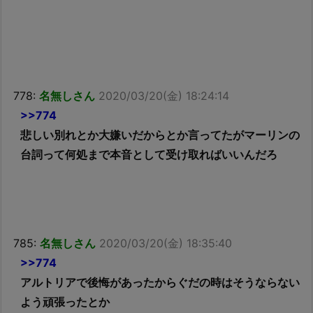
778:
名無しさん
2020/03/20(金) 18:24:14
>>774
悲しい別れとか大嫌いだからとか言ってたがマーリンの
台詞って何処まで本音として受け取ればいいんだろ
785:
名無しさん
2020/03/20(金) 18:35:40
>>774
アルトリアで後悔があったからぐだの時はそうならない
よう頑張ったとか