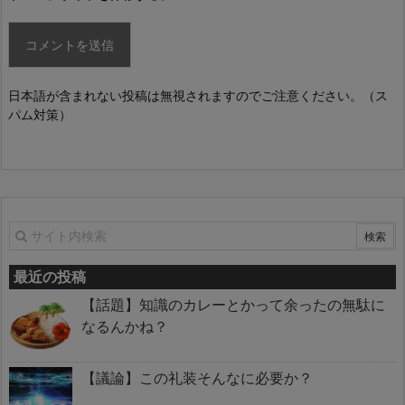
日本語が含まれない投稿は無視されますのでご注意ください。（ス
パム対策）
最近の投稿
【話題】知識のカレーとかって余ったの無駄に
なるんかね？
【議論】この礼装そんなに必要か？