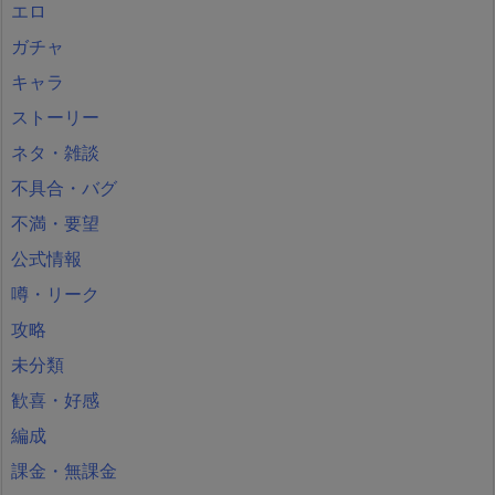
エロ
ガチャ
キャラ
ストーリー
ネタ・雑談
不具合・バグ
不満・要望
公式情報
噂・リーク
攻略
未分類
歓喜・好感
編成
課金・無課金