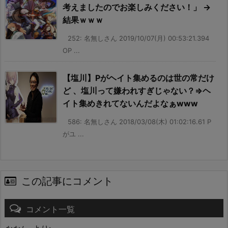
考えましたのでお楽しみください！」 →
結果ｗｗｗ
252: 名無しさん 2019/10/07(月) 00:53:21.394
OP ...
【塩川】Pがヘイト集めるのは世の常だけ
ど 、塩川って嫌われすぎじゃない？⇒ヘ
イト集めきれてないんだよなぁwww
586: 名無しさん 2018/03/08(木) 01:02:16.61 P
がユ ...
この記事にコメント
コメント一覧