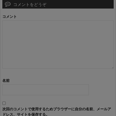
コメントをどうぞ
コメント
名前
次回のコメントで使用するためブラウザーに自分の名前、メールア
ドレス、サイトを保存する。