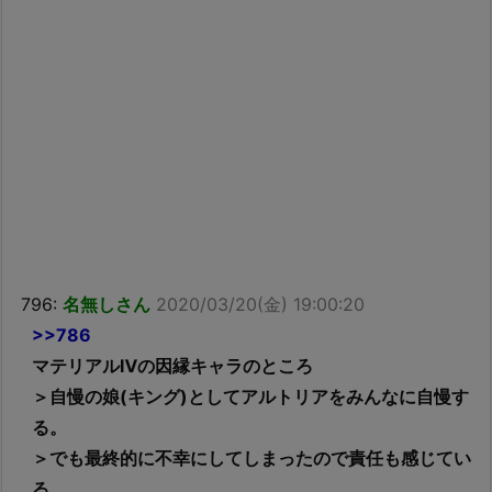
796:
名無しさん
2020/03/20(金) 19:00:20
>>786
マテリアルⅣの因縁キャラのところ
＞自慢の娘(キング)としてアルトリアをみんなに自慢す
る。
＞でも最終的に不幸にしてしまったので責任も感じてい
る。