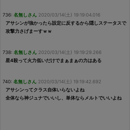
736:
名無しさん
2020/03/14(土) 19:19:04.016
アサシンが強かったら設定に反するから隠しステータスで
攻撃力さげまーすｗｗ
738:
名無しさん
2020/03/14(土) 19:19:29.266
星4殺って火力低いだけでまぁまぁの力はある
740:
名無しさん
2020/03/14(土) 19:19:42.692
アサシンってクラス自体いらないよね
全体なら神ジュナでいいし、単体ならメルトでいいよね