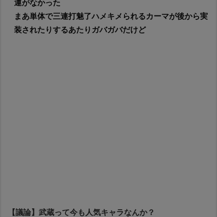
運がなかった
まあ単体で三連打魅了ハメキメられるカーマが後から実
装されたりするあたりガバガバだけど
【議論】武蔵って今も人気キャラなんか？