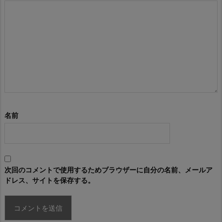
名前
次回のコメントで使用するためブラウザーに自分の名前、メールア
ドレス、サイトを保存する。