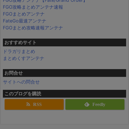
FGO攻略まとめアンテナ速報
FGOまとめアンテナ
FateGo最速アンテナ
FGOまとめ攻略速報アンテナ
おすすめサイト
ドラガリまとめ
まとめくすアンテナ
お問合せ
サイトへの問合せ
このブログを購読
RSS
Feedly