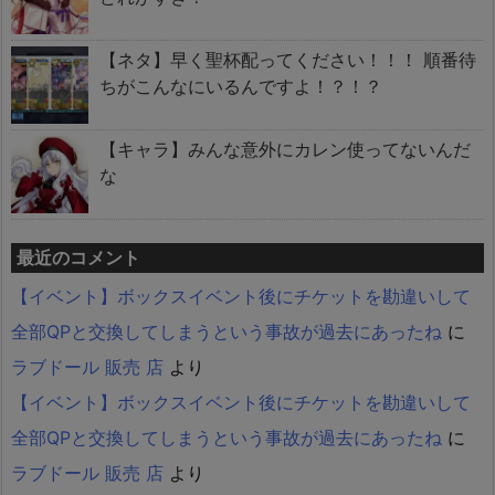
【ネタ】早く聖杯配ってください！！！ 順番待
ちがこんなにいるんですよ！？！？
【キャラ】みんな意外にカレン使ってないんだ
な
最近のコメント
【イベント】ボックスイベント後にチケットを勘違いして
全部QPと交換してしまうという事故が過去にあったね
に
ラブドール 販売 店
より
【イベント】ボックスイベント後にチケットを勘違いして
全部QPと交換してしまうという事故が過去にあったね
に
ラブドール 販売 店
より