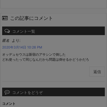
この記事にコメント
コメント一覧
より:
匿名
2020年3月14日 10:26 PM
オッデュセウスは新宿のアサシンで倒した
どれ使ったって同じなんだから問題は倒せるかどうかだろ
返信
コメントをどうぞ
コメント