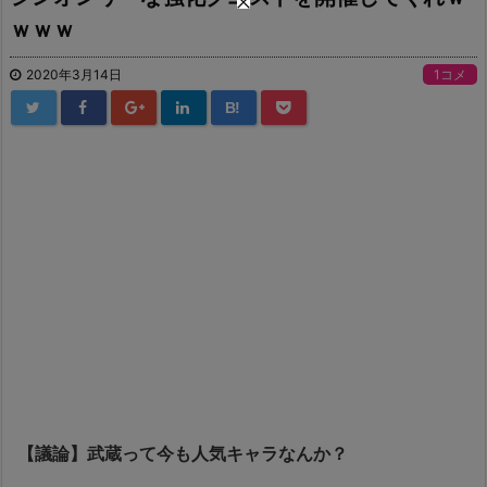
ｗｗｗ
2020年3月14日
1コメ
B!
【議論】武蔵って今も人気キャラなんか？