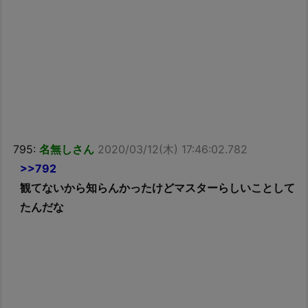
795:
名無しさん
2020/03/12(木) 17:46:02.782
>>792
観てないから知らんかったけどマスターらしいことして
たんだな