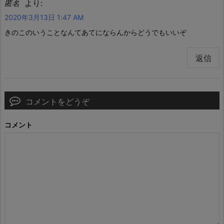
より:
匿名
2020年3月13日 1:47 AM
きのこのいうことなんてあてにならんからどうでもいいぞ
返信
コメントをどうぞ
コメント