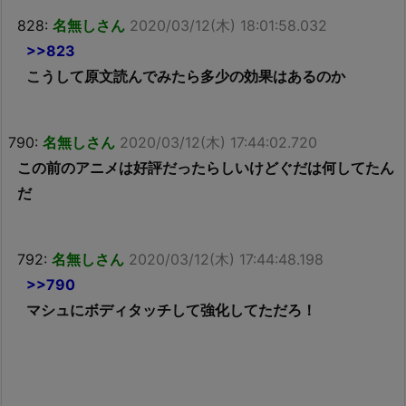
828:
名無しさん
2020/03/12(木) 18:01:58.032
>>823
こうして原文読んでみたら多少の効果はあるのか
790:
名無しさん
2020/03/12(木) 17:44:02.720
この前のアニメは好評だったらしいけどぐだは何してたん
だ
792:
名無しさん
2020/03/12(木) 17:44:48.198
>>790
マシュにボディタッチして強化してただろ！