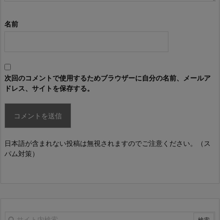
名前
次回のコメントで使用するためブラウザーに自分の名前、メールア
ドレス、サイトを保存する。
日本語が含まれない投稿は無視されますのでご注意ください。（ス
パム対策）