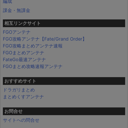
編成
課金・無課金
相互リンクサイト
FGOアンテナ
FGO攻略アンテナ【Fate/Grand Order】
FGO攻略まとめアンテナ速報
FGOまとめアンテナ
FateGo最速アンテナ
FGOまとめ攻略速報アンテナ
おすすめサイト
ドラガリまとめ
まとめくすアンテナ
お問合せ
サイトへの問合せ