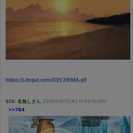
https://i.imgur.com/O9Y3WMA.gif
808:
名無しさん
2020/03/12(木) 17:53:10.093
>>784