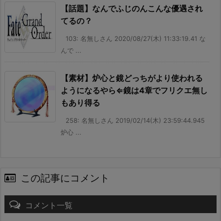
【話題】なんでふじのんこんな優遇され
てるの？
103: 名無しさん 2020/08/27(木) 11:33:19.41 な
んで ...
【素材】炉心と鏡どっちがより使われる
ようになるやら⇐鏡は4章でフリクエ無し
もあり得る
258: 名無しさん 2019/02/14(木) 23:59:44.945
炉心 ...
この記事にコメント
コメント一覧