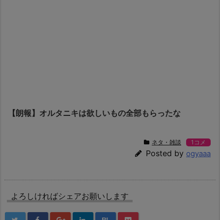
【朗報】オルタニキは欲しいもの全部もらったな
ネタ・雑談
1コメ
Posted by
ogyaaa
よろしければシェアお願いします