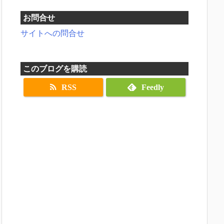
お問合せ
サイトへの問合せ
このブログを購読
RSS
Feedly