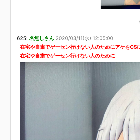
625:
名無しさん
2020/03/11(水) 12:05:00
在宅や自粛でゲーセン行けない人のためにアケをCS
在宅や自粛でゲーセン行けない人のために