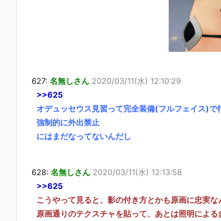
627:
名無しさん
2020/03/11(水) 12:10:29
>>625
オデュッセウス見習って完全装備(フルフェイス)で
強制的に外出禁止
にはまだなってないんだし
628:
名無しさん
2020/03/11(水) 12:13:58
>>625
こうやって見ると、影の付き方とかも原画に忠実な
原画通りのテクスチャを貼って、あとは照明による