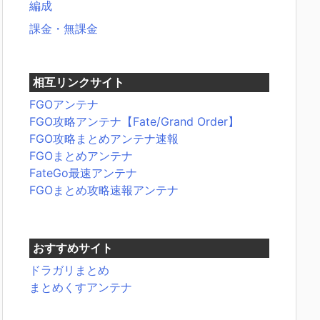
編成
課金・無課金
相互リンクサイト
FGOアンテナ
FGO攻略アンテナ【Fate/Grand Order】
FGO攻略まとめアンテナ速報
FGOまとめアンテナ
FateGo最速アンテナ
FGOまとめ攻略速報アンテナ
おすすめサイト
ドラガリまとめ
まとめくすアンテナ