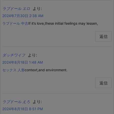
より:
ラブドール エロ
2024年7月30日 2:38 AM
ラブドール 中古
If it’s love,these initial feelings may lessen,
返信
より:
ダッチワイフ
2024年8月18日 1:48 AM
セックス 人形
context,and environment.
返信
より:
ラブドール えろ
2024年8月18日 8:51 PM