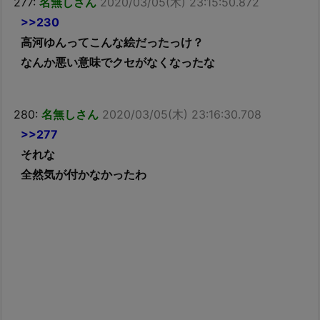
277:
名無しさん
2020/03/05(木) 23:15:50.872
>>230
高河ゆんってこんな絵だったっけ？
なんか悪い意味でクセがなくなったな
280:
名無しさん
2020/03/05(木) 23:16:30.708
>>277
それな
全然気が付かなかったわ