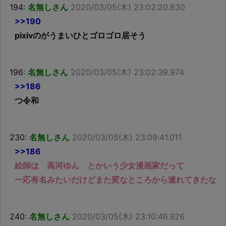
194:
名無しさん
2020/03/05(木) 23:02:20.630
>>190
pixivのがうまいひとゴロゴロ居そう
196:
名無しさん
2020/03/05(木) 23:02:39.974
>>186
つ令和
230:
名無しさん
2020/03/05(木) 23:09:41.011
>>186
絵師は 高河ゆん とかいう少女漫画家だって
一応有名みたいだけどまた変なところから連れてきたな
240:
名無しさん
2020/03/05(木) 23:10:46.926