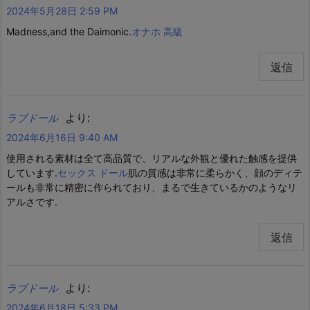
2024年5月28日 2:59 PM
Madness,and the Daimonic.
オナホ 高級
返信
より:
ラブドール
2024年6月16日 9:40 AM
使用される素材は全て高品質で、リアルな外観と優れた触感を提供
しています.
セックス ドール
肌の質感は非常に柔らかく、顔のディテ
ールも非常に精密に作られており、まるで生きているかのようなリ
アルさです.
返信
より:
ラブドール
2024年6月18日 5:33 PM