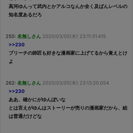
高河ゆんって武内とかアルコなんか全く及ばんレベルの
知名度あるだろ
250:
名無しさん
2020/03/05(木) 23:11:31.415
>>230
ブリーチの師匠も好きな漫画家に上げてるから覚えとけ
よ
262:
名無しさん
2020/03/05(木) 23:13:20.054
>>230
ああ、確かにがゆんぽいな
とは言えがゆんはストーリーが売りの漫画家だから、絵
は普通だけどな