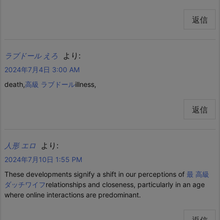
返信
より:
ラブドール えろ
2024年7月4日 3:00 AM
death,
高級 ラブドール
illness,
返信
より:
人形 エロ
2024年7月10日 1:55 PM
These developments signify a shift in our perceptions of
最 高級
ダッチワイフ
relationships and closeness, particularly in an age
where online interactions are predominant.