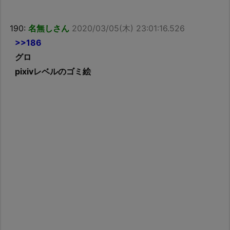
190:
名無しさん
2020/03/05(木) 23:01:16.526
>>186
グロ
pixivレベルのゴミ絵