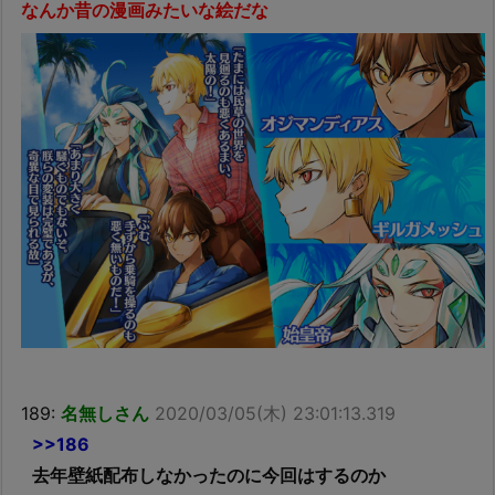
なんか昔の漫画みたいな絵だな
189:
名無しさん
2020/03/05(木) 23:01:13.319
>>186
去年壁紙配布しなかったのに今回はするのか