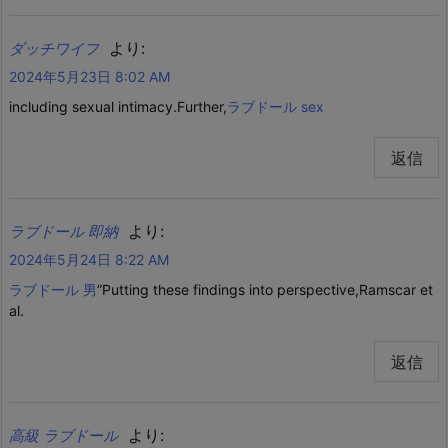
より:
ダッチワイフ
2024年5月23日 8:02 AM
including sexual intimacy.Further,
ラブドール sex
返信
より:
ラブドール 即納
2024年5月24日 8:22 AM
ラブドール 男
”Putting these findings into perspective,Ramscar et
al.
返信
より:
高級 ラブドール