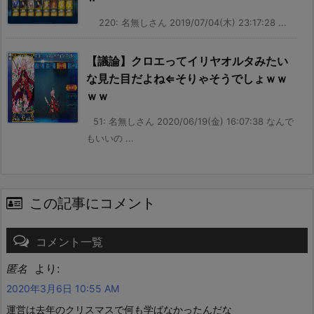
220: 名無しさん 2019/07/04(木) 23:17:28 ...
【議論】クロエってイリヤオルタみたい
な見た目だよね⇐そりゃそうでしょｗｗ
ｗｗ
51: 名無しさん 2020/06/19(金) 16:07:38 なんで
もいいの ...
この記事にコメント
コメント一覧
より:
匿名
2020年3月6日 10:55 AM
運営は去年のクリスマスで何も学ばなかったんだな