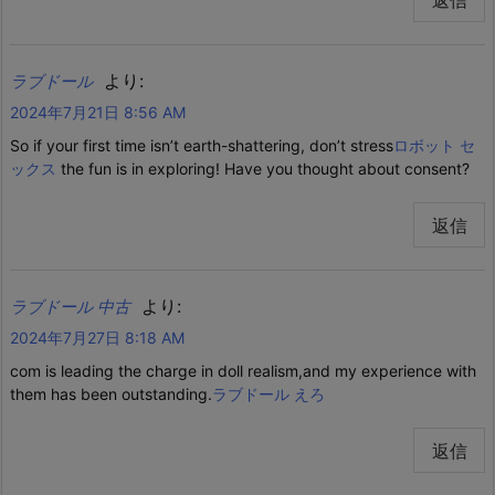
返信
より:
ラブドール
2024年7月21日 8:56 AM
So if your first time isn’t earth-shattering, don’t stress
ロボット セ
ックス
the fun is in exploring! Have you thought about consent?
返信
より:
ラブドール 中古
2024年7月27日 8:18 AM
com is leading the charge in doll realism,and my experience with
them has been outstanding.
ラブドール えろ
返信