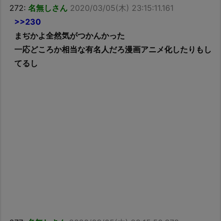
272:
名無しさん
2020/03/05(木) 23:15:11.161
>>230
まぢかよ全然気がつかんかった
一応どころか相当な有名人だろ漫画アニメ化したりもし
てるし