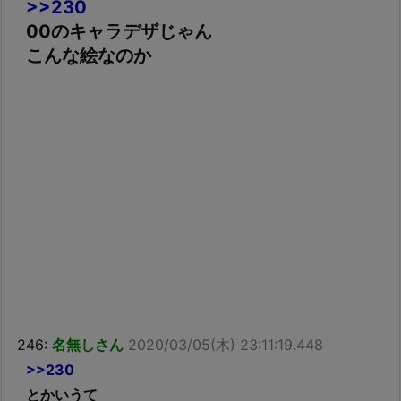
>>230
00のキャラデザじゃん
こんな絵なのか
246:
名無しさん
2020/03/05(木) 23:11:19.448
>>230
とかいうて