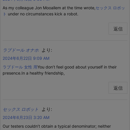
As my colleague Jon Mooallem at the time wrote,
セックス ロボッ
ト
under no circumstances kick a robot.
返信
より:
ラブドール オナホ
2024年6月22日 9:09 AM
ラブドール 女性 用
You don’t feel good about yourself in their
presence.In a healthy friendship,
返信
より:
セックス ロボット
2024年6月23日 3:20 AM
Our testers couldn’t obtain a typical denominator; neither