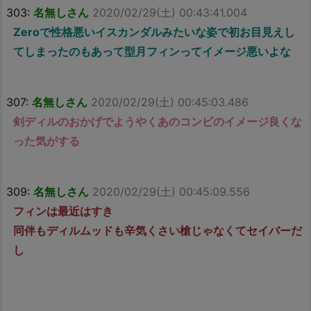
303:
名無しさん
2020/02/29(土) 00:43:41.004
Zeroで性格悪いイスカンダルみたいな姿で初お目見えし
てしまったのもあって型月フィンってイメージ悪いよな
307:
名無しさん
2020/02/29(土) 00:45:03.486
剣ディルのおかげでようやくあのコンビのイメージ良くな
った気がする
309:
名無しさん
2020/02/29(土) 00:45:09.556
フィンは最近はすき
同伴もディルムッドも辛気くさい槍じゃなくてセイバーだ
し