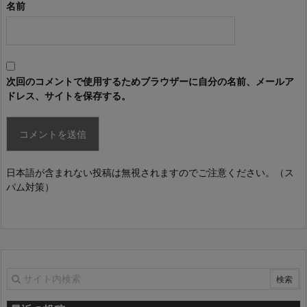
名前
次回のコメントで使用するためブラウザーに自分の名前、メールア
ドレス、サイトを保存する。
日本語が含まれない投稿は無視されますのでご注意ください。（ス
パム対策）