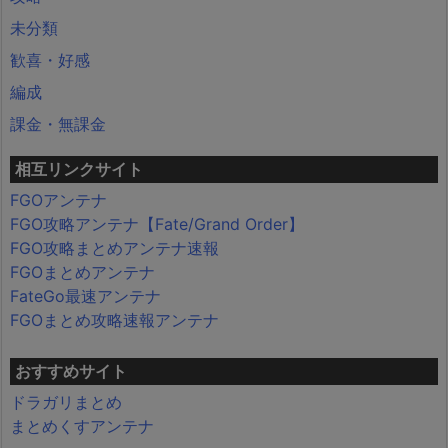
未分類
歓喜・好感
編成
課金・無課金
相互リンクサイト
FGOアンテナ
FGO攻略アンテナ【Fate/Grand Order】
FGO攻略まとめアンテナ速報
FGOまとめアンテナ
FateGo最速アンテナ
FGOまとめ攻略速報アンテナ
おすすめサイト
ドラガリまとめ
まとめくすアンテナ