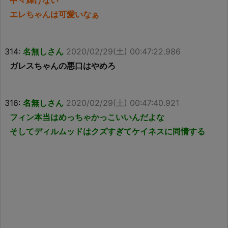
中々輝けない
エレちゃんは可愛いなぁ
314:
名無しさん
2020/02/29(土) 00:47:22.986
ガレスちゃんの悪口はやめろ
316:
名無しさん
2020/02/29(土) 00:47:40.921
フィン本当はめっちゃかっこいいんだよな
そしてディルムッドはクズすぎてケイネスに同情する