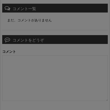
コメント一覧
まだ、コメントがありません
コメントをどうぞ
コメント