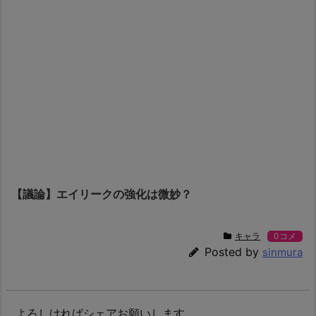
【議論】エイリークの強化は微妙？
キャラ
0コメ
Posted by
sinmura
よろしければシェアお願いします