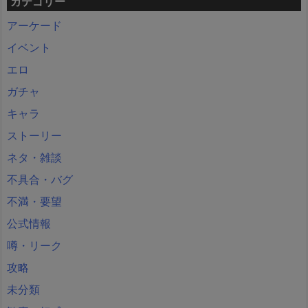
カテゴリー
アーケード
イベント
エロ
ガチャ
キャラ
ストーリー
ネタ・雑談
不具合・バグ
不満・要望
公式情報
噂・リーク
攻略
未分類