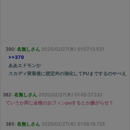
390:
名無しさん
2020/02/27(木) 01:07:13.531
>>379
ああエドモンか
スカディ実装後に想定外の強化してPUまでするのやべえ
382:
名無しさん
2020/02/27(木) 01:05:37.332
ていうか同じ金槍のおフィンpuするとか嫌がらせ？
385:
名無しさん
2020/02/27(木) 01:06:19.725