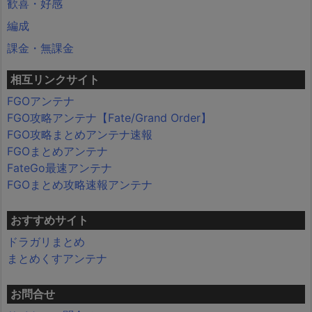
歓喜・好感
編成
課金・無課金
相互リンクサイト
FGOアンテナ
FGO攻略アンテナ【Fate/Grand Order】
FGO攻略まとめアンテナ速報
FGOまとめアンテナ
FateGo最速アンテナ
FGOまとめ攻略速報アンテナ
おすすめサイト
ドラガリまとめ
まとめくすアンテナ
お問合せ