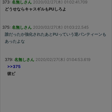
373:
名無しさん
2020/02/27(木) 01:02:41.709
どうせならキャスギルもPUしろよ
375:
名無しさん
2020/02/27(木) 01:03:22.545
誰だったか強化されたあとPUっていう逆パンティーンも
あったよな
379:
名無しさん
2020/02/27(木) 01:04:53.619
>>375
彼ピ