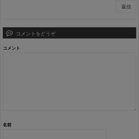
返信
コメントをどうぞ
コメント
名前