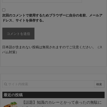
次回のコメントで使用するためブラウザーに自分の名前、メールア
ドレス、サイトを保存する。
日本語が含まれない投稿は無視されますのでご注意ください。（ス
パム対策）
最近の投稿
【話題】知識のカレーとかって余ったの無駄に