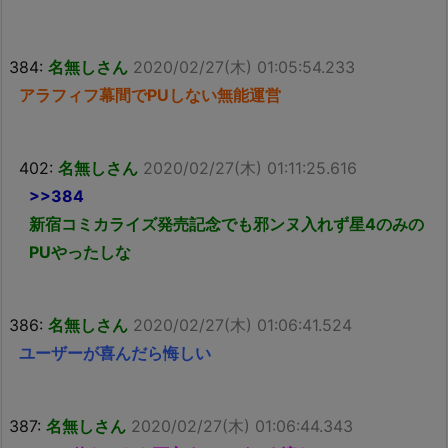
384:
名無しさん
2020/02/27(木) 01:05:54.233
アラフィフ幕間でPUしない無能運営
402:
名無しさん
2020/02/27(木) 01:11:25.616
>>384
新宿コミカライズ発売記念でも邪ンヌ入れず星4のみの
PUやったしな
386:
名無しさん
2020/02/27(木) 01:06:41.524
ユーザーが喜んだら悔しい
387:
名無しさん
2020/02/27(木) 01:06:44.343