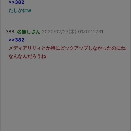
>>382
たしかにw
388:
名無しさん
2020/02/27(木) 01:07:11.731
>>382
メディアリリィとか特にピックアップしなかったのにね
なんなんだろうね