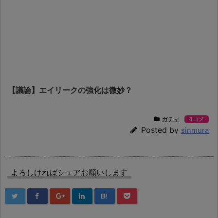
【議論】エイリークの強化は微妙？
ガチャ
4コメ
Posted by
sinmura
よろしければシェアお願いします
B!