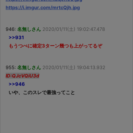
https://i.imgur.com/mrtcQjh.jpg
946:
名無しさん
2020/01/11(土) 19:02:47.478
>>931
もうつべに確定3ターン幾つも上がってるぞ
955:
名無しさん
2020/01/11(土) 19:04:13.932
ID:QJcVQiU3d
>>946
いや、このスレで最強ってこと