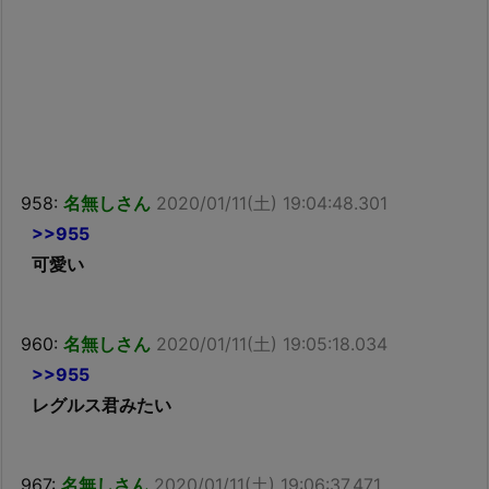
958:
名無しさん
2020/01/11(土) 19:04:48.301
>>955
可愛い
960:
名無しさん
2020/01/11(土) 19:05:18.034
>>955
レグルス君みたい
967:
名無しさん
2020/01/11(土) 19:06:37.471