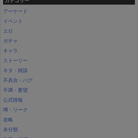
カテゴリー
アーケード
イベント
エロ
ガチャ
キャラ
ストーリー
ネタ・雑談
不具合・バグ
不満・要望
公式情報
噂・リーク
攻略
未分類