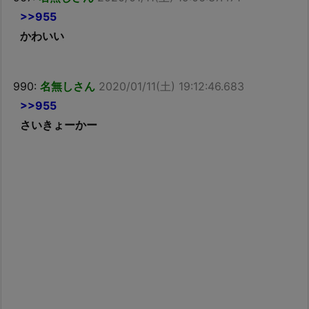
>>955
かわいい
990:
名無しさん
2020/01/11(土) 19:12:46.683
>>955
さいきょーかー