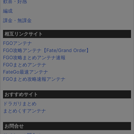
歓喜・好感
編成
課金・無課金
相互リンクサイト
FGOアンテナ
FGO攻略アンテナ【Fate/Grand Order】
FGO攻略まとめアンテナ速報
FGOまとめアンテナ
FateGo最速アンテナ
FGOまとめ攻略速報アンテナ
おすすめサイト
ドラガリまとめ
まとめくすアンテナ
お問合せ