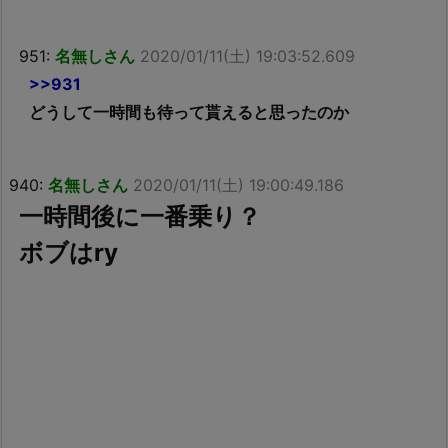
951:
名無しさん
2020/01/11(土) 19:03:52.609
>>931
どうして一時間も待って貰えると思ったのか
940:
名無しさん
2020/01/11(土) 19:00:49.186
一時間後に一番乗り？
ボブはry