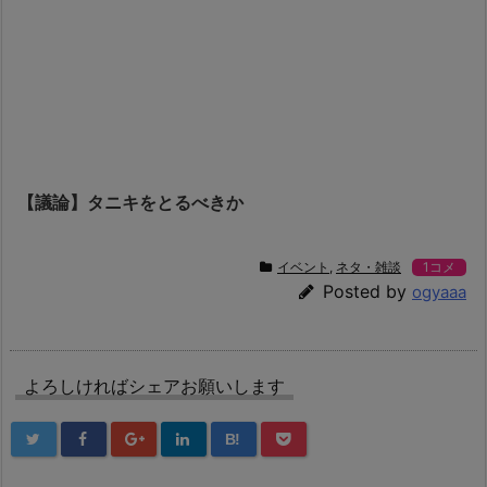
【議論】タニキをとるべきか
イベント
,
ネタ・雑談
1コメ
Posted by
ogyaaa
よろしければシェアお願いします
B!