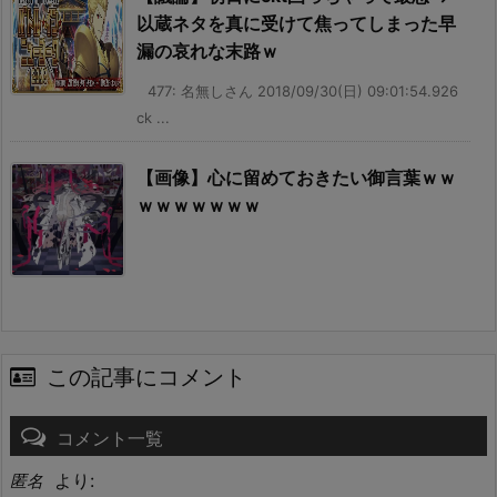
以蔵ネタを真に受けて焦ってしまった早
漏の哀れな末路ｗ
477: 名無しさん 2018/09/30(日) 09:01:54.926
ck ...
【画像】心に留めておきたい御言葉ｗｗ
ｗｗｗｗｗｗｗ
この記事にコメント
コメント一覧
より:
匿名