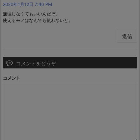
2020年1月12日 7:46 PM
無理しなくてもいいんだぞ。
使えるモノはなんでも使わないと。
返信
コメントをどうぞ
コメント