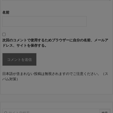
名前
次回のコメントで使用するためブラウザーに自分の名前、メールア
ドレス、サイトを保存する。
日本語が含まれない投稿は無視されますのでご注意ください。（ス
パム対策）