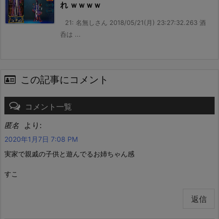
れ ｗｗｗｗ
21: 名無しさん 2018/05/21(月) 23:27:32.263 酒
呑は ...
この記事にコメント
コメント一覧
より:
匿名
2020年1月7日 7:08 PM
実家で親戚の子供と遊んでるお姉ちゃん感
すこ
返信