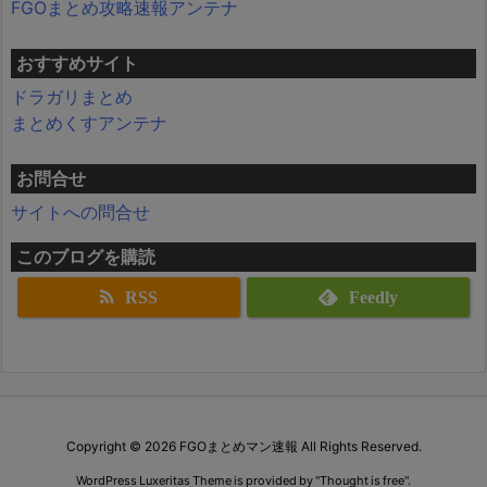
FGOまとめ攻略速報アンテナ
おすすめサイト
ドラガリまとめ
まとめくすアンテナ
お問合せ
サイトへの問合せ
このブログを購読
RSS
Feedly
Copyright ©
2026
FGOまとめマン速報
All Rights Reserved.
WordPress Luxeritas Theme is provided by "
Thought is free
".