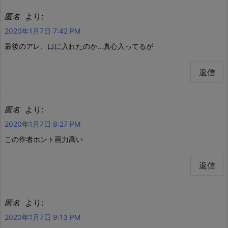
より:
匿名
2020年1月7日 7:42 PM
最後のアレ、口に入れたのか…真心入ってるが
返信
より:
匿名
2020年1月7日 8:27 PM
この作者ホント画力高い
返信
より:
匿名
2020年1月7日 9:13 PM