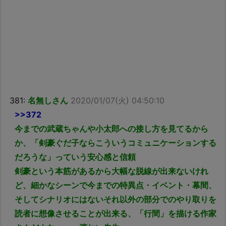
381:
名無しさん
2020/01/07(火) 04:50:10
>>372
今までの武蔵ちゃんや小太郎への接し方を見てるから
か、「剣豪ぐだ子ならこういうコミュニケーションする
だろうな」っていう安心感と信頼
剣豪という本筋があるから大幅な脱線が出来ないけれ
ど、細かなシーンで今までの特異点・イベント・幕間、
そしてシナリオにはないそれ以外の部分でのやり取りを
読者に想像させることが出来る、「行間」を描ける作家