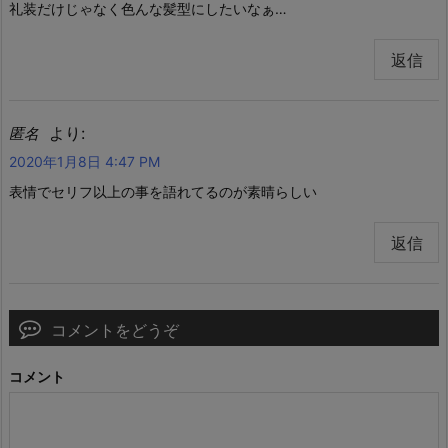
礼装だけじゃなく色んな髪型にしたいなぁ…
返信
より:
匿名
2020年1月8日 4:47 PM
表情でセリフ以上の事を語れてるのが素晴らしい
返信
コメントをどうぞ
コメント