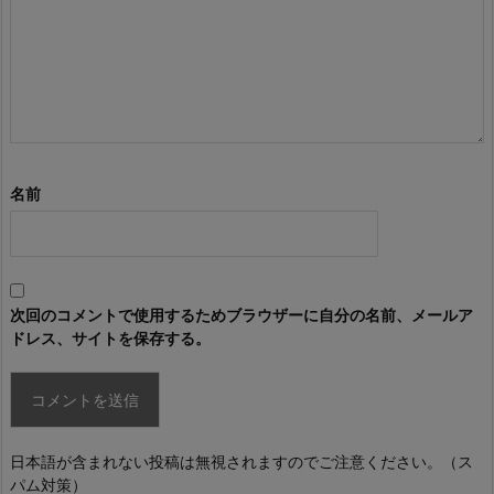
名前
次回のコメントで使用するためブラウザーに自分の名前、メールア
ドレス、サイトを保存する。
日本語が含まれない投稿は無視されますのでご注意ください。（ス
パム対策）