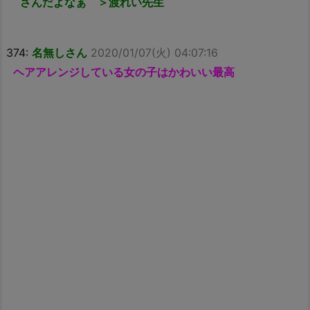
さんだよなぁ ＞渡れい先生
374:
名無しさん
2020/01/07(火) 04:07:16
ヘアアレンジしている女の子はかわいい最高