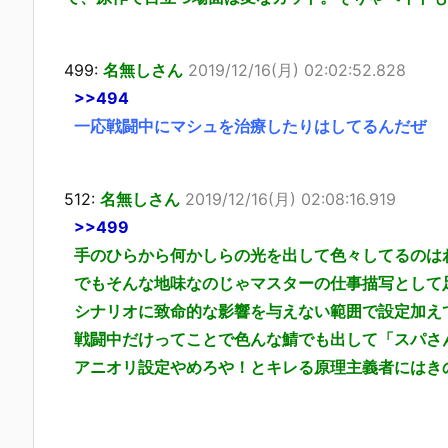
499:
名無しさん
2019/12/16(月) 02:02:52.828
>>494
一応戦闘中にマシュを治療したりはしてるんだぜ
512:
名無しさん
2019/12/16(月) 02:08:16.919
>>499
手のひらから何かしらの光を出して色々してるのは
でもそんな地味なのじゃマスターの仕事描写として
シナリオに致命的な影響を与えない範囲で設定加え
戦闘中だけってことで色んな鯖でも出して「スパさ
アニオリ設定やめろや！とキレる原理主義者にはき