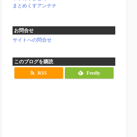
まとめくすアンテナ
お問合せ
サイトへの問合せ
このブログを購読
RSS
Feedly