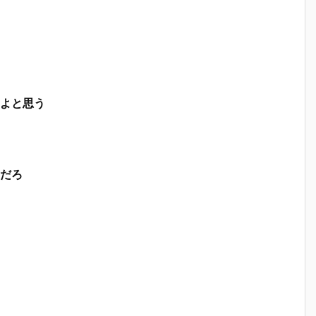
よと思う
だろ