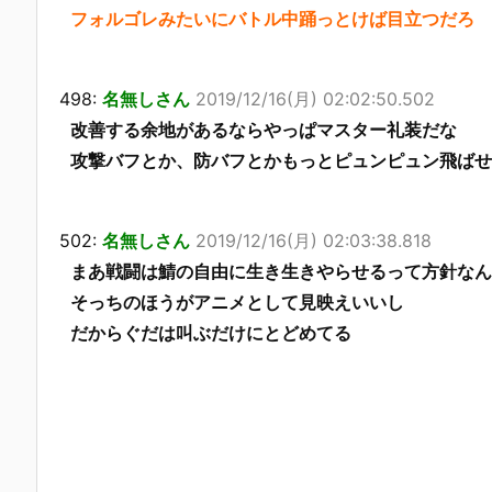
フォルゴレみたいにバトル中踊っとけば目立つだろ
498:
名無しさん
2019/12/16(月) 02:02:50.502
改善する余地があるならやっぱマスター礼装だな
攻撃バフとか、防バフとかもっとピュンピュン飛ばせ
502:
名無しさん
2019/12/16(月) 02:03:38.818
まあ戦闘は鯖の自由に生き生きやらせるって方針なん
そっちのほうがアニメとして見映えいいし
だからぐだは叫ぶだけにとどめてる