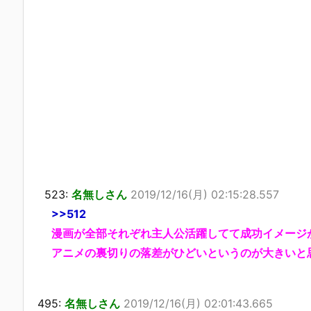
523:
名無しさん
2019/12/16(月) 02:15:28.557
>>512
漫画が全部それぞれ主人公活躍してて成功イメージ
アニメの裏切りの落差がひどいというのが大きいと
495:
名無しさん
2019/12/16(月) 02:01:43.665