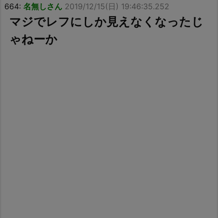
664:
名無しさん
2019/12/15(日) 19:46:35.252
マジでレフにしか見えなくなったじ
ゃねーか