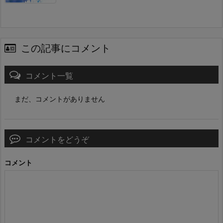
この記事にコメント
コメント一覧
まだ、コメントがありません
コメントをどうぞ
コメント