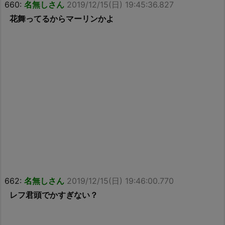
660:
名無しさん
2019/12/15(日) 19:45:36.827
花舞ってるからマーリンかよ
662:
名無しさん
2019/12/15(日) 19:46:00.770
レフ君頭でかすぎない？