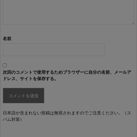
名前
次回のコメントで使用するためブラウザーに自分の名前、メールア
ドレス、サイトを保存する。
日本語が含まれない投稿は無視されますのでご注意ください。（ス
パム対策）