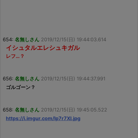
654:
名無しさん
2019/12/15(日) 19:44:03.614
イシュタルエレシュキガル
レフ…？
656:
名無しさん
2019/12/15(日) 19:44:37.991
ゴルゴーン？
658:
名無しさん
2019/12/15(日) 19:45:05.522
https://i.imgur.com/lp7r7XI.jpg