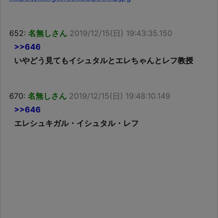
652:
名無しさん
2019/12/15(日) 19:43:35.150
>>646
いやどう見てもイシュタルとエレちゃんとレフ教授
670:
名無しさん
2019/12/15(日) 19:48:10.149
>>646
エレシュキガル・イシュタル・レフ