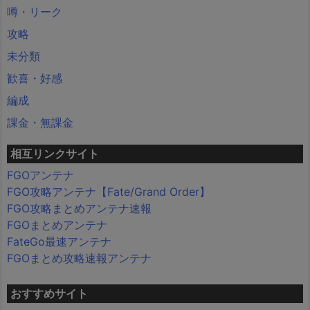
噂・リーク
攻略
未分類
歓喜・好感
編成
課金・無課金
相互リンクサイト
FGOアンテナ
FGO攻略アンテナ【Fate/Grand Order】
FGO攻略まとめアンテナ速報
FGOまとめアンテナ
FateGo最速アンテナ
FGOまとめ攻略速報アンテナ
おすすめサイト