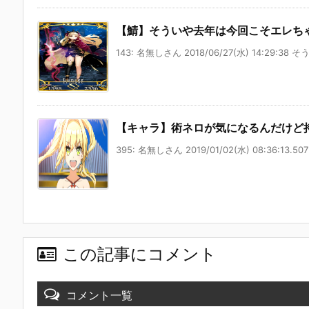
【鯖】そういや去年は今回こそエレち
143: 名無しさん 2018/06/27(水) 14:29:38 そ
【キャラ】術ネロが気になるんだけど
395: 名無しさん 2019/01/02(水) 08:36:13.507
この記事にコメント
コメント一覧