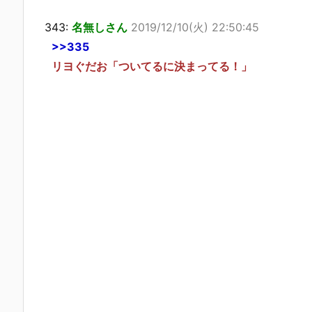
343:
名無しさん
2019/12/10(火) 22:50:45
>>335
リヨぐだお「ついてるに決まってる！」