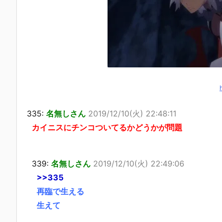
335:
名無しさん
2019/12/10(火) 22:48:11
カイニスにチンコついてるかどうかが問題
339:
名無しさん
2019/12/10(火) 22:49:06
>>335
再臨で生える
生えて