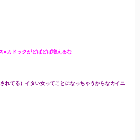
ス×カドックがどばどば増えるな
されてる）イタい女ってことになっちゃうからなカイニ