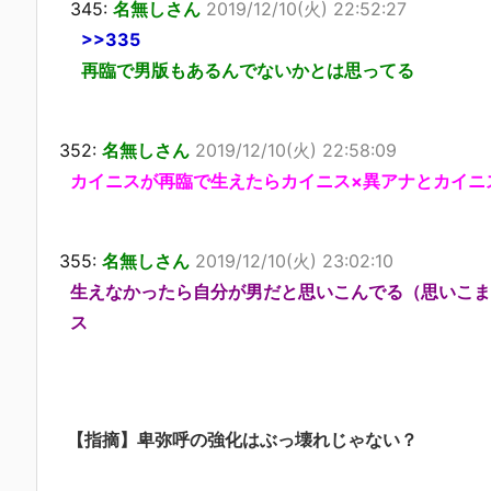
345:
名無しさん
2019/12/10(火) 22:52:27
>>335
再臨で男版もあるんでないかとは思ってる
352:
名無しさん
2019/12/10(火) 22:58:09
カイニスが再臨で生えたらカイニス×異アナとカイニ
355:
名無しさん
2019/12/10(火) 23:02:10
生えなかったら自分が男だと思いこんでる（思いこま
ス
【指摘】卑弥呼の強化はぶっ壊れじゃない？