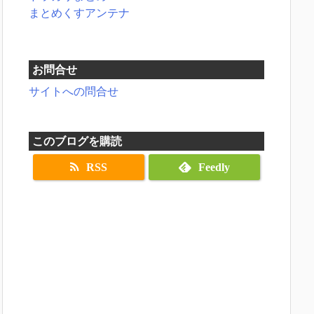
まとめくすアンテナ
お問合せ
サイトへの問合せ
このブログを購読
RSS
Feedly