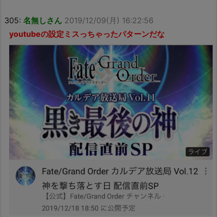
305:
名無しさん
2019/12/09(月) 16:22:56
youtubeの設定ミスっちゃったパターンだな