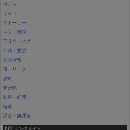
ガチャ
キャラ
ストーリー
ネタ・雑談
不具合・バグ
不満・要望
公式情報
噂・リーク
攻略
未分類
歓喜・好感
編成
課金・無課金
相互リンクサイト