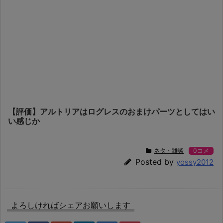
【評価】アルトリアはログレスのおまけパーツとしてはい
い感じか
ネタ・雑談
0コメ
Posted by
yossy2012
よろしければシェアお願いします