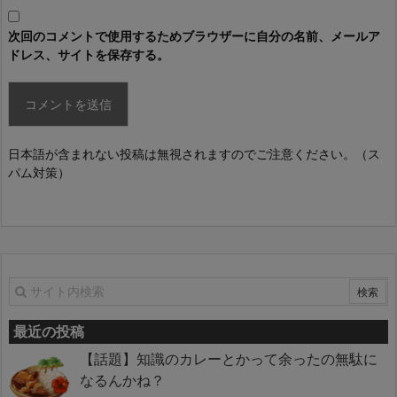
次回のコメントで使用するためブラウザーに自分の名前、メールア
ドレス、サイトを保存する。
日本語が含まれない投稿は無視されますのでご注意ください。（ス
パム対策）
最近の投稿
【話題】知識のカレーとかって余ったの無駄に
なるんかね？