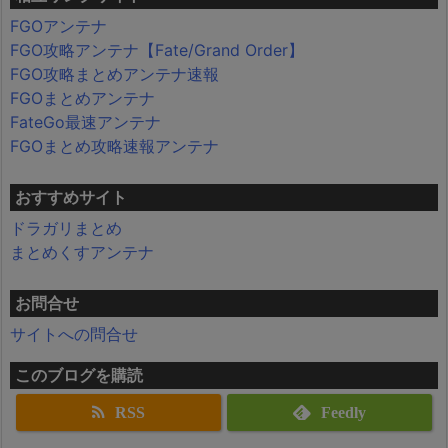
FGOアンテナ
FGO攻略アンテナ【Fate/Grand Order】
FGO攻略まとめアンテナ速報
FGOまとめアンテナ
FateGo最速アンテナ
FGOまとめ攻略速報アンテナ
おすすめサイト
ドラガリまとめ
まとめくすアンテナ
お問合せ
サイトへの問合せ
このブログを購読
RSS
Feedly