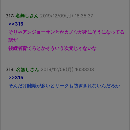
317:
名無しさん
2019/12/09(月) 16:35:37
>>315
そりゃアンジョーサンとかカノウが死にそうになってる
訳だ
後継者育てろとかそういう次元じゃないな
319:
名無しさん
2019/12/09(月) 16:38:03
>>315
そんだけ離職が多いとリークも防ぎきれないんだろか