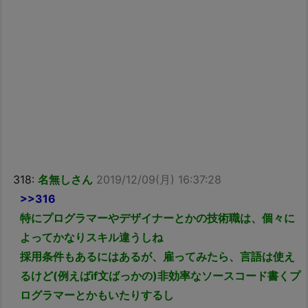
318:
名無しさん
2019/12/09(月) 16:37:28
>>316
特にプログラマーやデザイナーとかの技術職は、個々に
よってかなりスキル違うしね
採用条件もあるにはあるが、雇ってみたら、言語は使え
るけど(例えばif文ばっかの)非効率なソースコード書くプ
ログラマーとかもいたりするし