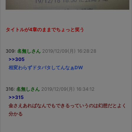
タイトルが4章のままでちょっと笑う
309:
名無しさん
2019/12/09(月) 16:28:28
>>305
相変わらずドタバタしてんなぁDW
316:
名無しさん
2019/12/09(月) 16:34:12
>>315
金さえあればなんでもできるっていうのは幻想だとよく
分かる