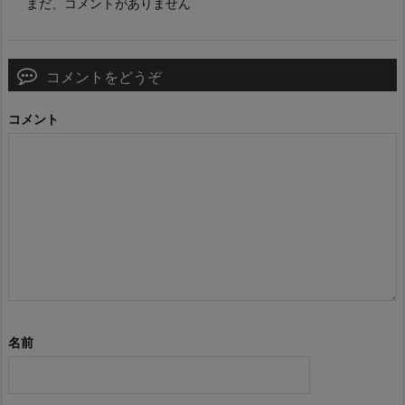
まだ、コメントがありません
コメントをどうぞ
コメント
名前