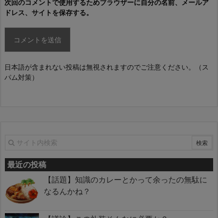
次回のコメントで使用するためブラウザーに自分の名前、メールア
ドレス、サイトを保存する。
日本語が含まれない投稿は無視されますのでご注意ください。（ス
パム対策）
最近の投稿
【話題】知識のカレーとかって余ったの無駄に
なるんかね？