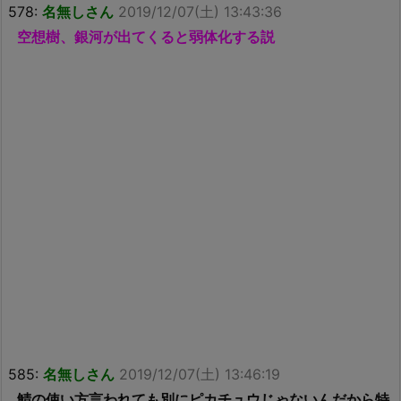
578:
名無しさん
2019/12/07(土) 13:43:36
空想樹、銀河が出てくると弱体化する説
585:
名無しさん
2019/12/07(土) 13:46:19
鯖の使い方言われても別にピカチュウじゃないんだから特