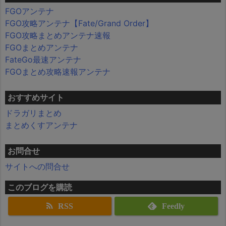
FGOアンテナ
FGO攻略アンテナ【Fate/Grand Order】
FGO攻略まとめアンテナ速報
FGOまとめアンテナ
FateGo最速アンテナ
FGOまとめ攻略速報アンテナ
おすすめサイト
ドラガリまとめ
まとめくすアンテナ
お問合せ
サイトへの問合せ
このブログを購読
RSS
Feedly