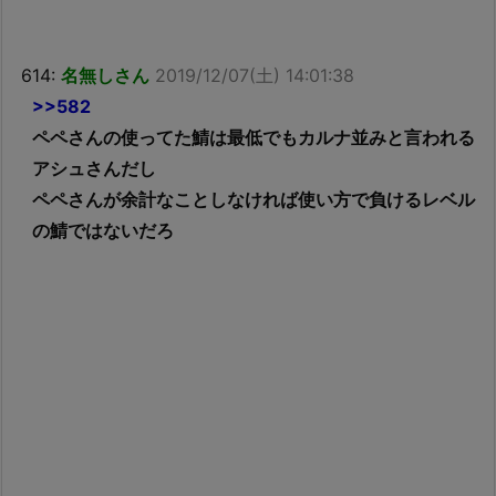
614:
名無しさん
2019/12/07(土) 14:01:38
>>582
ペペさんの使ってた鯖は最低でもカルナ並みと言われる
アシュさんだし
ペペさんが余計なことしなければ使い方で負けるレベル
の鯖ではないだろ