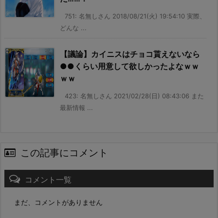
751: 名無しさん 2018/08/21(火) 19:54:10 実際、
どんな ...
【議論】カイニスはチョコ貰えないなら
●●くらい用意して欲しかったよなｗｗ
ｗｗ
423: 名無しさん 2021/02/28(日) 08:43:06 また
最新情報 ...
この記事にコメント
コメント一覧
まだ、コメントがありません