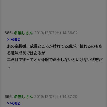
665:
名無しさん
2019/12/07(土) 14:36:02
>>662
あの空想樹、成長どころか枯れてる感が。枯れるのもあ
る意味成長ではあるが
二画目で守ってとか令呪で命令しないといけない状態だ
し
666:
名無しさん
2019/12/07(土) 14:37:20
>>662