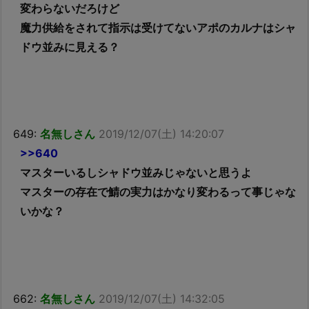
変わらないだろけど
魔力供給をされて指示は受けてないアポのカルナはシャ
ドウ並みに見える？
649:
名無しさん
2019/12/07(土) 14:20:07
>>640
マスターいるしシャドウ並みじゃないと思うよ
マスターの存在で鯖の実力はかなり変わるって事じゃな
いかな？
662:
名無しさん
2019/12/07(土) 14:32:05