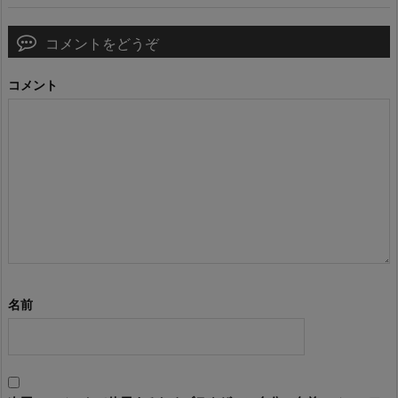
コメントをどうぞ
コメント
名前