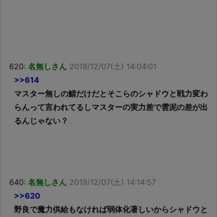
620:
名無しさん
2019/12/07(土) 14:04:01
>>614
マスター無しの鯖だけだとそこらのシャドウと戦力変わ
らんって言われてるしマスターの実力差で雲泥の差が出
るんじゃない？
640:
名無しさん
2019/12/07(土) 14:14:57
>>620
野良で魔力供給もなければ弱体化著しいからシャドウと