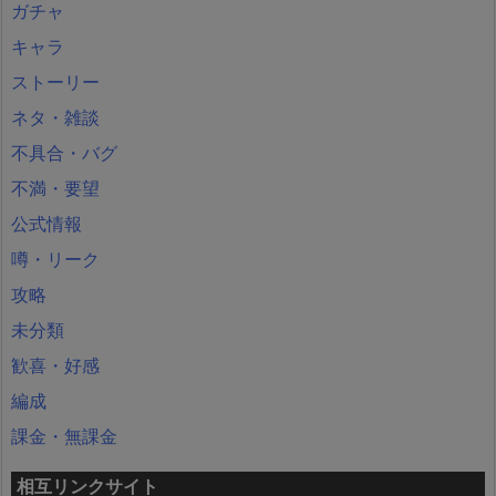
ガチャ
キャラ
ストーリー
ネタ・雑談
不具合・バグ
不満・要望
公式情報
噂・リーク
攻略
未分類
歓喜・好感
編成
課金・無課金
相互リンクサイト