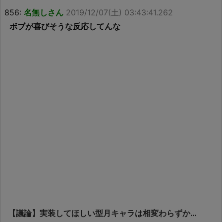
856:
名無しさん
2019/12/07(土) 03:43:41.262
ボブが喜びそうな反応してんな
【議論】実装してほしい型月キャラは相変わらずか…