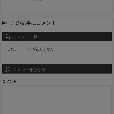
この記事にコメント
コメント一覧
まだ、コメントがありません
コメントをどうぞ
コメント