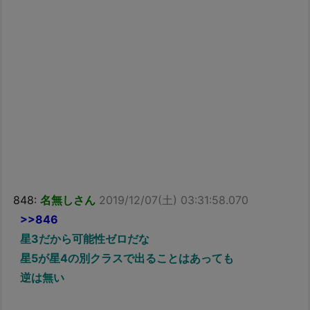
848:
名無しさん
2019/12/07(土) 03:31:58.070
>>846
星3だから可能性ゼロだな
星5が星4の別クラスで出ることはあっても
逆は無い