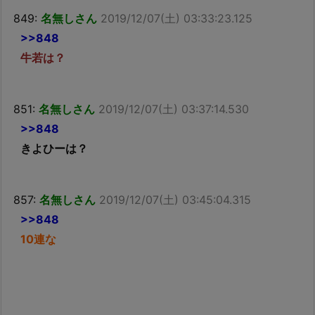
849:
名無しさん
2019/12/07(土) 03:33:23.125
>>848
牛若は？
851:
名無しさん
2019/12/07(土) 03:37:14.530
>>848
きよひーは？
857:
名無しさん
2019/12/07(土) 03:45:04.315
>>848
10連な