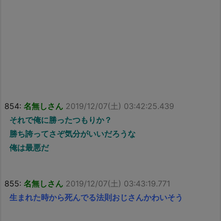
854:
名無しさん
2019/12/07(土) 03:42:25.439
それで俺に勝ったつもりか？
勝ち誇ってさぞ気分がいいだろうな
俺は最悪だ
855:
名無しさん
2019/12/07(土) 03:43:19.771
生まれた時から死んでる法則おじさんかわいそう