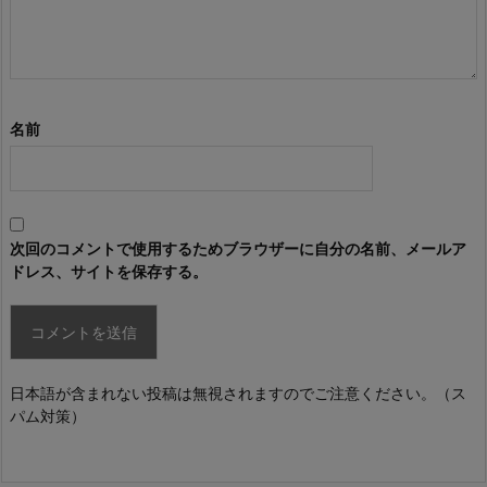
名前
次回のコメントで使用するためブラウザーに自分の名前、メールア
ドレス、サイトを保存する。
日本語が含まれない投稿は無視されますのでご注意ください。（ス
パム対策）