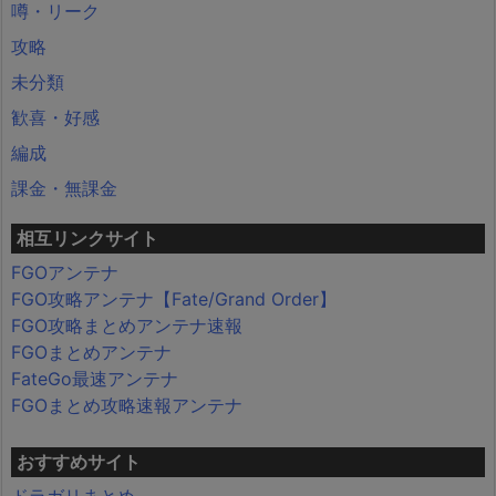
噂・リーク
攻略
未分類
歓喜・好感
編成
課金・無課金
相互リンクサイト
FGOアンテナ
FGO攻略アンテナ【Fate/Grand Order】
FGO攻略まとめアンテナ速報
FGOまとめアンテナ
FateGo最速アンテナ
FGOまとめ攻略速報アンテナ
おすすめサイト