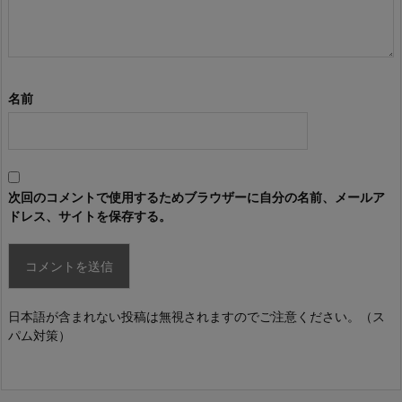
名前
次回のコメントで使用するためブラウザーに自分の名前、メールア
ドレス、サイトを保存する。
日本語が含まれない投稿は無視されますのでご注意ください。（ス
パム対策）