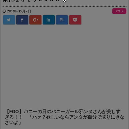
2019年12月7日
0コメ
B!
【FGO】バニーの日のバニーガール邪ンヌさんが美しす
ぎる！！ 「ハァ？欲しいならアンタが自分で取りにきな
さいよ」