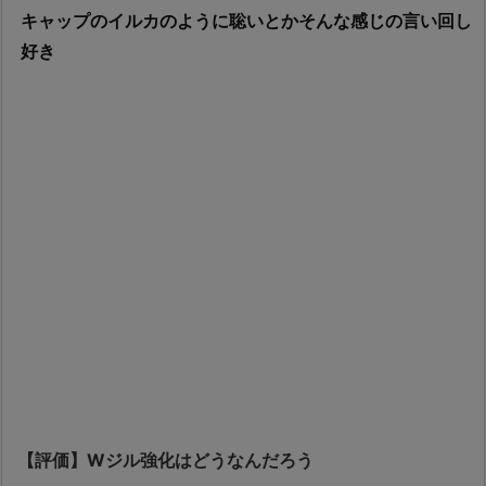
キャップのイルカのように聡いとかそんな感じの言い回し
好き
【評価】Wジル強化はどうなんだろう