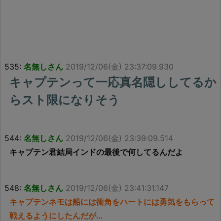
535:
名無しさん
2019/12/06(金) 23:37:09.930
キャプテンって一応真名隠ししてるか
らスト限になりそう
544:
名無しさん
2019/12/06(金) 23:39:09.514
キャプテン君結局インドの最後で何してるんだよ
548:
名無しさん
2019/12/06(金) 23:41:31.147
キャプテンネモは船には衝角をハートには勇気をもらって
戦えるようにしたんだが…