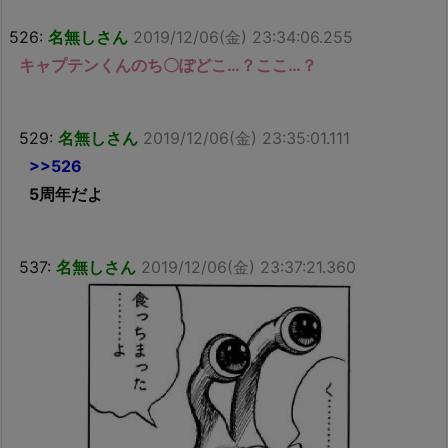
526:
名無しさん
2019/12/06(金) 23:34:06.255
キャプテンくんのち〇ぽどこ…？ここ…？
529:
名無しさん
2019/12/06(金) 23:35:01.111
>>526
5周年だよ
537:
名無しさん
2019/12/06(金) 23:37:21.360