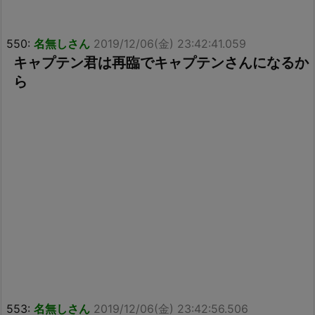
550:
名無しさん
2019/12/06(金) 23:42:41.059
キャプテン君は再臨でキャプテンさんになるか
ら
553:
名無しさん
2019/12/06(金) 23:42:56.506