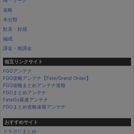
噂・リーク
攻略
未分類
歓喜・好感
編成
課金・無課金
相互リンクサイト
FGOアンテナ
FGO攻略アンテナ【Fate/Grand Order】
FGO攻略まとめアンテナ速報
FGOまとめアンテナ
FateGo最速アンテナ
FGOまとめ攻略速報アンテナ
おすすめサイト
ドラガリまとめ